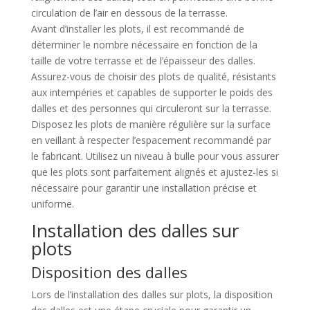
circulation de l’air en dessous de la terrasse.
Avant d’installer les plots, il est recommandé de
déterminer le nombre nécessaire en fonction de la
taille de votre terrasse et de l’épaisseur des dalles.
Assurez-vous de choisir des plots de qualité, résistants
aux intempéries et capables de supporter le poids des
dalles et des personnes qui circuleront sur la terrasse.
Disposez les plots de manière régulière sur la surface
en veillant à respecter l’espacement recommandé par
le fabricant. Utilisez un niveau à bulle pour vous assurer
que les plots sont parfaitement alignés et ajustez-les si
nécessaire pour garantir une installation précise et
uniforme.
Installation des dalles sur
plots
Disposition des dalles
Lors de l’installation des dalles sur plots, la disposition