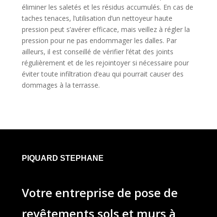
éliminer les saletés et les résidus accumulés. En cas de
taches tenaces, l’utilisation d’un nettoyeur haute
pression peut s’avérer efficace, mais veillez à régler la
pression pour ne pas endommager les dalles. Par
ailleurs, il est conseillé de vérifier l’état des joints
régulièrement et de les rejointoyer si nécessaire pour
éviter toute infiltration d’eau qui pourrait causer des
dommages à la terrasse.
PIQUARD STEPHANE
Votre entreprise de pose de
revêtements sols et murs à