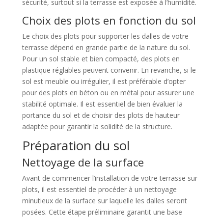
sécurité, surtout si la terrasse est exposée à l’humidité.
Choix des plots en fonction du sol
Le choix des plots pour supporter les dalles de votre
terrasse dépend en grande partie de la nature du sol.
Pour un sol stable et bien compacté, des plots en
plastique réglables peuvent convenir. En revanche, si le
sol est meuble ou irrégulier, il est préférable d’opter
pour des plots en béton ou en métal pour assurer une
stabilité optimale. Il est essentiel de bien évaluer la
portance du sol et de choisir des plots de hauteur
adaptée pour garantir la solidité de la structure.
Préparation du sol
Nettoyage de la surface
Avant de commencer l’installation de votre terrasse sur
plots, il est essentiel de procéder à un nettoyage
minutieux de la surface sur laquelle les dalles seront
posées. Cette étape préliminaire garantit une base