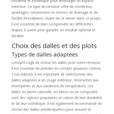
moderne et esthétique pour aménager un espace
extérieur. Ce type de terrasse offre de nombreux
avantages, notamment en termes de drainage et de
facilité d’installation. Avant de se lancer dans ce projet,
il est essentiel de bien comprendre les différentes
étapes à suivre pour garantir un résultat optimal et
durable.
Choix des dalles et des plots
Types de dalles adaptées
Lorsqu’il s’agit de choisir les dalles pour votre terrasse,
il est essentiel de prendre en compte plusieurs critères.
Tout d’abord, il est important de sélectionner des
dalles adaptées à un usage extérieur, résistantes aux
intempéries et aux variations de température. Les
dalles en pierre naturelle, en béton ou en composite
sont des options populaires en raison de leur durabilité
et de leur esthétique. Il est également recommandé de
choisir des dalles antidérapantes pour assurer la