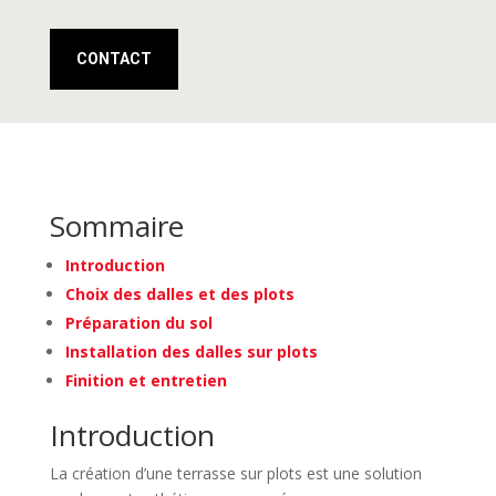
CONTACT
Sommaire
Introduction
Choix des dalles et des plots
Préparation du sol
Installation des dalles sur plots
Finition et entretien
Introduction
La création d’une terrasse sur plots est une solution