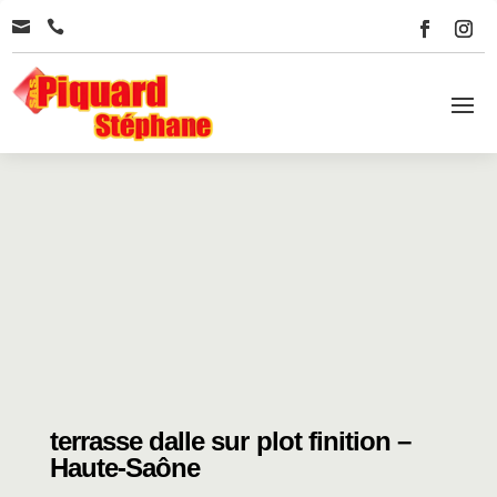


terrasse dalle sur plot finition –
Haute-Saône