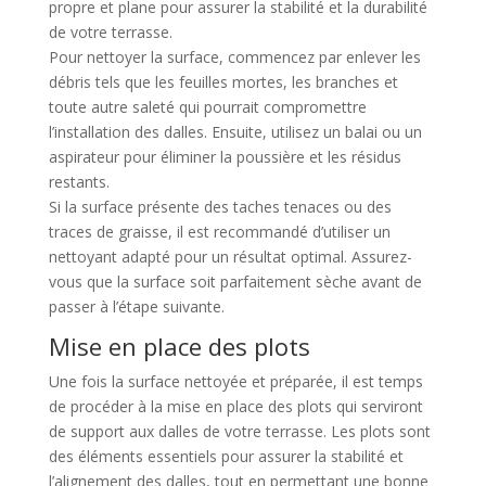
propre et plane pour assurer la stabilité et la durabilité
de votre terrasse.
Pour nettoyer la surface, commencez par enlever les
débris tels que les feuilles mortes, les branches et
toute autre saleté qui pourrait compromettre
l’installation des dalles. Ensuite, utilisez un balai ou un
aspirateur pour éliminer la poussière et les résidus
restants.
Si la surface présente des taches tenaces ou des
traces de graisse, il est recommandé d’utiliser un
nettoyant adapté pour un résultat optimal. Assurez-
vous que la surface soit parfaitement sèche avant de
passer à l’étape suivante.
Mise en place des plots
Une fois la surface nettoyée et préparée, il est temps
de procéder à la mise en place des plots qui serviront
de support aux dalles de votre terrasse. Les plots sont
des éléments essentiels pour assurer la stabilité et
l’alignement des dalles, tout en permettant une bonne