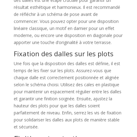
des dalles est une étape cruciale pour garantir un
résultat esthétique et harmonieux. Il est recommandé
de réfléchir à un schéma de pose avant de
commencer. Vous pouvez opter pour une disposition
linéaire classique, un motif en damier pour un effet
moderne, ou encore une disposition en diagonale pour
apporter une touche d’originalité à votre terrasse.
Fixation des dalles sur les plots
Une fois que la disposition des dalles est définie, il est
temps de les fixer sur les plots. Assurez-vous que
chaque dalle est correctement positionnée et alignée
selon le schéma choisi. Utilisez des cales en plastique
pour maintenir un espacement régulier entre les dalles
et garantir une finition soignée. Ensuite, ajustez la
hauteur des plots pour que les dalles soient
parfaitement de niveau. Enfin, serrez les vis de fixation
pour solidariser les dalles aux plots de manière stable
et sécurisée.