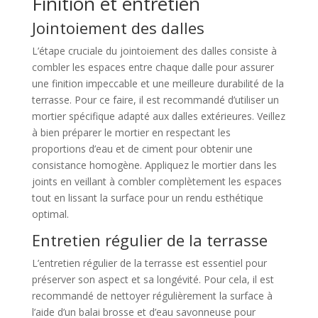
Finition et entretien
Jointoiement des dalles
L’étape cruciale du jointoiement des dalles consiste à
combler les espaces entre chaque dalle pour assurer
une finition impeccable et une meilleure durabilité de la
terrasse. Pour ce faire, il est recommandé d’utiliser un
mortier spécifique adapté aux dalles extérieures. Veillez
à bien préparer le mortier en respectant les
proportions d’eau et de ciment pour obtenir une
consistance homogène. Appliquez le mortier dans les
joints en veillant à combler complètement les espaces
tout en lissant la surface pour un rendu esthétique
optimal.
Entretien régulier de la terrasse
L’entretien régulier de la terrasse est essentiel pour
préserver son aspect et sa longévité. Pour cela, il est
recommandé de nettoyer régulièrement la surface à
l’aide d’un balai brosse et d’eau savonneuse pour