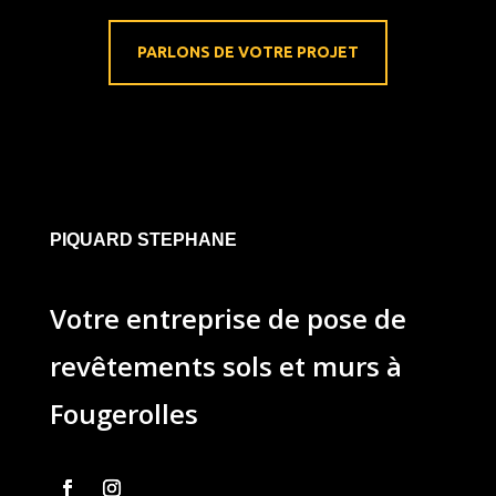
PARLONS DE VOTRE PROJET
PIQUARD STEPHANE
Votre entreprise de pose de
revêtements sols et murs à
Fougerolles