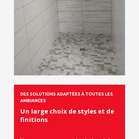
DES SOLUTIONS ADAPTÉES À TOUTES LES
AMBIANCES
Un large choix de styles et de
finitions