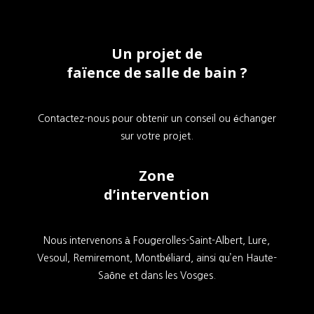
Un projet de
faïence de salle de bain ?
Contactez-nous pour obtenir un conseil ou échanger
sur votre projet.
Zone
d’intervention
Nous intervenons à Fougerolles-Saint-Albert, Lure,
Vesoul, Remiremont, Montbéliard, ainsi qu’en Haute-
Saône et dans les Vosges.