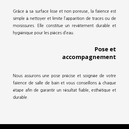
Grâce à sa surface lisse et non poreuse, la faïence est
simple à nettoyer et limite l’apparition de traces ou de
moisissures. Elle constitue un revêtement durable et
hygiénique pour les pièces d’eau.
Pose et
accompagnement
Nous assurons une pose précise et soignée de votre
faïence de salle de bain et vous conseillons à chaque
étape afin de garantir un résultat fiable, esthétique et
durable.