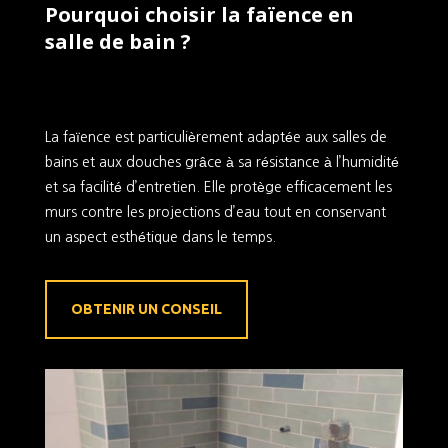
Pourquoi choisir la faïence en
salle de bain ?
La faïence est particulièrement adaptée aux salles de
bains et aux douches grâce à sa résistance à l’humidité
et sa facilité d’entretien. Elle protège efficacement les
murs contre les projections d’eau tout en conservant
un aspect esthétique dans le temps.
OBTENIR UN CONSEIL