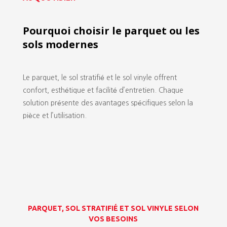
Pourquoi choisir le parquet ou les
sols modernes
Le parquet, le sol stratifié et le sol vinyle offrent
confort, esthétique et facilité d’entretien. Chaque
solution présente des avantages spécifiques selon la
pièce et l’utilisation.
PARQUET, SOL STRATIFIÉ ET SOL VINYLE SELON
VOS BESOINS