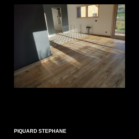
PIQUARD STEPHANE