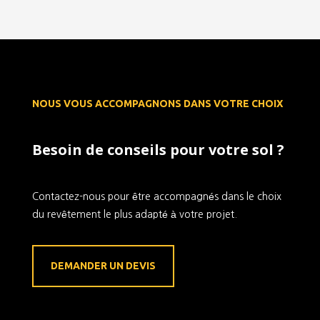
NOUS VOUS ACCOMPAGNONS DANS VOTRE CHOIX
Besoin de conseils pour votre sol ?
Contactez-nous pour être accompagnés dans le choix
du revêtement le plus adapté à votre projet.
DEMANDER UN DEVIS