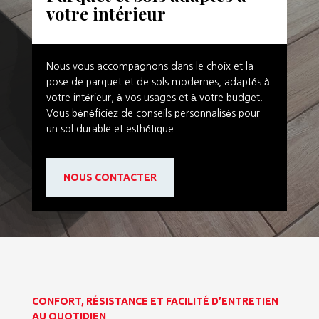
votre intérieur
Nous vous accompagnons dans le choix et la
pose de parquet et de sols modernes, adaptés à
votre intérieur, à vos usages et à votre budget.
Vous bénéficiez de conseils personnalisés pour
un sol durable et esthétique.
NOUS CONTACTER
CONFORT, RÉSISTANCE ET FACILITÉ D’ENTRETIEN
AU QUOTIDIEN