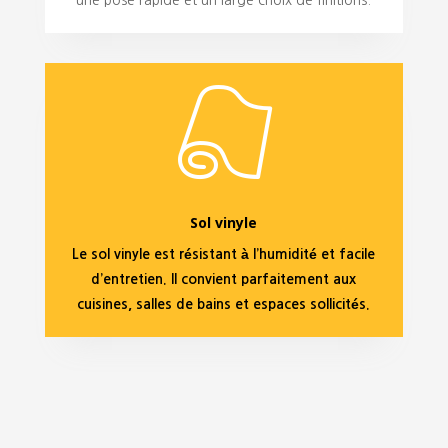
une pose rapide et un large choix de finitions.
Sol vinyle
Le sol vinyle est résistant à l’humidité et facile
d’entretien. Il convient parfaitement aux
cuisines, salles de bains et espaces sollicités.