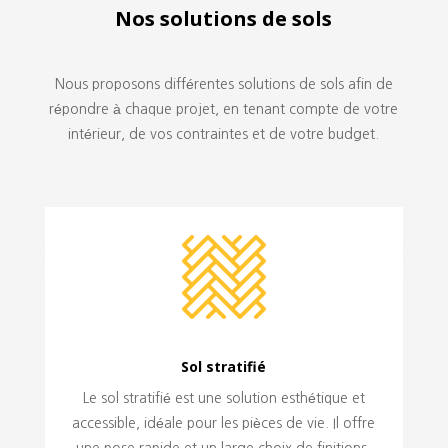
Nos solutions de sols
Nous proposons différentes solutions de sols afin de
répondre à chaque projet, en tenant compte de votre
intérieur, de vos contraintes et de votre budget.
Sol stratifié
Le sol stratifié est une solution esthétique et
accessible, idéale pour les pièces de vie. Il offre