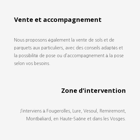
Vente et accompagnement
Nous proposons également la vente de sols et de
parquets aux particuliers, avec des conseils adaptés et
la possibilité de pose ou d’accompagnement à la pose
selon vos besoins.
Zone d’intervention
J’interviens à Fougerolles, Lure, Vesoul, Remiremont,
Montbéliard, en Haute-Saône et dans les Vosges.