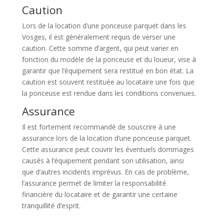
Caution
Lors de la location d’une ponceuse parquet dans les
Vosges, il est généralement requis de verser une
caution. Cette somme d’argent, qui peut varier en
fonction du modèle de la ponceuse et du loueur, vise à
garantir que l’équipement sera restitué en bon état. La
caution est souvent restituée au locataire une fois que
la ponceuse est rendue dans les conditions convenues.
Assurance
Il est fortement recommandé de souscrire à une
assurance lors de la location d’une ponceuse parquet.
Cette assurance peut couvrir les éventuels dommages
causés à l’équipement pendant son utilisation, ainsi
que d’autres incidents imprévus. En cas de problème,
l’assurance permet de limiter la responsabilité
financière du locataire et de garantir une certaine
tranquillité d’esprit.