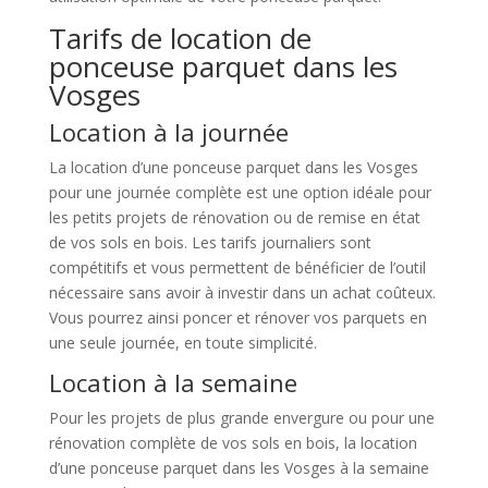
Tarifs de location de
ponceuse parquet dans les
Vosges
Location à la journée
La location d’une ponceuse parquet dans les Vosges
pour une journée complète est une option idéale pour
les petits projets de rénovation ou de remise en état
de vos sols en bois. Les tarifs journaliers sont
compétitifs et vous permettent de bénéficier de l’outil
nécessaire sans avoir à investir dans un achat coûteux.
Vous pourrez ainsi poncer et rénover vos parquets en
une seule journée, en toute simplicité.
Location à la semaine
Pour les projets de plus grande envergure ou pour une
rénovation complète de vos sols en bois, la location
d’une ponceuse parquet dans les Vosges à la semaine