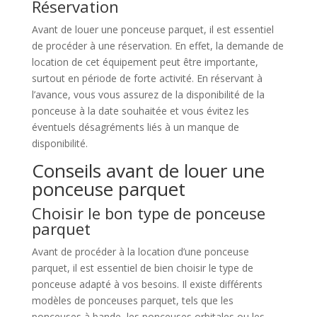
Réservation
Avant de louer une ponceuse parquet, il est essentiel
de procéder à une réservation. En effet, la demande de
location de cet équipement peut être importante,
surtout en période de forte activité. En réservant à
l’avance, vous vous assurez de la disponibilité de la
ponceuse à la date souhaitée et vous évitez les
éventuels désagréments liés à un manque de
disponibilité.
Conseils avant de louer une
ponceuse parquet
Choisir le bon type de ponceuse
parquet
Avant de procéder à la location d’une ponceuse
parquet, il est essentiel de bien choisir le type de
ponceuse adapté à vos besoins. Il existe différents
modèles de ponceuses parquet, tels que les
ponceuses à bande, les ponceuses orbitales ou les