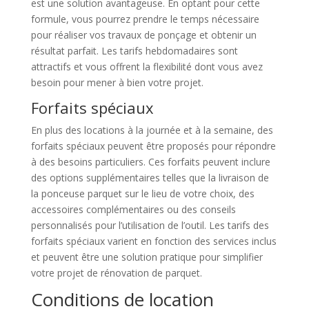
est une solution avantageuse. En optant pour cette
formule, vous pourrez prendre le temps nécessaire
pour réaliser vos travaux de ponçage et obtenir un
résultat parfait. Les tarifs hebdomadaires sont
attractifs et vous offrent la flexibilité dont vous avez
besoin pour mener à bien votre projet.
Forfaits spéciaux
En plus des locations à la journée et à la semaine, des
forfaits spéciaux peuvent être proposés pour répondre
à des besoins particuliers. Ces forfaits peuvent inclure
des options supplémentaires telles que la livraison de
la ponceuse parquet sur le lieu de votre choix, des
accessoires complémentaires ou des conseils
personnalisés pour l’utilisation de l’outil. Les tarifs des
forfaits spéciaux varient en fonction des services inclus
et peuvent être une solution pratique pour simplifier
votre projet de rénovation de parquet.
Conditions de location