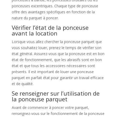
ponceuses excentriques. Chaque type de ponceuse
offre des avantages spécifiques en fonction de la
nature du parquet à poncer.
Vérifier l’état de la ponceuse
avant la location
Lorsque vous allez chercher la ponceuse parquet que
vous souhaitez louer, prenez le temps de vérifier son
état général. Assurez-vous que la ponceuse est en bon
état de fonctionnement, que les abrasifs sont en bon
état et que tous les accessoires nécessaires sont
présents. Il est important de louer une ponceuse
parquet en parfait état pour garantir un travail efficace
et de qualité.
Se renseigner sur l’utilisation de
la ponceuse parquet
Avant de commencer à poncer votre parquet,
renseignez-vous sur le fonctionnement de la ponceuse