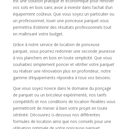
est une solution pratique et économique pour rénover
vos sols en bois sans avoir à investir dans l’achat d’un
équipement coûteux. Que vous soyez un particulier ou
un professionnel, louer une ponceuse parquet vous
permettra d’obtenir des résultats professionnels tout
en maîtrisant votre budget.
Grâce à notre service de location de ponceuse
parquet, vous pourrez redonner une seconde jeunesse
à vos planchers en bois en toute simplicité. Que vous
souhaitiez simplement poncer et vitrifier votre parquet
ou réaliser une rénovation plus en profondeur, notre
gamme d’équipements répondra à tous vos besoins.
Que vous soyez novice dans le domaine du ponçage
de parquet ou un bricoleur expérimenté, nos tarifs
compétitifs et nos conditions de location flexibles vous
permettront de mener à bien votre projet en toute
sérénité. Découvrez ci-dessous nos différentes
formules de location ainsi que nos conseils pour une
utilisation optimale de votre ponceuse parquet.