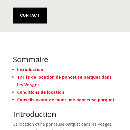
CONTACT
Sommaire
Introduction
Tarifs de location de ponceuse parquet dans
les Vosges
Conditions de location
Conseils avant de louer une ponceuse parquet
Introduction
La location d’une ponceuse parquet dans les Vosges