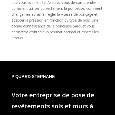
que vous avez louée. Assurez-vous de comprendre
comment utiliser correctement la ponceuse, comment
changer les abrasifs, régler la vitesse de ponçage et
adapter la pression en fonction du type de bois. Une
bonne connaissance de la ponceuse parquet vous
permettra d’obtenir un résultat optimal et d’éviter les
erreurs.
PIQUARD STEPHANE
Votre entreprise de pose de
revêtements sols et murs à