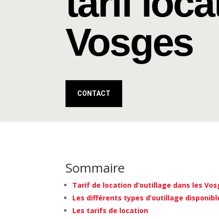
tarif loc
Vosges
CONTACT
Sommaire
Tarif de location d’outillage dans les Vo
Les différents types d’outillage disponibl
Les tarifs de location