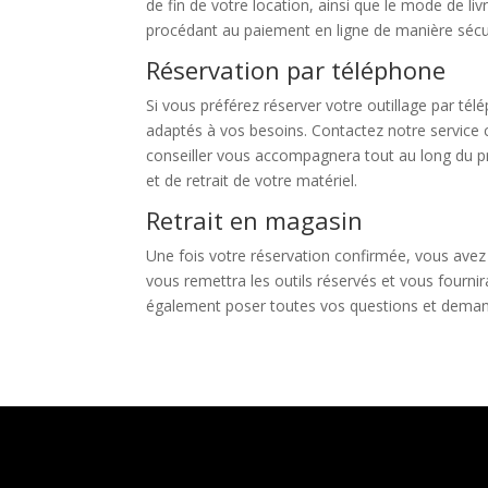
de fin de votre location, ainsi que le mode de li
procédant au paiement en ligne de manière sécu
Réservation par téléphone
Si vous préférez réserver votre outillage par tél
adaptés à vos besoins. Contactez notre service c
conseiller vous accompagnera tout au long du p
et de retrait de votre matériel.
Retrait en magasin
Une fois votre réservation confirmée, vous avez 
vous remettra les outils réservés et vous fournir
également poser toutes vos questions et demand