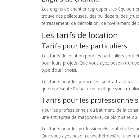
Les engins de chantier regroupent les équipement
trouve des pelleteuses, des bulldozers, des gru
terrassement, de démolition, de nivellement de 
Les tarifs de location
Tarifs pour les particuliers
Les tarifs de location pour les particuliers sont
pour leurs projets. Que vous ayez besoin d’un per
type d’outil choisi.
Les tarifs pour les particuliers sont attractifs e
que représente l’achat d’un outil que vous n’util
Tarifs pour les professionnels
Pour les professionnels du bâtiment, de la constr
une entreprise de maçonnerie, de plomberie ou d’é
Les tarifs pour les professionnels sont étudiés p
Que vous ayez besoin d’une bétonnière, d’un mart