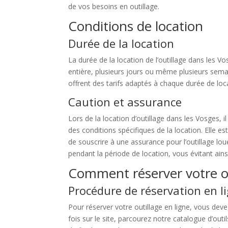
de vos besoins en outillage.
Conditions de location
Durée de la location
La durée de la location de l’outillage dans les 
entière, plusieurs jours ou même plusieurs semai
offrent des tarifs adaptés à chaque durée de loca
Caution et assurance
Lors de la location d’outillage dans les Vosges, 
des conditions spécifiques de la location. Elle 
de souscrire à une assurance pour l’outillage l
pendant la période de location, vous évitant ains
Comment réserver votre o
Procédure de réservation en l
Pour réserver votre outillage en ligne, vous deve
fois sur le site, parcourez notre catalogue d’out