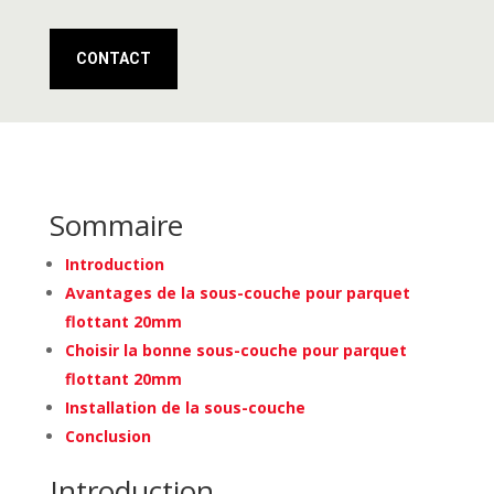
CONTACT
Sommaire
Introduction
Avantages de la sous-couche pour parquet
flottant 20mm
Choisir la bonne sous-couche pour parquet
flottant 20mm
Installation de la sous-couche
Conclusion
Introduction