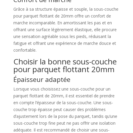
Grâce à sa structure épaisse et souple, la sous-couche
pour parquet flottant de 20mm offre un confort de
marche incomparable. En amortissant les pas et en
offrant une surface légèrement élastique, elle procure
une sensation agréable sous les pieds, réduisant la
fatigue et offrant une expérience de marche douce et
confortable.
Choisir la bonne sous-couche
pour parquet flottant 20mm
Épaisseur adaptée
Lorsque vous choisissez une sous-couche pour un
parquet flottant de 20mm, il est essentiel de prendre
en compte l’épaisseur de la sous-couche. Une sous-
couche trop épaisse peut causer des problèmes
d’ajustement lors de la pose du parquet, tandis qu’une
sous-couche trop fine peut ne pas offrir une isolation
adéquate. Il est recommandé de choisir une sous-