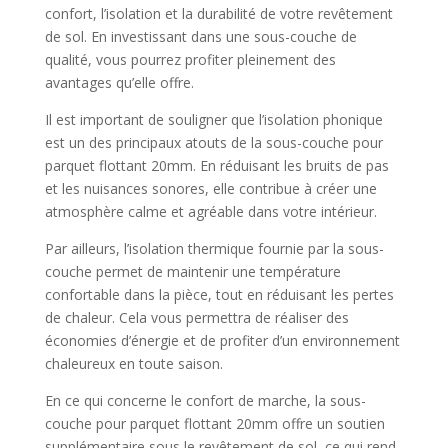
confort, l’isolation et la durabilité de votre revêtement
de sol. En investissant dans une sous-couche de
qualité, vous pourrez profiter pleinement des
avantages qu’elle offre.
Il est important de souligner que l’isolation phonique
est un des principaux atouts de la sous-couche pour
parquet flottant 20mm. En réduisant les bruits de pas
et les nuisances sonores, elle contribue à créer une
atmosphère calme et agréable dans votre intérieur.
Par ailleurs, l’isolation thermique fournie par la sous-
couche permet de maintenir une température
confortable dans la pièce, tout en réduisant les pertes
de chaleur. Cela vous permettra de réaliser des
économies d’énergie et de profiter d’un environnement
chaleureux en toute saison.
En ce qui concerne le confort de marche, la sous-
couche pour parquet flottant 20mm offre un soutien
supplémentaire sous le revêtement de sol, ce qui rend