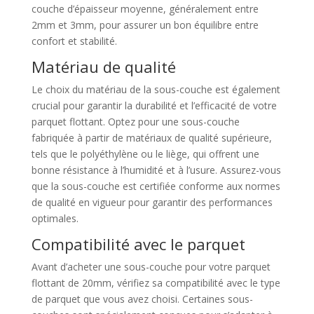
couche d’épaisseur moyenne, généralement entre
2mm et 3mm, pour assurer un bon équilibre entre
confort et stabilité.
Matériau de qualité
Le choix du matériau de la sous-couche est également
crucial pour garantir la durabilité et l’efficacité de votre
parquet flottant. Optez pour une sous-couche
fabriquée à partir de matériaux de qualité supérieure,
tels que le polyéthylène ou le liège, qui offrent une
bonne résistance à l’humidité et à l’usure. Assurez-vous
que la sous-couche est certifiée conforme aux normes
de qualité en vigueur pour garantir des performances
optimales.
Compatibilité avec le parquet
Avant d’acheter une sous-couche pour votre parquet
flottant de 20mm, vérifiez sa compatibilité avec le type
de parquet que vous avez choisi. Certaines sous-