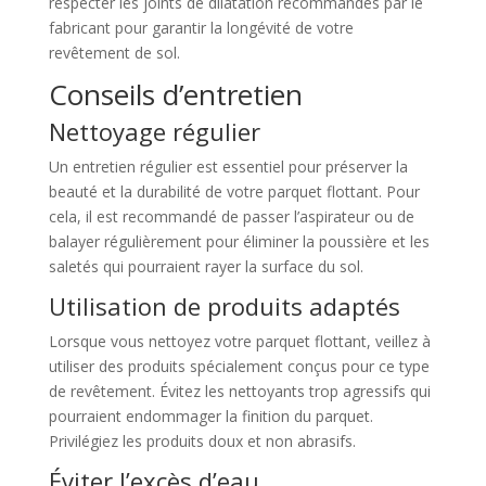
respecter les joints de dilatation recommandés par le
fabricant pour garantir la longévité de votre
revêtement de sol.
Conseils d’entretien
Nettoyage régulier
Un entretien régulier est essentiel pour préserver la
beauté et la durabilité de votre parquet flottant. Pour
cela, il est recommandé de passer l’aspirateur ou de
balayer régulièrement pour éliminer la poussière et les
saletés qui pourraient rayer la surface du sol.
Utilisation de produits adaptés
Lorsque vous nettoyez votre parquet flottant, veillez à
utiliser des produits spécialement conçus pour ce type
de revêtement. Évitez les nettoyants trop agressifs qui
pourraient endommager la finition du parquet.
Privilégiez les produits doux et non abrasifs.
Éviter l’excès d’eau