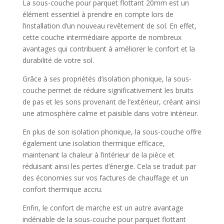
La sous-couche pour parquet flottant 20mm est un
élément essentiel à prendre en compte lors de
l’installation d’un nouveau revêtement de sol. En effet,
cette couche intermédiaire apporte de nombreux
avantages qui contribuent à améliorer le confort et la
durabilité de votre sol.
Grâce à ses propriétés d’isolation phonique, la sous-
couche permet de réduire significativement les bruits
de pas et les sons provenant de l’extérieur, créant ainsi
une atmosphère calme et paisible dans votre intérieur.
En plus de son isolation phonique, la sous-couche offre
également une isolation thermique efficace,
maintenant la chaleur à l’intérieur de la pièce et
réduisant ainsi les pertes d’énergie. Cela se traduit par
des économies sur vos factures de chauffage et un
confort thermique accru.
Enfin, le confort de marche est un autre avantage
indéniable de la sous-couche pour parquet flottant