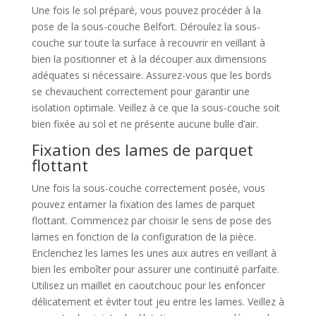
Une fois le sol préparé, vous pouvez procéder à la
pose de la sous-couche Belfort. Déroulez la sous-
couche sur toute la surface à recouvrir en veillant à
bien la positionner et à la découper aux dimensions
adéquates si nécessaire. Assurez-vous que les bords
se chevauchent correctement pour garantir une
isolation optimale. Veillez à ce que la sous-couche soit
bien fixée au sol et ne présente aucune bulle d’air.
Fixation des lames de parquet
flottant
Une fois la sous-couche correctement posée, vous
pouvez entamer la fixation des lames de parquet
flottant. Commencez par choisir le sens de pose des
lames en fonction de la configuration de la pièce.
Enclenchez les lames les unes aux autres en veillant à
bien les emboîter pour assurer une continuité parfaite.
Utilisez un maillet en caoutchouc pour les enfoncer
délicatement et éviter tout jeu entre les lames. Veillez à