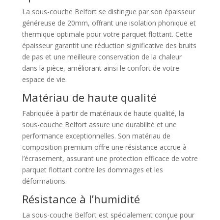
La sous-couche Belfort se distingue par son épaisseur
généreuse de 20mm, offrant une isolation phonique et
thermique optimale pour votre parquet flottant. Cette
épaisseur garantit une réduction significative des bruits
de pas et une meilleure conservation de la chaleur
dans la pièce, améliorant ainsi le confort de votre
espace de vie.
Matériau de haute qualité
Fabriquée à partir de matériaux de haute qualité, la
sous-couche Belfort assure une durabilité et une
performance exceptionnelles. Son matériau de
composition premium offre une résistance accrue à
l’écrasement, assurant une protection efficace de votre
parquet flottant contre les dommages et les
déformations.
Résistance à l’humidité
La sous-couche Belfort est spécialement conçue pour