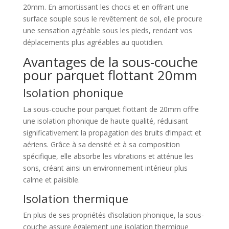
20mm. En amortissant les chocs et en offrant une
surface souple sous le revêtement de sol, elle procure
une sensation agréable sous les pieds, rendant vos
déplacements plus agréables au quotidien.
Avantages de la sous-couche
pour parquet flottant 20mm
Isolation phonique
La sous-couche pour parquet flottant de 20mm offre
une isolation phonique de haute qualité, réduisant
significativement la propagation des bruits d’impact et
aériens. Grâce à sa densité et à sa composition
spécifique, elle absorbe les vibrations et atténue les
sons, créant ainsi un environnement intérieur plus
calme et paisible.
Isolation thermique
En plus de ses propriétés d’isolation phonique, la sous-
couche assure également une isolation thermique