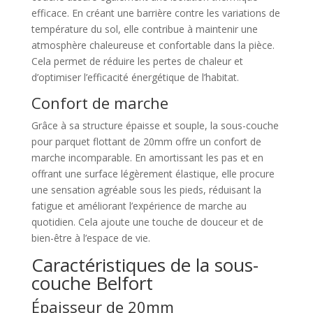
efficace. En créant une barrière contre les variations de
température du sol, elle contribue à maintenir une
atmosphère chaleureuse et confortable dans la pièce.
Cela permet de réduire les pertes de chaleur et
d’optimiser l’efficacité énergétique de l’habitat.
Confort de marche
Grâce à sa structure épaisse et souple, la sous-couche
pour parquet flottant de 20mm offre un confort de
marche incomparable. En amortissant les pas et en
offrant une surface légèrement élastique, elle procure
une sensation agréable sous les pieds, réduisant la
fatigue et améliorant l’expérience de marche au
quotidien. Cela ajoute une touche de douceur et de
bien-être à l’espace de vie.
Caractéristiques de la sous-
couche Belfort
Épaisseur de 20mm