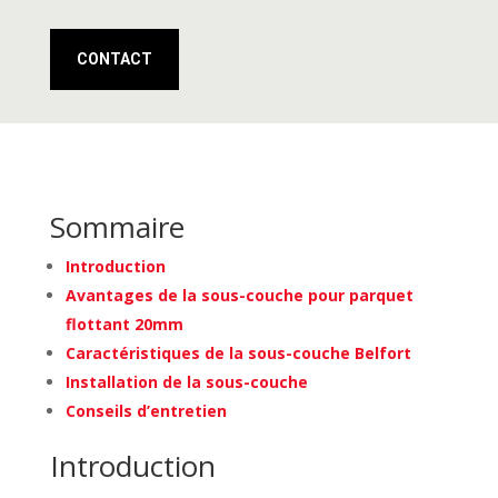
CONTACT
Sommaire
Introduction
Avantages de la sous-couche pour parquet
flottant 20mm
Caractéristiques de la sous-couche Belfort
Installation de la sous-couche
Conseils d’entretien
Introduction