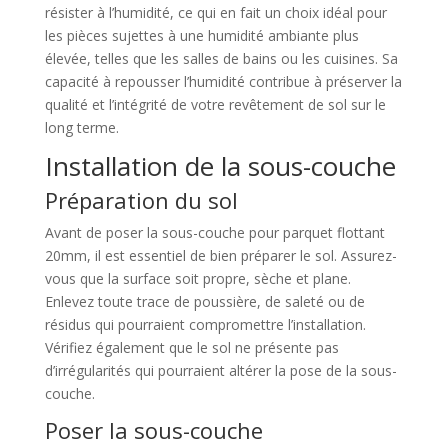
résister à l’humidité, ce qui en fait un choix idéal pour
les pièces sujettes à une humidité ambiante plus
élevée, telles que les salles de bains ou les cuisines. Sa
capacité à repousser l’humidité contribue à préserver la
qualité et l’intégrité de votre revêtement de sol sur le
long terme.
Installation de la sous-couche
Préparation du sol
Avant de poser la sous-couche pour parquet flottant
20mm, il est essentiel de bien préparer le sol. Assurez-
vous que la surface soit propre, sèche et plane.
Enlevez toute trace de poussière, de saleté ou de
résidus qui pourraient compromettre l’installation.
Vérifiez également que le sol ne présente pas
d’irrégularités qui pourraient altérer la pose de la sous-
couche.
Poser la sous-couche