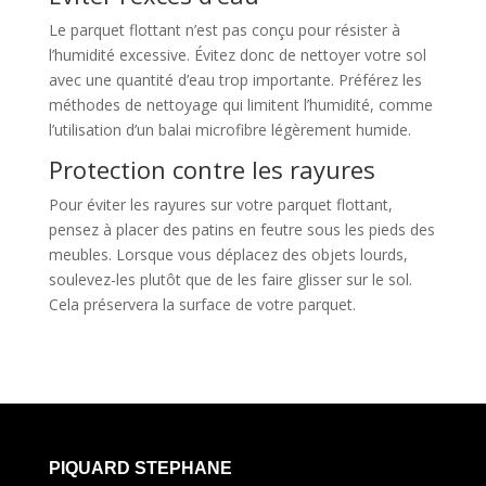
Le parquet flottant n’est pas conçu pour résister à
l’humidité excessive. Évitez donc de nettoyer votre sol
avec une quantité d’eau trop importante. Préférez les
méthodes de nettoyage qui limitent l’humidité, comme
l’utilisation d’un balai microfibre légèrement humide.
Protection contre les rayures
Pour éviter les rayures sur votre parquet flottant,
pensez à placer des patins en feutre sous les pieds des
meubles. Lorsque vous déplacez des objets lourds,
soulevez-les plutôt que de les faire glisser sur le sol.
Cela préservera la surface de votre parquet.
PIQUARD STEPHANE