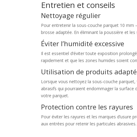
Entretien et conseils
Nettoyage régulier
Pour entretenir la sous-couche parquet 10 mm – 
brosse adaptée. En éliminant la poussière et les 
Éviter l’humidité excessive
Il est essentiel d’éviter toute exposition prolon
rapidement et que les zones humides soient cor
Utilisation de produits adapté
Lorsque vous nettoyez la sous-couche parquet, ve
abrasifs qui pourraient endommager la surface d
votre parquet.
Protection contre les rayures
Pour éviter les rayures et les marques d’usure p
aux entrées pour retenir les particules abrasive