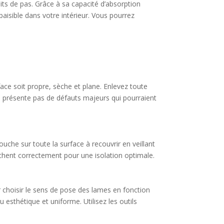
ts de pas. Grâce à sa capacité d’absorption
aisible dans votre intérieur. Vous pourrez
ace soit propre, sèche et plane. Enlevez toute
ne présente pas de défauts majeurs qui pourraient
che sur toute la surface à recouvrir en veillant
chent correctement pour une isolation optimale.
choisir le sens de pose des lames en fonction
 esthétique et uniforme. Utilisez les outils