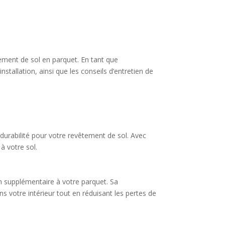
ement de sol en parquet. En tant que
nstallation, ainsi que les conseils d’entretien de
durabilité pour votre revêtement de sol. Avec
à votre sol.
 supplémentaire à votre parquet. Sa
 votre intérieur tout en réduisant les pertes de