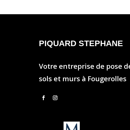
PIQUARD STEPHANE
Votre entreprise de pose 
sols et murs à Fougerolles