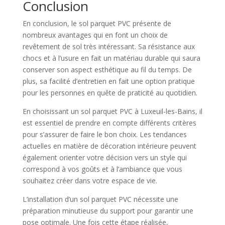
Conclusion
En conclusion, le sol parquet PVC présente de
nombreux avantages qui en font un choix de
revêtement de sol très intéressant. Sa résistance aux
chocs et à l’usure en fait un matériau durable qui saura
conserver son aspect esthétique au fil du temps. De
plus, sa facilité d’entretien en fait une option pratique
pour les personnes en quête de praticité au quotidien.
En choisissant un sol parquet PVC à Luxeuil-les-Bains, il
est essentiel de prendre en compte différents critères
pour s’assurer de faire le bon choix. Les tendances
actuelles en matière de décoration intérieure peuvent
également orienter votre décision vers un style qui
correspond à vos goûts et à l’ambiance que vous
souhaitez créer dans votre espace de vie.
L’installation d’un sol parquet PVC nécessite une
préparation minutieuse du support pour garantir une
pose optimale. Une fois cette étape réalisée,