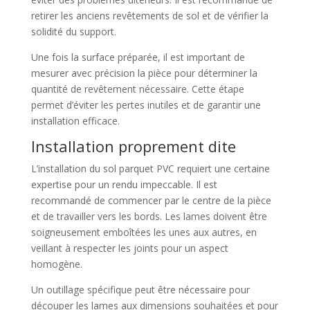
retirer les anciens revêtements de sol et de vérifier la
solidité du support.
Une fois la surface préparée, il est important de
mesurer avec précision la pièce pour déterminer la
quantité de revêtement nécessaire. Cette étape
permet d’éviter les pertes inutiles et de garantir une
installation efficace.
Installation proprement dite
L’installation du sol parquet PVC requiert une certaine
expertise pour un rendu impeccable. Il est
recommandé de commencer par le centre de la pièce
et de travailler vers les bords. Les lames doivent être
soigneusement emboîtées les unes aux autres, en
veillant à respecter les joints pour un aspect
homogène.
Un outillage spécifique peut être nécessaire pour
découper les lames aux dimensions souhaitées et pour