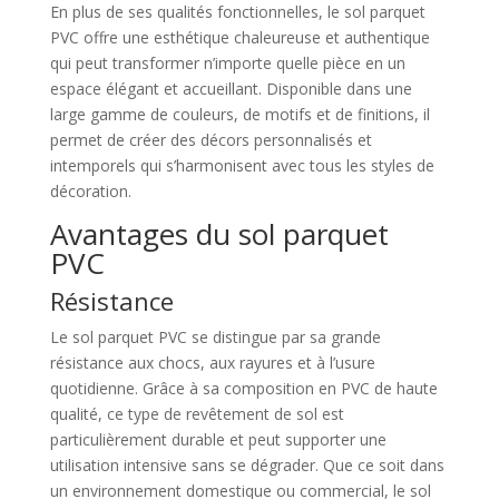
En plus de ses qualités fonctionnelles, le sol parquet
PVC offre une esthétique chaleureuse et authentique
qui peut transformer n’importe quelle pièce en un
espace élégant et accueillant. Disponible dans une
large gamme de couleurs, de motifs et de finitions, il
permet de créer des décors personnalisés et
intemporels qui s’harmonisent avec tous les styles de
décoration.
Avantages du sol parquet
PVC
Résistance
Le sol parquet PVC se distingue par sa grande
résistance aux chocs, aux rayures et à l’usure
quotidienne. Grâce à sa composition en PVC de haute
qualité, ce type de revêtement de sol est
particulièrement durable et peut supporter une
utilisation intensive sans se dégrader. Que ce soit dans
un environnement domestique ou commercial, le sol