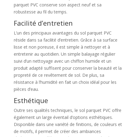
parquet PVC conserve son aspect neuf et sa
robustesse au fil du temps.
Facilité d’entretien
L’un des principaux avantages du sol parquet PVC
réside dans sa facilité d’entretien. Grâce à sa surface
lisse et non poreuse, il est simple à nettoyer et à
entretenir au quotidien. Un simple balayage régulier
suivi d’un nettoyage avec un chiffon humide et un
produit adapté suffisent pour conserver la beauté et la
propreté de ce revêtement de sol. De plus, sa
résistance à l’humidité en fait un choix idéal pour les
pièces d’eau.
Esthétique
Outre ses qualités techniques, le sol parquet PVC offre
également un large éventail d’options esthétiques.
Disponible dans une variété de finitions, de couleurs et
de motifs, il permet de créer des ambiances