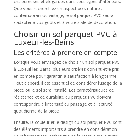
chaleureuses et élégantes dans tous types d’intérieurs.
Que vous recherchiez un aspect bois naturel,
contemporain ou vintage, le sol parquet PVC saura
s’adapter à vos goûts et à votre style de décoration.
Choisir un sol parquet PVC à
Luxeuil-les-Bains
Les critères à prendre en compte
Lorsque vous envisagez de choisir un sol parquet PVC
à Luxeuil-les-Bains, plusieurs critères doivent être pris
en compte pour garantir la satisfaction à long terme.
Tout d’abord, il est essentiel de considérer l’usage de la
pièce où le sol sera installé. Les caractéristiques de
résistance et de durabilité du parquet PVC doivent
correspondre à l’intensité du passage et à l’activité
quotidienne de la pièce.
Ensuite, la couleur et le design du sol parquet PVC sont
des éléments importants à prendre en considération