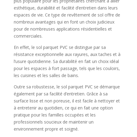
plus populaire pour les propriétaires cherchant à allier
esthétique, durabilité et facilité d’entretien dans leurs
espaces de vie. Ce type de revêtement de sol offre de
nombreux avantages qui en font un choix judicieux
pour de nombreuses applications résidentielles et
commerciales.
En effet, le sol parquet PVC se distingue par sa
résistance exceptionnelle aux rayures, aux taches et à
l’usure quotidienne. Sa durabilité en fait un choix idéal
pour les espaces à fort passage, tels que les couloirs,
les cuisines et les salles de bains.
Outre sa robustesse, le sol parquet PVC se démarque
également par sa facilité d’entretien. Grâce à sa
surface lisse et non poreuse, il est facile à nettoyer et
à entretenir au quotidien, ce qui en fait une option
pratique pour les familles occupées et les
professionnels soucieux de maintenir un
environnement propre et soigné.