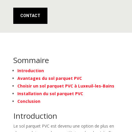
CONTACT
Sommaire
Introduction
Avantages du sol parquet PVC
Choisir un sol parquet PVC à Luxeuil-les-Bains
Installation du sol parquet PVC
Conclusion
Introduction
Le sol parquet PVC est devenu une option de plus en