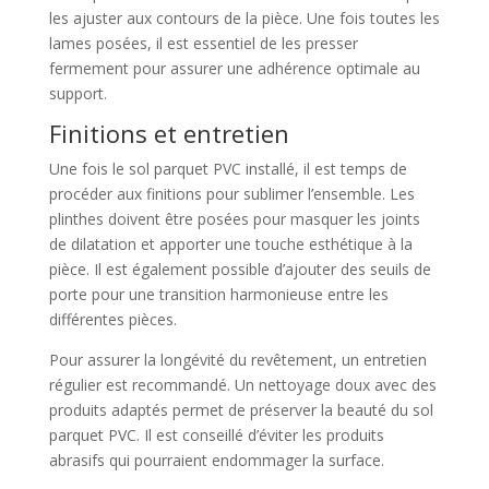
les ajuster aux contours de la pièce. Une fois toutes les
lames posées, il est essentiel de les presser
fermement pour assurer une adhérence optimale au
support.
Finitions et entretien
Une fois le sol parquet PVC installé, il est temps de
procéder aux finitions pour sublimer l’ensemble. Les
plinthes doivent être posées pour masquer les joints
de dilatation et apporter une touche esthétique à la
pièce. Il est également possible d’ajouter des seuils de
porte pour une transition harmonieuse entre les
différentes pièces.
Pour assurer la longévité du revêtement, un entretien
régulier est recommandé. Un nettoyage doux avec des
produits adaptés permet de préserver la beauté du sol
parquet PVC. Il est conseillé d’éviter les produits
abrasifs qui pourraient endommager la surface.