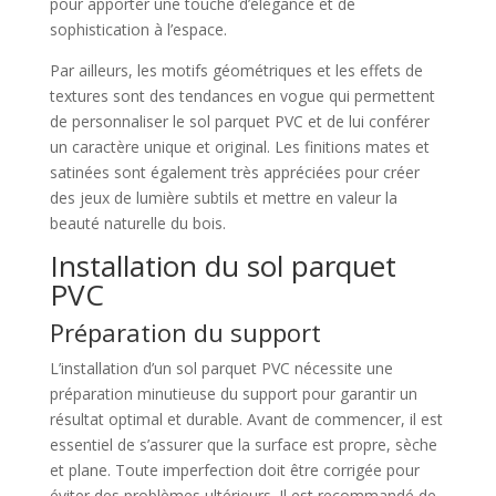
pour apporter une touche d’élégance et de
sophistication à l’espace.
Par ailleurs, les motifs géométriques et les effets de
textures sont des tendances en vogue qui permettent
de personnaliser le sol parquet PVC et de lui conférer
un caractère unique et original. Les finitions mates et
satinées sont également très appréciées pour créer
des jeux de lumière subtils et mettre en valeur la
beauté naturelle du bois.
Installation du sol parquet
PVC
Préparation du support
L’installation d’un sol parquet PVC nécessite une
préparation minutieuse du support pour garantir un
résultat optimal et durable. Avant de commencer, il est
essentiel de s’assurer que la surface est propre, sèche
et plane. Toute imperfection doit être corrigée pour
éviter des problèmes ultérieurs. Il est recommandé de