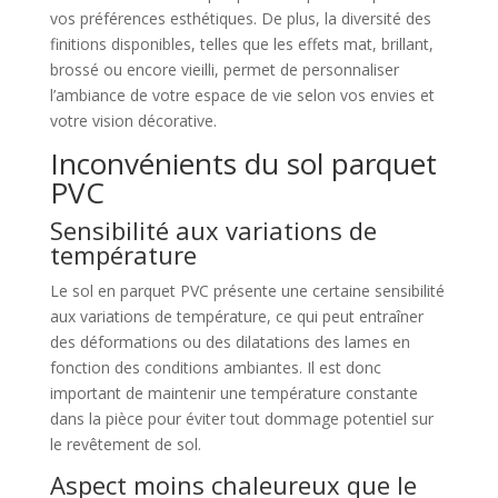
vos préférences esthétiques. De plus, la diversité des
finitions disponibles, telles que les effets mat, brillant,
brossé ou encore vieilli, permet de personnaliser
l’ambiance de votre espace de vie selon vos envies et
votre vision décorative.
Inconvénients du sol parquet
PVC
Sensibilité aux variations de
température
Le sol en parquet PVC présente une certaine sensibilité
aux variations de température, ce qui peut entraîner
des déformations ou des dilatations des lames en
fonction des conditions ambiantes. Il est donc
important de maintenir une température constante
dans la pièce pour éviter tout dommage potentiel sur
le revêtement de sol.
Aspect moins chaleureux que le