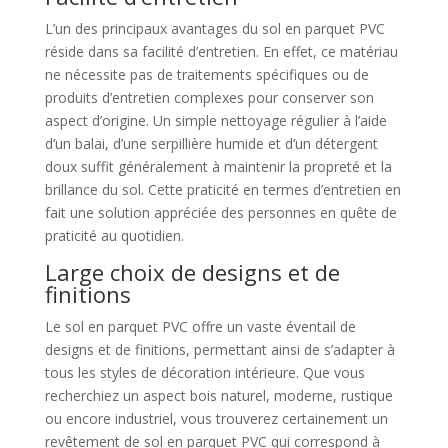
L’un des principaux avantages du sol en parquet PVC
réside dans sa facilité d’entretien. En effet, ce matériau
ne nécessite pas de traitements spécifiques ou de
produits d’entretien complexes pour conserver son
aspect d’origine. Un simple nettoyage régulier à l’aide
d’un balai, d’une serpillière humide et d’un détergent
doux suffit généralement à maintenir la propreté et la
brillance du sol. Cette praticité en termes d’entretien en
fait une solution appréciée des personnes en quête de
praticité au quotidien.
Large choix de designs et de
finitions
Le sol en parquet PVC offre un vaste éventail de
designs et de finitions, permettant ainsi de s’adapter à
tous les styles de décoration intérieure. Que vous
recherchiez un aspect bois naturel, moderne, rustique
ou encore industriel, vous trouverez certainement un
revêtement de sol en parquet PVC qui correspond à