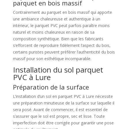
parquet en bois massif
Contrairement au parquet en bois massif qui apporte
une ambiance chaleureuse et authentique à un
intérieur, le parquet PVC peut parfois paraître moins
naturel et moins chaleureux en raison de sa
composition synthétique. Bien que les fabricants
s’efforcent de reproduire fidèlement l’aspect du bois,
certains puristes peuvent préférer l’authenticité du bois
massif pour son esthétique incomparable.
Installation du sol parquet
PVC à Lure
Préparation de la surface
L’installation d’un sol en parquet PVC à Lure nécessite
une préparation minutieuse de la surface sur laquelle il
sera posé. Avant de commencer, il est essentiel de
s’assurer que le sol est propre, sec et lisse. Toute
imperfection doit être corrigée pour garantir une pose