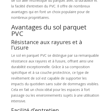
de sol allie l’esthétique du parquet avec la durabilité et
la facilité d’entretien du PVC. Il offre de nombreux
avantages qui en font un choix populaire pour de
nombreux propriétaires.
Avantages du sol parquet
PVC
Résistance aux rayures et à
l’usure
Le sol en parquet PVC se distingue par sa remarquable
résistance aux rayures et à l’usure, offrant ainsi une
durabilité exceptionnelle. Grâce à sa composition
spécifique et à sa couche protectrice, ce type de
revêtement de sol est capable de supporter les
impacts du quotidien sans subir de dommages visibles.
Cela en fait un choix idéal pour les espaces à fort
passage ou les environnements sujets à une utilisation
intensive.
Facilité d’entretien