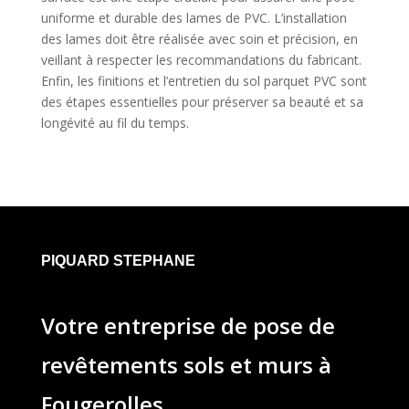
uniforme et durable des lames de PVC. L’installation
des lames doit être réalisée avec soin et précision, en
veillant à respecter les recommandations du fabricant.
Enfin, les finitions et l’entretien du sol parquet PVC sont
des étapes essentielles pour préserver sa beauté et sa
longévité au fil du temps.
PIQUARD STEPHANE
Votre entreprise de pose de
revêtements sols et murs à
Fougerolles