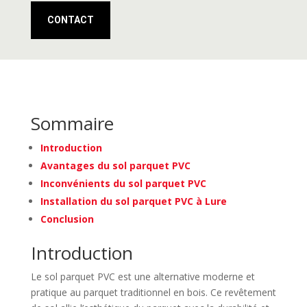
CONTACT
Sommaire
Introduction
Avantages du sol parquet PVC
Inconvénients du sol parquet PVC
Installation du sol parquet PVC à Lure
Conclusion
Introduction
Le sol parquet PVC est une alternative moderne et
pratique au parquet traditionnel en bois. Ce revêtement