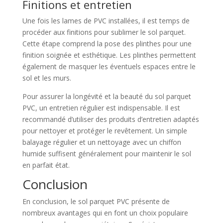
Finitions et entretien
Une fois les lames de PVC installées, il est temps de
procéder aux finitions pour sublimer le sol parquet.
Cette étape comprend la pose des plinthes pour une
finition soignée et esthétique. Les plinthes permettent
également de masquer les éventuels espaces entre le
sol et les murs.
Pour assurer la longévité et la beauté du sol parquet
PVC, un entretien régulier est indispensable. Il est
recommandé d’utiliser des produits d’entretien adaptés
pour nettoyer et protéger le revêtement. Un simple
balayage régulier et un nettoyage avec un chiffon
humide suffisent généralement pour maintenir le sol
en parfait état.
Conclusion
En conclusion, le sol parquet PVC présente de
nombreux avantages qui en font un choix populaire