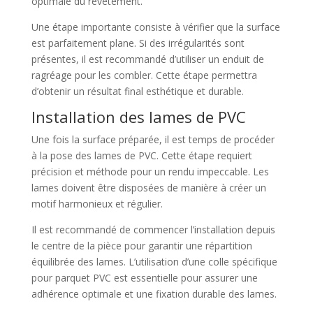
optimale du revêtement.
Une étape importante consiste à vérifier que la surface
est parfaitement plane. Si des irrégularités sont
présentes, il est recommandé d’utiliser un enduit de
ragréage pour les combler. Cette étape permettra
d’obtenir un résultat final esthétique et durable.
Installation des lames de PVC
Une fois la surface préparée, il est temps de procéder
à la pose des lames de PVC. Cette étape requiert
précision et méthode pour un rendu impeccable. Les
lames doivent être disposées de manière à créer un
motif harmonieux et régulier.
Il est recommandé de commencer l’installation depuis
le centre de la pièce pour garantir une répartition
équilibrée des lames. L’utilisation d’une colle spécifique
pour parquet PVC est essentielle pour assurer une
adhérence optimale et une fixation durable des lames.