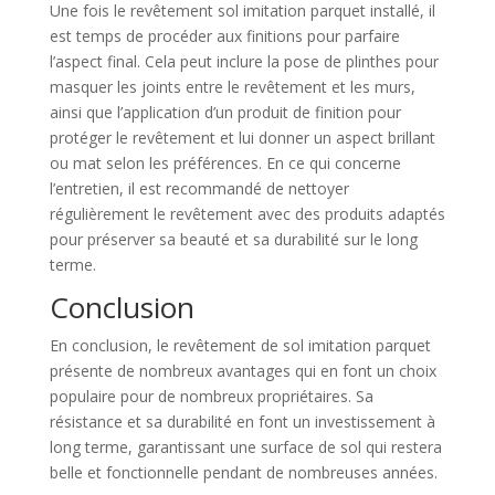
Une fois le revêtement sol imitation parquet installé, il
est temps de procéder aux finitions pour parfaire
l’aspect final. Cela peut inclure la pose de plinthes pour
masquer les joints entre le revêtement et les murs,
ainsi que l’application d’un produit de finition pour
protéger le revêtement et lui donner un aspect brillant
ou mat selon les préférences. En ce qui concerne
l’entretien, il est recommandé de nettoyer
régulièrement le revêtement avec des produits adaptés
pour préserver sa beauté et sa durabilité sur le long
terme.
Conclusion
En conclusion, le revêtement de sol imitation parquet
présente de nombreux avantages qui en font un choix
populaire pour de nombreux propriétaires. Sa
résistance et sa durabilité en font un investissement à
long terme, garantissant une surface de sol qui restera
belle et fonctionnelle pendant de nombreuses années.