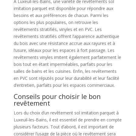
À Luxeuil-les-Bains, une variété de revêtements sol
imitation parquet est disponible pour répondre aux
besoins et aux préférences de chacun. Parmi les
options les plus populaires, on retrouve les
revêtements stratifiés, vinyles et en PVC. Les
revêtements stratifiés offrent l’apparence authentique
du bois avec une résistance accrue aux rayures et à
l’usure, idéaux pour les espaces à fort passage. Les
revêtements vinyles imitent également parfaitement le
bois tout en étant imperméables, parfaits pour les
salles de bains et les cuisines. Enfin, les revêtements
en PVC sont réputés pour leur durabilité et leur facilité
d’entretien, parfaits pour les espaces commerciaux.
Conseils pour choisir le bon
revêtement
Lors du choix d’un revêtement sol imitation parquet à
Luxeuil-les-Bains, il est essentiel de prendre en compte
plusieurs facteurs. Tout d’abord, il est important de
considérer l’usage de la pièce où le revêtement sera