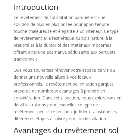
Introduction
Le revêtement de sol imitation parquet est une
solution de plus en plus prisée pour apporter une
touche chaleureuse et élégante à un intérieur. Ce type
de revêtement allie l’esthétique du bois naturel à la
praticité et à la durabilité des matériaux modernes,
offrant ainsi une alternative séduisante aux parquets
traditionnels.
Que vous souhaitiez rénover votre espace de vie ou
donner une nouvelle allure à vos locaux
professionnels, le revêtement sol imitation parquet
présente de nombreux avantages à prendre en
considération. Dans cette section, nous explorerons en
détail les raisons pour lesquelles ce type de
revêtement peut être un choix judicieux, ainsi que les
différentes étapes à suivre pour son installation.
Avantages du revêtement sol