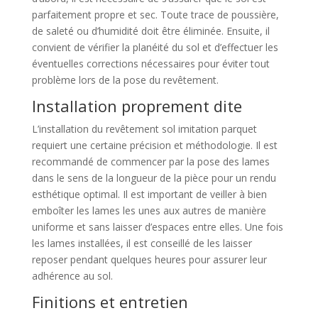
parfaitement propre et sec. Toute trace de poussière,
de saleté ou d’humidité doit être éliminée. Ensuite, il
convient de vérifier la planéité du sol et d’effectuer les
éventuelles corrections nécessaires pour éviter tout
problème lors de la pose du revêtement.
Installation proprement dite
L’installation du revêtement sol imitation parquet
requiert une certaine précision et méthodologie. Il est
recommandé de commencer par la pose des lames
dans le sens de la longueur de la pièce pour un rendu
esthétique optimal. Il est important de veiller à bien
emboîter les lames les unes aux autres de manière
uniforme et sans laisser d’espaces entre elles. Une fois
les lames installées, il est conseillé de les laisser
reposer pendant quelques heures pour assurer leur
adhérence au sol.
Finitions et entretien