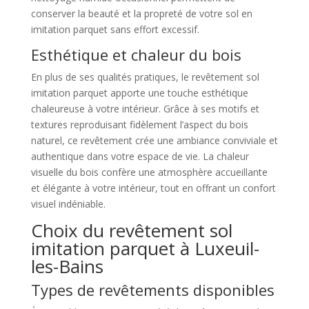
conserver la beauté et la propreté de votre sol en
imitation parquet sans effort excessif.
Esthétique et chaleur du bois
En plus de ses qualités pratiques, le revêtement sol
imitation parquet apporte une touche esthétique
chaleureuse à votre intérieur. Grâce à ses motifs et
textures reproduisant fidèlement l’aspect du bois
naturel, ce revêtement crée une ambiance conviviale et
authentique dans votre espace de vie. La chaleur
visuelle du bois confère une atmosphère accueillante
et élégante à votre intérieur, tout en offrant un confort
visuel indéniable.
Choix du revêtement sol
imitation parquet à Luxeuil-
les-Bains
Types de revêtements disponibles