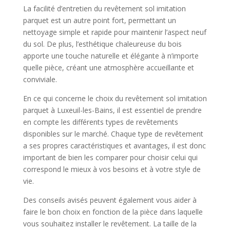
La facilité d’entretien du revêtement sol imitation
parquet est un autre point fort, permettant un
nettoyage simple et rapide pour maintenir l’aspect neuf
du sol. De plus, l’esthétique chaleureuse du bois
apporte une touche naturelle et élégante à n’importe
quelle pièce, créant une atmosphère accueillante et
conviviale.
En ce qui concerne le choix du revêtement sol imitation
parquet à Luxeuil-les-Bains, il est essentiel de prendre
en compte les différents types de revêtements
disponibles sur le marché. Chaque type de revêtement
a ses propres caractéristiques et avantages, il est donc
important de bien les comparer pour choisir celui qui
correspond le mieux à vos besoins et à votre style de
vie.
Des conseils avisés peuvent également vous aider à
faire le bon choix en fonction de la pièce dans laquelle
vous souhaitez installer le revêtement. La taille de la