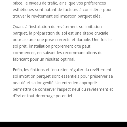
pièce, le niveau de trafic, ainsi que vos préférences
esthétiques sont autant de facteurs à considérer pour
trouver le revêtement sol imitation parquet idéal.
Quant à l’installation du revêtement sol imitation
parquet, la préparation du sol est une étape cruciale
pour assurer une pose correcte et durable. Une fois le
sol prêt, l’installation proprement dite peut
commencer, en suivant les recommandations du
fabricant pour un résultat optimal.
Enfin, les finitions et l’entretien régulier du revêtement
sol imitation parquet sont essentiels pour préserver sa
beauté et sa longévité. Un entretien approprié
permettra de conserver l’aspect neuf du revêtement et
d’éviter tout dommage potentiel.