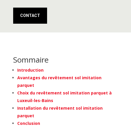
CONTACT
Sommaire
Introduction
Avantages du revêtement sol imitation
parquet
Choix du revêtement sol imitation parquet à
Luxeuil-les-Bains
Installation du revêtement sol imitation
parquet
Conclusion