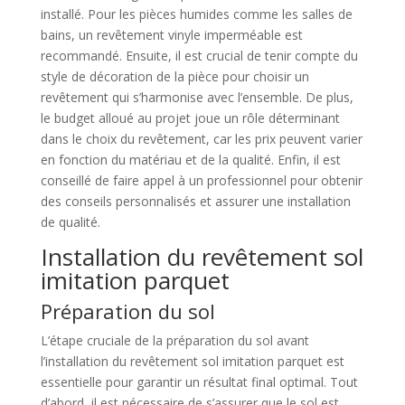
installé. Pour les pièces humides comme les salles de
bains, un revêtement vinyle imperméable est
recommandé. Ensuite, il est crucial de tenir compte du
style de décoration de la pièce pour choisir un
revêtement qui s’harmonise avec l’ensemble. De plus,
le budget alloué au projet joue un rôle déterminant
dans le choix du revêtement, car les prix peuvent varier
en fonction du matériau et de la qualité. Enfin, il est
conseillé de faire appel à un professionnel pour obtenir
des conseils personnalisés et assurer une installation
de qualité.
Installation du revêtement sol
imitation parquet
Préparation du sol
L’étape cruciale de la préparation du sol avant
l’installation du revêtement sol imitation parquet est
essentielle pour garantir un résultat final optimal. Tout
d’abord, il est nécessaire de s’assurer que le sol est