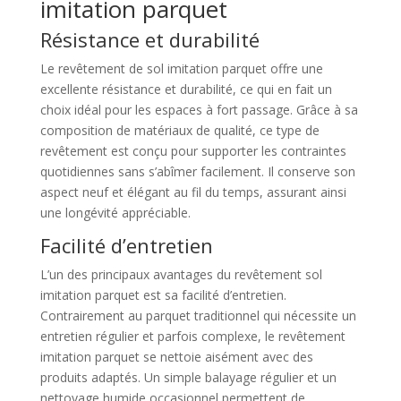
imitation parquet
Résistance et durabilité
Le revêtement de sol imitation parquet offre une
excellente résistance et durabilité, ce qui en fait un
choix idéal pour les espaces à fort passage. Grâce à sa
composition de matériaux de qualité, ce type de
revêtement est conçu pour supporter les contraintes
quotidiennes sans s’abîmer facilement. Il conserve son
aspect neuf et élégant au fil du temps, assurant ainsi
une longévité appréciable.
Facilité d’entretien
L’un des principaux avantages du revêtement sol
imitation parquet est sa facilité d’entretien.
Contrairement au parquet traditionnel qui nécessite un
entretien régulier et parfois complexe, le revêtement
imitation parquet se nettoie aisément avec des
produits adaptés. Un simple balayage régulier et un
nettoyage humide occasionnel permettent de