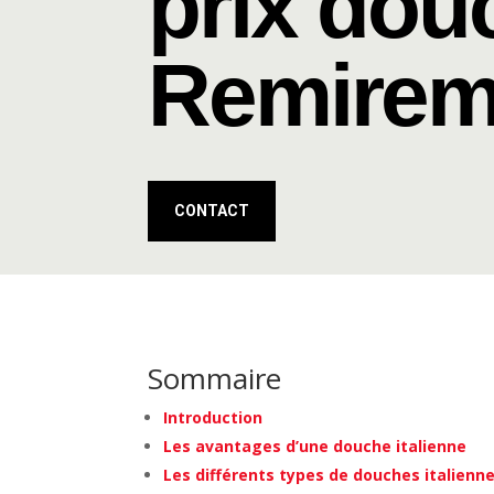
prix douc
Remirem
CONTACT
Sommaire
Introduction
Les avantages d’une douche italienne
Les différents types de douches italienn