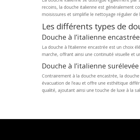
recoins, la douche italienne est généralement co
moisissures et simplifie le nettoyage régulier de 
Les différents types de do
Douche à l’italienne encastrée
La douche à l’italienne encastrée est un choix él
marche, offrant ainsi une continuité visuelle et
Douche à l’italienne surélevée
Contrairement à la douche encastrée, la douche à
évacuation de l’eau et offre une esthétique diff
qualité, ajoutant ainsi une touche de luxe à la sal