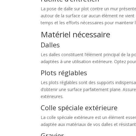
La pose de dalle sur plot contre un mur présente l
autour de la surface car aucun élément ne vient o
temps et les efforts nécessaires pour maintenir l
Matériel nécessaire
Dalles
Les dalles constituent l’élément principal de la p
adaptées à une utilisation extérieure. Optez pour
Plots réglables
Les plots réglables sont des supports indispensa
d’obtenir une surface parfaitement plane. Assure
extérieures.
Colle spéciale extérieure
La colle spéciale extérieure est un élément essenti
adaptée aux matériaux de vos dalles et résistant
Gravier