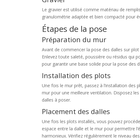
Le gravier est utilisé comme matériau de remplis
granulométrie adaptée et bien compacté pour évit
Étapes de la pose
Préparation du mur
Avant de commencer la pose des dalles sur plot c
Enlevez toute saleté, poussière ou résidus qui p
pour garantir une base solide pour la pose des da
Installation des plots
Une fois le mur prêt, passez à l’installation des 
mur pour une meilleure ventilation. Disposez les p
dalles à poser.
Placement des dalles
Une fois les plots installés, vous pouvez procéd
espace entre la dalle et le mur pour permettre l
harmonieux. Vérifiez régulièrement le niveau des