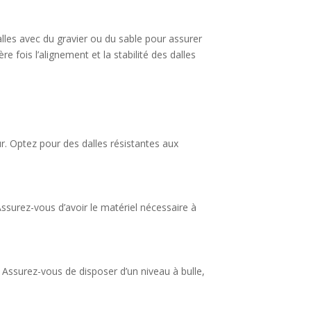
alles avec du gravier ou du sable pour assurer
e fois l’alignement et la stabilité des dalles
ur. Optez pour des dalles résistantes aux
ssurez-vous d’avoir le matériel nécessaire à
s. Assurez-vous de disposer d’un niveau à bulle,