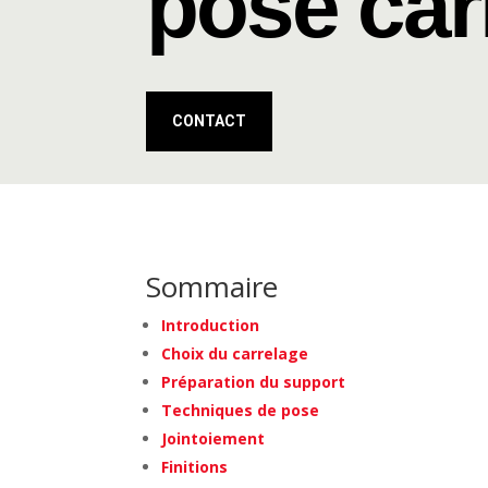
pose car
CONTACT
Sommaire
Introduction
Choix du carrelage
Préparation du support
Techniques de pose
Jointoiement
Finitions