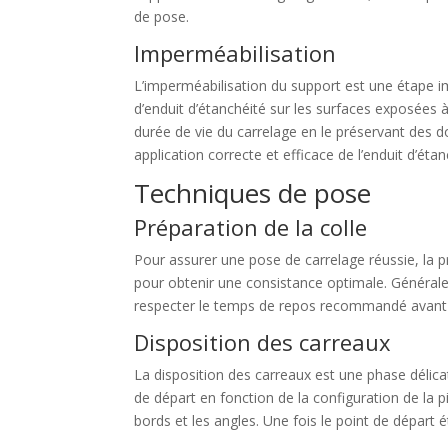
de pose.
Imperméabilisation
L’imperméabilisation du support est une étape im
d’enduit d’étanchéité sur les surfaces exposées à 
durée de vie du carrelage en le préservant des do
application correcte et efficace de l’enduit d’étan
Techniques de pose
Préparation de la colle
Pour assurer une pose de carrelage réussie, la pr
pour obtenir une consistance optimale. Générale
respecter le temps de repos recommandé avant l
Disposition des carreaux
La disposition des carreaux est une phase délic
de départ en fonction de la configuration de la 
bords et les angles. Une fois le point de départ é