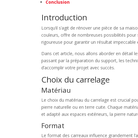
Conclusion
Introduction
Lorsqu’il s’agit de rénover une pièce de sa maiso
couleurs, offre de nombreuses possibilités pour
rigoureuse pour garantir un résultat impeccable 
Dans cet article, nous allons aborder en détail l
passant par la préparation du support, les tech
d’accomplir votre projet avec succès.
Choix du carrelage
Matériau
Le choix du matériau du carrelage est crucial po
pierre naturelle ou en terre cuite. Chaque matéria
et adapté aux espaces extérieurs, la pierre natur
Format
Le format des carreaux influence grandement l’as