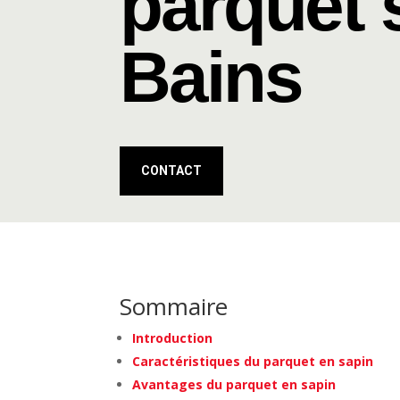
parquet s
Bains
CONTACT
Sommaire
Introduction
Caractéristiques du parquet en sapin
Avantages du parquet en sapin