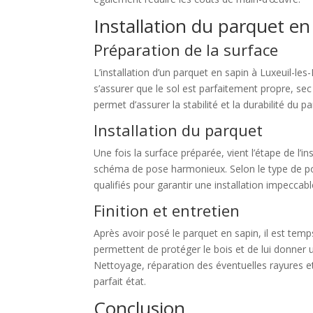
Installation du parquet en
Préparation de la surface
L’installation d’un parquet en sapin à Luxeuil-le
s’assurer que le sol est parfaitement propre, sec
permet d’assurer la stabilité et la durabilité du 
Installation du parquet
Une fois la surface préparée, vient l’étape de l’
schéma de pose harmonieux. Selon le type de pose
qualifiés pour garantir une installation impeccabl
Finition et entretien
Après avoir posé le parquet en sapin, il est temps 
permettent de protéger le bois et de lui donner u
Nettoyage, réparation des éventuelles rayures et
parfait état.
Conclusion