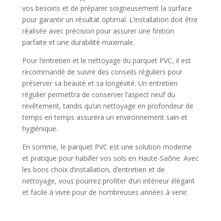
vos besoins et de préparer soigneusement la surface
pour garantir un résultat optimal. L’installation doit être
réalisée avec précision pour assurer une finition
parfaite et une durabilité maximale.
Pour l’entretien et le nettoyage du parquet PVC, il est
recommandé de suivre des conseils réguliers pour
préserver sa beauté et sa longévité. Un entretien
régulier permettra de conserver l’aspect neuf du
revêtement, tandis qu’un nettoyage en profondeur de
temps en temps assurera un environnement sain et
hygiénique.
En somme, le parquet PVC est une solution moderne
et pratique pour habiller vos sols en Haute-Saône. Avec
les bons choix d’installation, d’entretien et de
nettoyage, vous pourrez profiter d’un intérieur élégant
et facile à vivre pour de nombreuses années à venir.