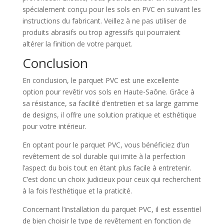
spécialement conçu pour les sols en PVC en suivant les
instructions du fabricant. Veillez à ne pas utiliser de
produits abrasifs ou trop agressifs qui pourraient
altérer la finition de votre parquet.
Conclusion
En conclusion, le parquet PVC est une excellente
option pour revêtir vos sols en Haute-Saône. Grâce à
sa résistance, sa facilité d’entretien et sa large gamme
de designs, il offre une solution pratique et esthétique
pour votre intérieur.
En optant pour le parquet PVC, vous bénéficiez d’un
revêtement de sol durable qui imite à la perfection
l’aspect du bois tout en étant plus facile à entretenir.
C’est donc un choix judicieux pour ceux qui recherchent
à la fois l’esthétique et la praticité.
Concernant l’installation du parquet PVC, il est essentiel
de bien choisir le type de revêtement en fonction de