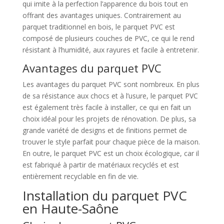
qui imite à la perfection l’apparence du bois tout en
offrant des avantages uniques. Contrairement au
parquet traditionnel en bois, le parquet PVC est
composé de plusieurs couches de PVC, ce qui le rend
résistant à l’humidité, aux rayures et facile à entretenir.
Avantages du parquet PVC
Les avantages du parquet PVC sont nombreux. En plus
de sa résistance aux chocs et à l’usure, le parquet PVC
est également très facile à installer, ce qui en fait un
choix idéal pour les projets de rénovation. De plus, sa
grande variété de designs et de finitions permet de
trouver le style parfait pour chaque pièce de la maison.
En outre, le parquet PVC est un choix écologique, car il
est fabriqué à partir de matériaux recyclés et est
entièrement recyclable en fin de vie.
Installation du parquet PVC
en Haute-Saône