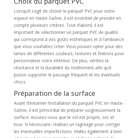
Choix du parquet PVC
Lorsqu’il s’agit de choisir le parquet PVC pour votre
espace en Haute-Saône, il est essentiel de prendre en
compte plusieurs critères. Tout d’abord, il est
important de sélectionner un parquet PVC de qualité
qui correspond à vos goûts esthétiques et à l’ambiance
que vous souhaitez créer. Vous pouvez opter pour des
lames de différentes couleurs, textures et finitions pour
personnaliser votre intérieur. De plus, vérifiez la
résistance et la durabilité du revêtement afin qu’il
puisse supporter le passage fréquent et les éventuels
chocs.
Préparation de la surface
Avant d’entamer l’installation du parquet PVC en Haute-
Saône, il est primordial de préparer soigneusement la
surface. Assurez-vous que le sol est propre, sec et
lisse. Si nécessaire, réalisez un ragréage pour corriger
les éventuelles imperfections. Veillez également à bien