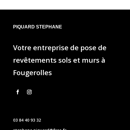
PIQUARD STEPHANE
Votre entreprise de pose de
revêtements sols et murs à
Fougerolles
03 84 40 93 32