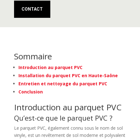
CONTACT
Sommaire
Introduction au parquet PVC
Installation du parquet PVC en Haute-Saône
Entretien et nettoyage du parquet PVC
Conclusion
Introduction au parquet PVC
Qu’est-ce que le parquet PVC ?
Le parquet PVC, également connu sous le nom de sol
vinyle, est un revêtement de sol moderne et polyvalent