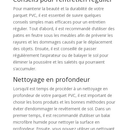
Pour maintenir la beauté et la durabilité de votre
parquet PVC, il est essentiel de suivre quelques
conseils simples mais efficaces pour un entretien
régulier. Tout d’abord, il est recommandé d’utiliser des
patins en feutre sous les meubles afin de prévenir les
rayures et les dommages causés par le déplacement
des objets. Ensuite, il est conseillé de passer
régulièrement l’aspirateur ou de balayer le sol pour
éliminer la poussière et les saletés qui pourraient
s’accumuler.
Nettoyage en profondeur
Lorsqu’il est temps de procéder à un nettoyage en
profondeur de votre parquet PVC, il est important de
choisir les bons produits et les bonnes méthodes pour
éviter d’endommager le revêtement de sol. Dans un
premier temps, il est recommandé d’utiliser un balai
microfibre humide pour nettoyer la surface en
profondeur. Ensuite, vous pouvez utiliser un nettoyant