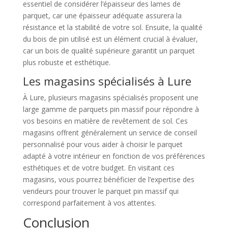
essentiel de considérer l’épaisseur des lames de
parquet, car une épaisseur adéquate assurera la
résistance et la stabilité de votre sol. Ensuite, la qualité
du bois de pin utilisé est un élément crucial à évaluer,
car un bois de qualité supérieure garantit un parquet
plus robuste et esthétique.
Les magasins spécialisés à Lure
À Lure, plusieurs magasins spécialisés proposent une
large gamme de parquets pin massif pour répondre à
vos besoins en matière de revêtement de sol. Ces
magasins offrent généralement un service de conseil
personnalisé pour vous aider à choisir le parquet
adapté à votre intérieur en fonction de vos préférences
esthétiques et de votre budget. En visitant ces
magasins, vous pourrez bénéficier de l’expertise des
vendeurs pour trouver le parquet pin massif qui
correspond parfaitement à vos attentes.
Conclusion