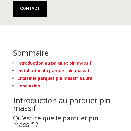
CONTACT
Sommaire
Introduction au parquet pin massif
Installation du parquet pin massif
Choisir le parquet pin massif à Lure
Conclusion
Introduction au parquet pin
massif
Qu’est-ce que le parquet pin
massif ?