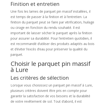
Finition et entretien
Une fois les lames de parquet pin massif installées, il
est temps de passer à la finition et à l’entretien. La
finition du parquet peut se faire par vitrification, huilage
ou cirage en fonction du rendu souhaité. Il est
important de laisser sécher le parquet après la finition
pour assurer sa durabilité. Pour l’entretien quotidien, il
est recommandé d’utiliser des produits adaptés au bois
et d’éviter l’excès d’eau pour préserver la qualité du
parquet.
Choisir le parquet pin massif
à Lure
Les critères de sélection
Lorsque vous choisissez un parquet pin massif à Lure,
plusieurs critères doivent être pris en compte pour
garantir la satisfaction de vos besoins et la durabilité
de votre revêtement de sol. Tout d’abord, il est