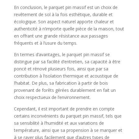
En conclusion, le parquet pin massif est un choix de
revêtement de sol à la fois esthétique, durable et
écologique. Son aspect naturel apporte chaleur et
authenticité à n’importe quelle pièce de la maison, tout
en offrant une grande résistance aux passages
fréquents et à l’usure du temps.
En termes d’avantages, le parquet pin massif se
distingue par sa facilité d’entretien, sa capacité à être
poncé et rénové plusieurs fois, ainsi que par sa
contribution à l’isolation thermique et acoustique de
l’habitat. De plus, sa fabrication à partir de bois
provenant de forêts gérées durablement en fait un
choix respectueux de l’environnement.
Cependant, il est important de prendre en compte
certains inconvénients du parquet pin massif, tels que
sa sensibilité à l’humidité et aux variations de
température, ainsi que sa propension à se marquer et
à se rayer plus facilement que d’autres types de