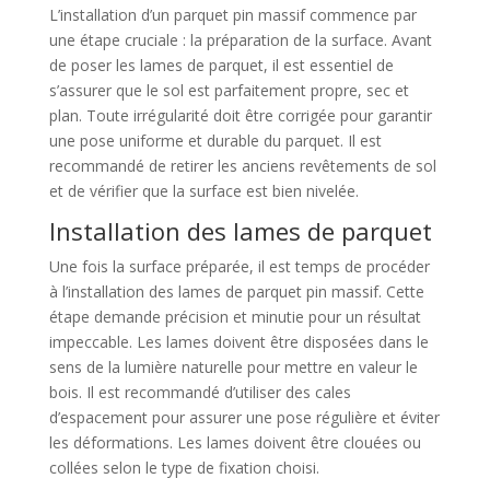
L’installation d’un parquet pin massif commence par
une étape cruciale : la préparation de la surface. Avant
de poser les lames de parquet, il est essentiel de
s’assurer que le sol est parfaitement propre, sec et
plan. Toute irrégularité doit être corrigée pour garantir
une pose uniforme et durable du parquet. Il est
recommandé de retirer les anciens revêtements de sol
et de vérifier que la surface est bien nivelée.
Installation des lames de parquet
Une fois la surface préparée, il est temps de procéder
à l’installation des lames de parquet pin massif. Cette
étape demande précision et minutie pour un résultat
impeccable. Les lames doivent être disposées dans le
sens de la lumière naturelle pour mettre en valeur le
bois. Il est recommandé d’utiliser des cales
d’espacement pour assurer une pose régulière et éviter
les déformations. Les lames doivent être clouées ou
collées selon le type de fixation choisi.