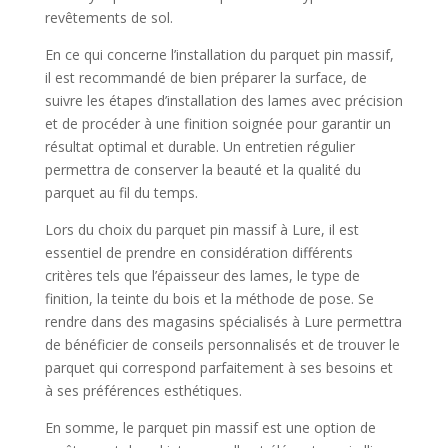
revêtements de sol.
En ce qui concerne l’installation du parquet pin massif,
il est recommandé de bien préparer la surface, de
suivre les étapes d’installation des lames avec précision
et de procéder à une finition soignée pour garantir un
résultat optimal et durable. Un entretien régulier
permettra de conserver la beauté et la qualité du
parquet au fil du temps.
Lors du choix du parquet pin massif à Lure, il est
essentiel de prendre en considération différents
critères tels que l’épaisseur des lames, le type de
finition, la teinte du bois et la méthode de pose. Se
rendre dans des magasins spécialisés à Lure permettra
de bénéficier de conseils personnalisés et de trouver le
parquet qui correspond parfaitement à ses besoins et
à ses préférences esthétiques.
En somme, le parquet pin massif est une option de