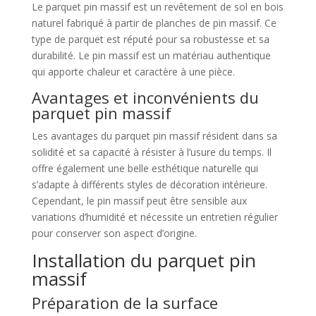
Le parquet pin massif est un revêtement de sol en bois
naturel fabriqué à partir de planches de pin massif. Ce
type de parquet est réputé pour sa robustesse et sa
durabilité. Le pin massif est un matériau authentique
qui apporte chaleur et caractère à une pièce.
Avantages et inconvénients du
parquet pin massif
Les avantages du parquet pin massif résident dans sa
solidité et sa capacité à résister à l’usure du temps. Il
offre également une belle esthétique naturelle qui
s’adapte à différents styles de décoration intérieure.
Cependant, le pin massif peut être sensible aux
variations d’humidité et nécessite un entretien régulier
pour conserver son aspect d’origine.
Installation du parquet pin
massif
Préparation de la surface