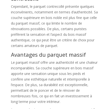
Cependant, le parquet contrecollé présente quelques
inconvénients, notamment en termes d’authenticité. Sa
couche supérieure en bois noble est plus fine que celle
du parquet massif, ce qui limite le nombre de
rénovations possibles. De plus, certains puristes
préfèrent la sensation et l’aspect du bois massif
authentique, ce qui peut être un critère de choix pour
certains amateurs de parquet.
Avantages du parquet massif
Le parquet massif offre une authenticité et une chaleur
incomparables. Sa couche supérieure en bois massif
apporte une sensation unique sous les pieds et
confère une esthétique naturelle et intemporelle à
l’espace. De plus, sa durabilité est exceptionnelle,
permettant de le poncer et de le rénover de
nombreuses fois, ce qui en fait un investissement à
long terme pour votre intérieur.