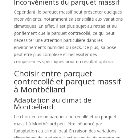
Inconvénients du parquet massif
Cependant, le parquet massif peut présenter quelques
inconvénients, notamment sa sensibilité aux variations
climatiques. En effet, il est plus sujet au retrait et au
gonflement que le parquet contrecollé, ce qui peut
nécessiter une attention particulière dans les
environnements humides ou secs. De plus, sa pose
peut être plus complexe et nécessiter des
compétences spécifiques pour un résultat optimal.
Choisir entre parquet
contrecollé et parquet massif
à Montbéliard
Adaptation au climat de
Montbéliard
Le choix entre un parquet contrecollé et un parquet
massif à Montbéliard peut être influencé par
l’adaptation au climat local. En raison des variations
climatiques de la région, il est essentiel de prendre en