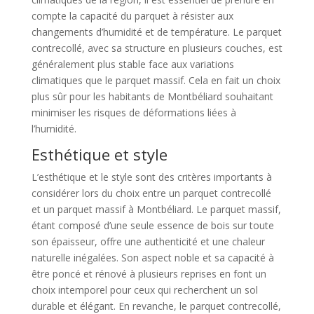
compte la capacité du parquet à résister aux
changements d’humidité et de température. Le parquet
contrecollé, avec sa structure en plusieurs couches, est
généralement plus stable face aux variations
climatiques que le parquet massif. Cela en fait un choix
plus sûr pour les habitants de Montbéliard souhaitant
minimiser les risques de déformations liées à
l’humidité.
Esthétique et style
L’esthétique et le style sont des critères importants à
considérer lors du choix entre un parquet contrecollé
et un parquet massif à Montbéliard. Le parquet massif,
étant composé d’une seule essence de bois sur toute
son épaisseur, offre une authenticité et une chaleur
naturelle inégalées. Son aspect noble et sa capacité à
être poncé et rénové à plusieurs reprises en font un
choix intemporel pour ceux qui recherchent un sol
durable et élégant. En revanche, le parquet contrecollé,