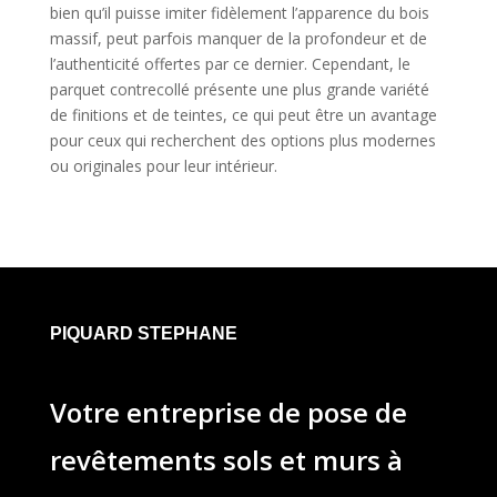
bien qu’il puisse imiter fidèlement l’apparence du bois
massif, peut parfois manquer de la profondeur et de
l’authenticité offertes par ce dernier. Cependant, le
parquet contrecollé présente une plus grande variété
de finitions et de teintes, ce qui peut être un avantage
pour ceux qui recherchent des options plus modernes
ou originales pour leur intérieur.
PIQUARD STEPHANE
Votre entreprise de pose de
revêtements sols et murs à