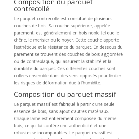
Composition du parquet
contrecollé
Le parquet contrecollé est constitué de plusieurs
couches de bois. Sa couche supérieure, appelée
parement, est généralement en bois noble tel que le
chêne, le merisier ou le noyer. Cette couche apporte
l’esthétique et la résistance du parquet. En dessous du
parement se trouvent des couches de bois aggloméré
ou de contreplaqué, qui assurent la stabilité et la
durabilité du parquet. Ces différentes couches sont
collées ensemble dans des sens opposés pour limiter
les risques de déformation due à l’humidité.
Composition du parquet massif
Le parquet massif est fabriqué à partir d’une seule
essence de bois, sans ajout d’autres matériaux.
Chaque lame est entièrement composée du même
bois, ce qui lui confère une authenticité et une
robustesse incomparables. Le parquet massif est