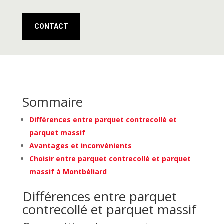
CONTACT
Sommaire
Différences entre parquet contrecollé et
parquet massif
Avantages et inconvénients
Choisir entre parquet contrecollé et parquet
massif à Montbéliard
Différences entre parquet
contrecollé et parquet massif