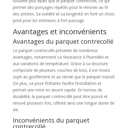
souvent plus épais que le parquet contrecollé, ce qui
permet des ponçages répétés pour le rénover au fil
des années. Sa solidité et sa longévité en font un choix
prisé pour les intérieurs à fort passage.
Avantages et inconvénients
Avantages du parquet contrecollé
Le parquet contrecollé présente de nombreux
avantages, notamment sa résistance à l’humidité et
aux variations de température. Grâce à sa structure
composée de plusieurs couches de bois, il est moins
sujet au gonflement et au retrait que le parquet massif.
De plus, sa pose flottante facilite l’installation et
permet une mise en œuvre rapide. En termes de
durabilité, le parquet contrecollé peut être poncé et
rénové plusieurs fois, offrant ainsi une longue durée de
vie.
Inconvénients du parquet
contrecollé