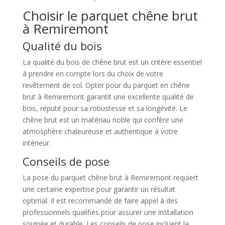
Choisir le parquet chêne brut
à Remiremont
Qualité du bois
La qualité du bois de chêne brut est un critère essentiel
à prendre en compte lors du choix de votre
revêtement de sol. Opter pour du parquet en chêne
brut à Remiremont garantit une excellente qualité de
bois, réputé pour sa robustesse et sa longévité. Le
chêne brut est un matériau noble qui confère une
atmosphère chaleureuse et authentique à votre
intérieur.
Conseils de pose
La pose du parquet chêne brut à Remiremont requiert
une certaine expertise pour garantir un résultat
optimal. Il est recommandé de faire appel à des
professionnels qualifiés pour assurer une installation
soignée et durable. Les conseils de pose incluent la