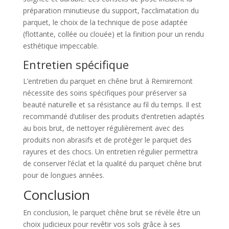
préparation minutieuse du support, l’acclimatation du
parquet, le choix de la technique de pose adaptée
(flottante, collée ou clouée) et la finition pour un rendu
esthétique impeccable.
Entretien spécifique
L’entretien du parquet en chêne brut à Remiremont
nécessite des soins spécifiques pour préserver sa
beauté naturelle et sa résistance au fil du temps. Il est
recommandé d’utiliser des produits d’entretien adaptés
au bois brut, de nettoyer régulièrement avec des
produits non abrasifs et de protéger le parquet des
rayures et des chocs. Un entretien régulier permettra
de conserver l’éclat et la qualité du parquet chêne brut
pour de longues années.
Conclusion
En conclusion, le parquet chêne brut se révèle être un
choix judicieux pour revêtir vos sols grâce à ses