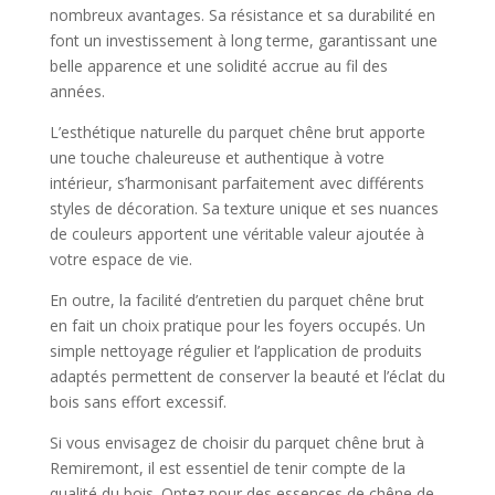
nombreux avantages. Sa résistance et sa durabilité en
font un investissement à long terme, garantissant une
belle apparence et une solidité accrue au fil des
années.
L’esthétique naturelle du parquet chêne brut apporte
une touche chaleureuse et authentique à votre
intérieur, s’harmonisant parfaitement avec différents
styles de décoration. Sa texture unique et ses nuances
de couleurs apportent une véritable valeur ajoutée à
votre espace de vie.
En outre, la facilité d’entretien du parquet chêne brut
en fait un choix pratique pour les foyers occupés. Un
simple nettoyage régulier et l’application de produits
adaptés permettent de conserver la beauté et l’éclat du
bois sans effort excessif.
Si vous envisagez de choisir du parquet chêne brut à
Remiremont, il est essentiel de tenir compte de la
qualité du bois. Optez pour des essences de chêne de