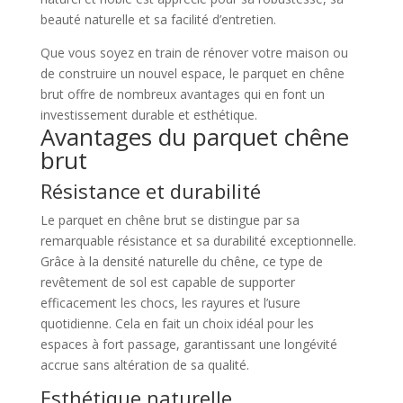
beauté naturelle et sa facilité d’entretien.
Que vous soyez en train de rénover votre maison ou
de construire un nouvel espace, le parquet en chêne
brut offre de nombreux avantages qui en font un
investissement durable et esthétique.
Avantages du parquet chêne
brut
Résistance et durabilité
Le parquet en chêne brut se distingue par sa
remarquable résistance et sa durabilité exceptionnelle.
Grâce à la densité naturelle du chêne, ce type de
revêtement de sol est capable de supporter
efficacement les chocs, les rayures et l’usure
quotidienne. Cela en fait un choix idéal pour les
espaces à fort passage, garantissant une longévité
accrue sans altération de sa qualité.
Esthétique naturelle