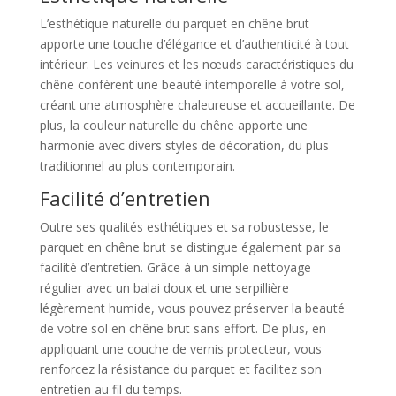
L’esthétique naturelle du parquet en chêne brut
apporte une touche d’élégance et d’authenticité à tout
intérieur. Les veinures et les nœuds caractéristiques du
chêne confèrent une beauté intemporelle à votre sol,
créant une atmosphère chaleureuse et accueillante. De
plus, la couleur naturelle du chêne apporte une
harmonie avec divers styles de décoration, du plus
traditionnel au plus contemporain.
Facilité d’entretien
Outre ses qualités esthétiques et sa robustesse, le
parquet en chêne brut se distingue également par sa
facilité d’entretien. Grâce à un simple nettoyage
régulier avec un balai doux et une serpillière
légèrement humide, vous pouvez préserver la beauté
de votre sol en chêne brut sans effort. De plus, en
appliquant une couche de vernis protecteur, vous
renforcez la résistance du parquet et facilitez son
entretien au fil du temps.