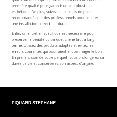
première qualité pour garantir un sol robuste et
esthétique. De plus, suivez les conseils de pose
recommandés par des professionnels pour assurer
une installation correcte et durable.
Enfin, un entretien spécifique est nécessaire pour
préserver la beauté du parquet chêne brut à long
terme. Utilisez des produits adaptés et évitez les
erreurs courantes qui pourraient endommager le bois.
En prenant soin de votre parquet, vous prolongerez sa
durée de vie et conserverez son aspect d’origine.
PIQUARD STEPHANE