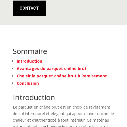
CONTACT
Sommaire
Introduction
Avantages du parquet chêne brut
Choisir le parquet chêne brut à Remiremont
Conclusion
Introduction
Le parquet en chêne brut est un choix de revêtement
de sol intemporel et élégant qui apporte une touche de
chaleur et d’authenticité à tout intérieur. Ce matériau
naturel et noble est apprécié pour sa robustesse, sa