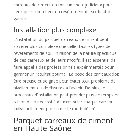
carreaux de ciment en font un choix judicieux pour
ceux qui recherchent un revêtement de sol haut de
gamme.
Installation plus complexe
L’installation du parquet carreaux de ciment peut
s’avérer plus complexe que celle d’autres types de
revêtements de sol. En raison de la nature spécifique
de ces carreaux et de leurs motifs, il est essentiel de
faire appel à des professionnels expérimentés pour
garantir un résultat optimal. La pose des carreaux doit
être précise et soignée pour éviter tout problème de
nivellement ou de fissures à l’avenir. De plus, le
processus d’installation peut prendre plus de temps en
raison de la nécessité de manipuler chaque carreau
individuellement pour créer le motif désiré.
Parquet carreaux de ciment
en Haute-Saône