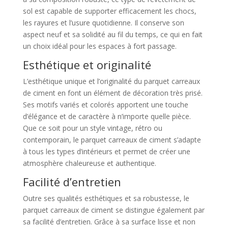
sol est capable de supporter efficacement les chocs,
les rayures et l’usure quotidienne. Il conserve son
aspect neuf et sa solidité au fil du temps, ce qui en fait
un choix idéal pour les espaces à fort passage.
Esthétique et originalité
L’esthétique unique et l’originalité du parquet carreaux
de ciment en font un élément de décoration très prisé.
Ses motifs variés et colorés apportent une touche
d’élégance et de caractère à n’importe quelle pièce.
Que ce soit pour un style vintage, rétro ou
contemporain, le parquet carreaux de ciment s’adapte
à tous les types d’intérieurs et permet de créer une
atmosphère chaleureuse et authentique.
Facilité d’entretien
Outre ses qualités esthétiques et sa robustesse, le
parquet carreaux de ciment se distingue également par
sa facilité d’entretien. Grâce à sa surface lisse et non