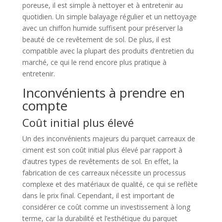
poreuse, il est simple à nettoyer et à entretenir au
quotidien. Un simple balayage régulier et un nettoyage
avec un chiffon humide suffisent pour préserver la
beauté de ce revêtement de sol. De plus, il est
compatible avec la plupart des produits d’entretien du
marché, ce qui le rend encore plus pratique à
entretenir.
Inconvénients à prendre en
compte
Coût initial plus élevé
Un des inconvénients majeurs du parquet carreaux de
ciment est son coût initial plus élevé par rapport à
d’autres types de revêtements de sol. En effet, la
fabrication de ces carreaux nécessite un processus
complexe et des matériaux de qualité, ce qui se reflète
dans le prix final. Cependant, il est important de
considérer ce coût comme un investissement à long
terme, car la durabilité et l’esthétique du parquet