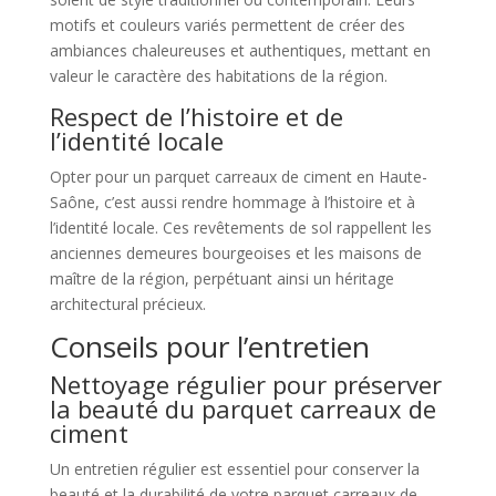
motifs et couleurs variés permettent de créer des
ambiances chaleureuses et authentiques, mettant en
valeur le caractère des habitations de la région.
Respect de l’histoire et de
l’identité locale
Opter pour un parquet carreaux de ciment en Haute-
Saône, c’est aussi rendre hommage à l’histoire et à
l’identité locale. Ces revêtements de sol rappellent les
anciennes demeures bourgeoises et les maisons de
maître de la région, perpétuant ainsi un héritage
architectural précieux.
Conseils pour l’entretien
Nettoyage régulier pour préserver
la beauté du parquet carreaux de
ciment
Un entretien régulier est essentiel pour conserver la
beauté et la durabilité de votre parquet carreaux de