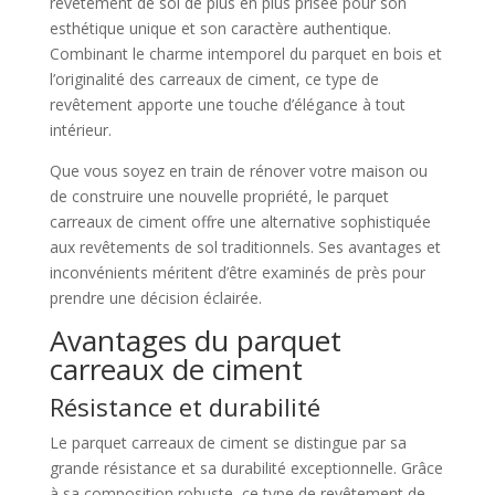
revêtement de sol de plus en plus prisée pour son
esthétique unique et son caractère authentique.
Combinant le charme intemporel du parquet en bois et
l’originalité des carreaux de ciment, ce type de
revêtement apporte une touche d’élégance à tout
intérieur.
Que vous soyez en train de rénover votre maison ou
de construire une nouvelle propriété, le parquet
carreaux de ciment offre une alternative sophistiquée
aux revêtements de sol traditionnels. Ses avantages et
inconvénients méritent d’être examinés de près pour
prendre une décision éclairée.
Avantages du parquet
carreaux de ciment
Résistance et durabilité
Le parquet carreaux de ciment se distingue par sa
grande résistance et sa durabilité exceptionnelle. Grâce
à sa composition robuste, ce type de revêtement de