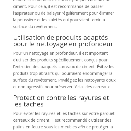
ciment. Pour cela, il est recommandé de passer
l’aspirateur ou de balayer régulièrement pour éliminer
la poussière et les saletés qui pourraient ternir la
surface du revêtement.
Utilisation de produits adaptés
pour le nettoyage en profondeur
Pour un nettoyage en profondeur, il est important
d’utiliser des produits spécifiquement conçus pour
l’entretien des parquets carreaux de ciment. Évitez les
produits trop abrasifs qui pourraient endommager la
surface du revêtement. Privilégiez les nettoyants doux
et non agressifs pour préserver l’éclat des carreaux.
Protection contre les rayures et
les taches
Pour éviter les rayures et les taches sur votre parquet
carreaux de ciment, il est recommandé d’utiliser des
patins en feutre sous les meubles afin de protéger la