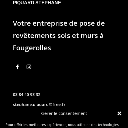
PIQUARD STEPHANE
Votre entreprise de pose de
revêtements sols et murs à
Fougerolles
03 84 40 93 32
stephane.piquard@free.fr
Gérer le consentement
61 les chavannes – 70220 FOUGEROLLES
Pour offrir les meilleures expériences, nous utilisons des technologies