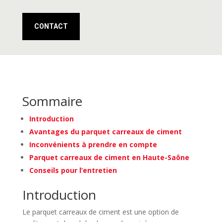
CONTACT
Sommaire
Introduction
Avantages du parquet carreaux de ciment
Inconvénients à prendre en compte
Parquet carreaux de ciment en Haute-Saône
Conseils pour l’entretien
Introduction
Le parquet carreaux de ciment est une option de