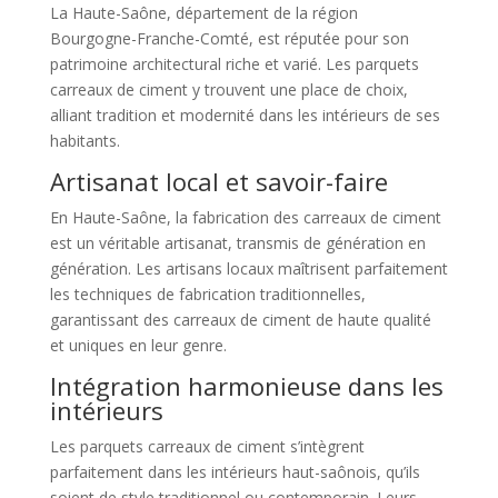
La Haute-Saône, département de la région
Bourgogne-Franche-Comté, est réputée pour son
patrimoine architectural riche et varié. Les parquets
carreaux de ciment y trouvent une place de choix,
alliant tradition et modernité dans les intérieurs de ses
habitants.
Artisanat local et savoir-faire
En Haute-Saône, la fabrication des carreaux de ciment
est un véritable artisanat, transmis de génération en
génération. Les artisans locaux maîtrisent parfaitement
les techniques de fabrication traditionnelles,
garantissant des carreaux de ciment de haute qualité
et uniques en leur genre.
Intégration harmonieuse dans les
intérieurs
Les parquets carreaux de ciment s’intègrent
parfaitement dans les intérieurs haut-saônois, qu’ils
soient de style traditionnel ou contemporain. Leurs