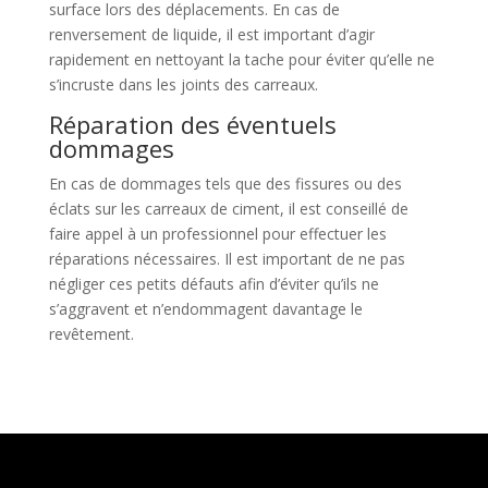
surface lors des déplacements. En cas de
renversement de liquide, il est important d’agir
rapidement en nettoyant la tache pour éviter qu’elle ne
s’incruste dans les joints des carreaux.
Réparation des éventuels
dommages
En cas de dommages tels que des fissures ou des
éclats sur les carreaux de ciment, il est conseillé de
faire appel à un professionnel pour effectuer les
réparations nécessaires. Il est important de ne pas
négliger ces petits défauts afin d’éviter qu’ils ne
s’aggravent et n’endommagent davantage le
revêtement.