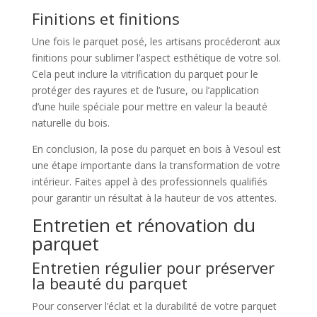
Finitions et finitions
Une fois le parquet posé, les artisans procéderont aux
finitions pour sublimer l’aspect esthétique de votre sol.
Cela peut inclure la vitrification du parquet pour le
protéger des rayures et de l’usure, ou l’application
d’une huile spéciale pour mettre en valeur la beauté
naturelle du bois.
En conclusion, la pose du parquet en bois à Vesoul est
une étape importante dans la transformation de votre
intérieur. Faites appel à des professionnels qualifiés
pour garantir un résultat à la hauteur de vos attentes.
Entretien et rénovation du
parquet
Entretien régulier pour préserver
la beauté du parquet
Pour conserver l’éclat et la durabilité de votre parquet