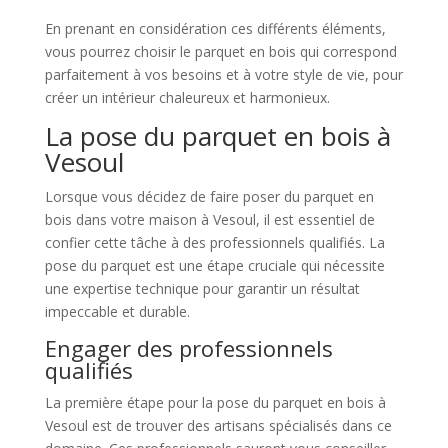
En prenant en considération ces différents éléments,
vous pourrez choisir le parquet en bois qui correspond
parfaitement à vos besoins et à votre style de vie, pour
créer un intérieur chaleureux et harmonieux.
La pose du parquet en bois à
Vesoul
Lorsque vous décidez de faire poser du parquet en
bois dans votre maison à Vesoul, il est essentiel de
confier cette tâche à des professionnels qualifiés. La
pose du parquet est une étape cruciale qui nécessite
une expertise technique pour garantir un résultat
impeccable et durable.
Engager des professionnels
qualifiés
La première étape pour la pose du parquet en bois à
Vesoul est de trouver des artisans spécialisés dans ce