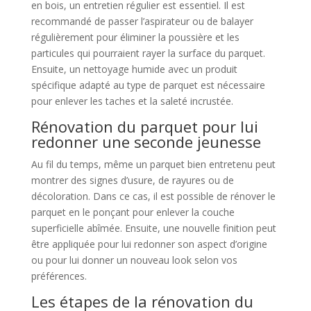
en bois, un entretien régulier est essentiel. Il est
recommandé de passer l’aspirateur ou de balayer
régulièrement pour éliminer la poussière et les
particules qui pourraient rayer la surface du parquet.
Ensuite, un nettoyage humide avec un produit
spécifique adapté au type de parquet est nécessaire
pour enlever les taches et la saleté incrustée.
Rénovation du parquet pour lui
redonner une seconde jeunesse
Au fil du temps, même un parquet bien entretenu peut
montrer des signes d’usure, de rayures ou de
décoloration. Dans ce cas, il est possible de rénover le
parquet en le ponçant pour enlever la couche
superficielle abîmée. Ensuite, une nouvelle finition peut
être appliquée pour lui redonner son aspect d’origine
ou pour lui donner un nouveau look selon vos
préférences.
Les étapes de la rénovation du