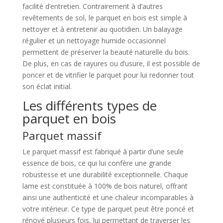
facilité d’entretien. Contrairement à d’autres
revêtements de sol, le parquet en bois est simple à
nettoyer et à entretenir au quotidien. Un balayage
régulier et un nettoyage humide occasionnel
permettent de préserver la beauté naturelle du bois.
De plus, en cas de rayures ou d’usure, il est possible de
poncer et de vitrifier le parquet pour lui redonner tout
son éclat initial.
Les différents types de
parquet en bois
Parquet massif
Le parquet massif est fabriqué à partir d’une seule
essence de bois, ce qui lui confère une grande
robustesse et une durabilité exceptionnelle. Chaque
lame est constituée à 100% de bois naturel, offrant
ainsi une authenticité et une chaleur incomparables à
votre intérieur. Ce type de parquet peut être poncé et
rénové plusieurs fois, lui permettant de traverser les