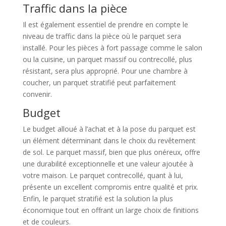
Traffic dans la pièce
Il est également essentiel de prendre en compte le
niveau de traffic dans la pièce où le parquet sera
installé. Pour les pièces à fort passage comme le salon
ou la cuisine, un parquet massif ou contrecollé, plus
résistant, sera plus approprié. Pour une chambre à
coucher, un parquet stratifié peut parfaitement
convenir.
Budget
Le budget alloué à l’achat et à la pose du parquet est
un élément déterminant dans le choix du revêtement
de sol. Le parquet massif, bien que plus onéreux, offre
une durabilité exceptionnelle et une valeur ajoutée à
votre maison. Le parquet contrecollé, quant à lui,
présente un excellent compromis entre qualité et prix.
Enfin, le parquet stratifié est la solution la plus
économique tout en offrant un large choix de finitions
et de couleurs.