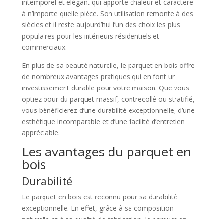
intemporel et élégant qui apporte chaleur et caractère
à n’importe quelle pièce. Son utilisation remonte à des
siècles et il reste aujourd’hui l’un des choix les plus
populaires pour les intérieurs résidentiels et
commerciaux.
En plus de sa beauté naturelle, le parquet en bois offre
de nombreux avantages pratiques qui en font un
investissement durable pour votre maison. Que vous
optiez pour du parquet massif, contrecollé ou stratifié,
vous bénéficierez d’une durabilité exceptionnelle, d’une
esthétique incomparable et d’une facilité d’entretien
appréciable.
Les avantages du parquet en
bois
Durabilité
Le parquet en bois est reconnu pour sa durabilité
exceptionnelle. En effet, grâce à sa composition