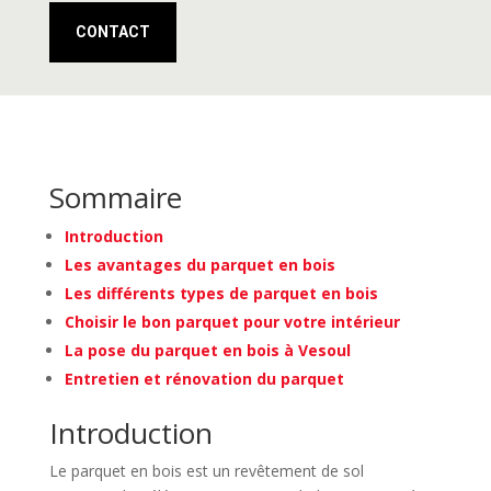
CONTACT
Sommaire
Introduction
Les avantages du parquet en bois
Les différents types de parquet en bois
Choisir le bon parquet pour votre intérieur
La pose du parquet en bois à Vesoul
Entretien et rénovation du parquet
Introduction
Le parquet en bois est un revêtement de sol