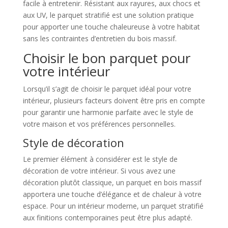
facile à entretenir. Résistant aux rayures, aux chocs et
aux UV, le parquet stratifié est une solution pratique
pour apporter une touche chaleureuse à votre habitat
sans les contraintes d’entretien du bois massif.
Choisir le bon parquet pour
votre intérieur
Lorsqu’il s’agit de choisir le parquet idéal pour votre
intérieur, plusieurs facteurs doivent être pris en compte
pour garantir une harmonie parfaite avec le style de
votre maison et vos préférences personnelles.
Style de décoration
Le premier élément à considérer est le style de
décoration de votre intérieur. Si vous avez une
décoration plutôt classique, un parquet en bois massif
apportera une touche d’élégance et de chaleur à votre
espace. Pour un intérieur moderne, un parquet stratifié
aux finitions contemporaines peut être plus adapté.