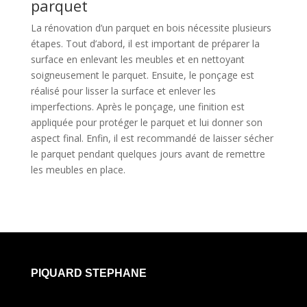
parquet
La rénovation d’un parquet en bois nécessite plusieurs
étapes. Tout d’abord, il est important de préparer la
surface en enlevant les meubles et en nettoyant
soigneusement le parquet. Ensuite, le ponçage est
réalisé pour lisser la surface et enlever les
imperfections. Après le ponçage, une finition est
appliquée pour protéger le parquet et lui donner son
aspect final. Enfin, il est recommandé de laisser sécher
le parquet pendant quelques jours avant de remettre
les meubles en place.
PIQUARD STEPHANE