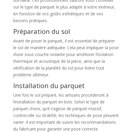
domaine. Ces professionnels sauront vous conseiller
sur le type de parquet le plus adapté à votre intérieur,
en fonction de vos goûts esthétiques et de vos
besoins pratiques.
Préparation du sol
Avant de poser le parquet, il est essentiel de préparer
le sol de manière adéquate. Cela peut impliquer la pose
d’une sous-couche isolante pour améliorer l’isolation
thermique et acoustique de la pièce, ainsi que la
vérification de la planéité du sol pour éviter tout
problème ultérieur.
Installation du parquet
Une fois le sol préparé, les artisans procéderont à
l’installation du parquet en bois. Selon le type de
parquet choisi, qu’il s’agisse de parquet massif,
contrecollé ou stratifié, les techniques de pose peuvent
varier. Il est important de suivre les recommandations
du fabricant pour garantir une pose correcte.