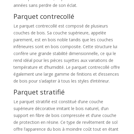
années sans perdre de son éclat.
Parquet contrecollé
Le parquet contrecollé est composé de plusieurs
couches de bois. Sa couche supérieure, appelée
parement, est en bois noble tandis que les couches
inférieures sont en bois composite. Cette structure lui
confère une grande stabilité dimensionnelle, ce qui le
rend idéal pour les pièces sujettes aux variations de
température et d’humidité. Le parquet contrecollé offre
également une large gamme de finitions et d’essences
de bois pour s’adapter à tous les styles d’intérieur.
Parquet stratifié
Le parquet stratifié est constitué d’une couche
supérieure décorative imitant le bois naturel, d’un
support en fibre de bois compressée et d’une couche
de protection en résine. Ce type de revêtement de sol
offre l’apparence du bois à moindre coût tout en étant