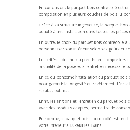
En conclusion, le parquet bois contrecollé est 
composition en plusieurs couches de bois lui conf
Grâce à sa structure ingénieuse, le parquet bois
adapté à une installation dans toutes les pièces
En outre, le choix du parquet bois contrecollé à 
personnaliser son intérieur selon ses goûts et s
Les critères de choix à prendre en compte lors de
la qualité de la pose et à l’entretien nécessaire 
En ce qui concerne l’installation du parquet bois 
pour garantir la longévité du revêtement. L’inst
résultat optimal.
Enfin, les finitions et l’entretien du parquet boi
avec des produits adaptés, permettra de conserve
En somme, le parquet bois contrecollé est un cho
votre intérieur à Luxeuil-les-Bains.