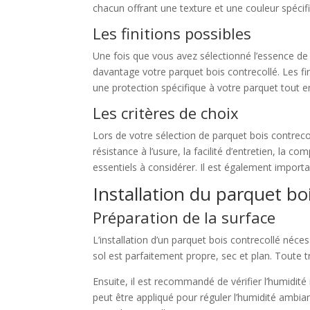
chacun offrant une texture et une couleur spécifi
Les finitions possibles
Une fois que vous avez sélectionné l’essence de 
davantage votre parquet bois contrecollé. Les fini
une protection spécifique à votre parquet tout e
Les critères de choix
Lors de votre sélection de parquet bois contrecol
résistance à l’usure, la facilité d’entretien, la 
essentiels à considérer. Il est également importa
Installation du parquet bo
Préparation de la surface
L’installation d’un parquet bois contrecollé néces
sol est parfaitement propre, sec et plan. Toute 
Ensuite, il est recommandé de vérifier l’humidité
peut être appliqué pour réguler l’humidité ambia