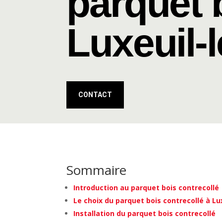
parquet 
Luxeuil-
CONTACT
Sommaire
Introduction au parquet bois contrecollé
Le choix du parquet bois contrecollé à Lu
Installation du parquet bois contrecollé