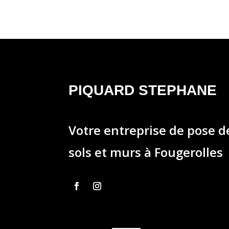
PIQUARD STEPHANE
Votre entreprise de pose 
sols et murs à Fougerolles