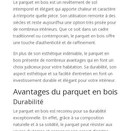
Le parquet en bois est un revêtement de sol
intemporel et élégant qui apporte chaleur et caractère
à n’importe quelle pièce. Son utilisation remonte à des
siècles et reste aujourd’hui une option très prisée pour
de nombreux intérieurs. Que ce soit dans un cadre
traditionnel ou contemporain, le parquet en bois offre
une touche d’authenticité et de raffinement.
En plus de son esthétique indéniable, le parquet en
bois présente de nombreux avantages qui en font un
choix judicieux pour votre habitation. Sa durabilité, son
aspect esthétique et sa facilité d’entretien en font un
investissement durable et élégant pour votre intérieur.
Avantages du parquet en bois
Durabilité
Le parquet en bois est reconnu pour sa durabilité
exceptionnelle. En effet, grâce à sa composition
naturelle et à sa solidité, le parquet peut résister aux