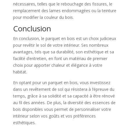
nécessaires, telles que le rebouchage des fissures, le
remplacement des lames endommagées ou la teinture
pour modifier la couleur du bois.
Conclusion
En conclusion, le parquet en bois est un choix judicieux
pour revêtir le sol de votre intérieur. Ses nombreux
avantages, tels que sa durabilité, son esthétique et sa
facilité d’entretien, en font un matériau de premier
choix pour apporter chaleur et élégance à votre
habitat.
En optant pour un parquet en bois, vous investissez
dans un revêtement de sol qui résistera à l’épreuve du
temps, grâce à sa solidité et sa capacité à être rénové
au fil des années. De plus, la diversité des essences de
bois disponibles vous permet de personnaliser votre
intérieur selon vos goûts et vos préférences
esthétiques.