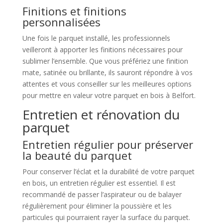
Finitions et finitions
personnalisées
Une fois le parquet installé, les professionnels
veilleront à apporter les finitions nécessaires pour
sublimer l’ensemble. Que vous préfériez une finition
mate, satinée ou brillante, ils sauront répondre à vos
attentes et vous conseiller sur les meilleures options
pour mettre en valeur votre parquet en bois à Belfort.
Entretien et rénovation du
parquet
Entretien régulier pour préserver
la beauté du parquet
Pour conserver l’éclat et la durabilité de votre parquet
en bois, un entretien régulier est essentiel. Il est
recommandé de passer l’aspirateur ou de balayer
régulièrement pour éliminer la poussière et les
particules qui pourraient rayer la surface du parquet.