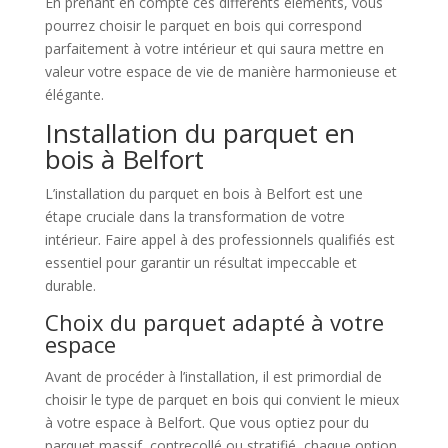
En prenant en compte ces différents éléments, vous
pourrez choisir le parquet en bois qui correspond
parfaitement à votre intérieur et qui saura mettre en
valeur votre espace de vie de manière harmonieuse et
élégante.
Installation du parquet en
bois à Belfort
L’installation du parquet en bois à Belfort est une
étape cruciale dans la transformation de votre
intérieur. Faire appel à des professionnels qualifiés est
essentiel pour garantir un résultat impeccable et
durable.
Choix du parquet adapté à votre
espace
Avant de procéder à l’installation, il est primordial de
choisir le type de parquet en bois qui convient le mieux
à votre espace à Belfort. Que vous optiez pour du
parquet massif, contrecollé ou stratifié, chaque option