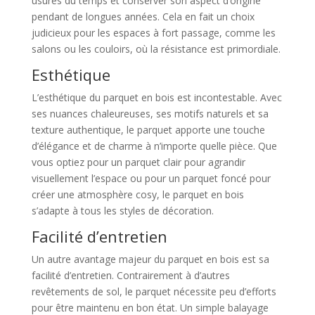
usures du temps et conserver son aspect d’origine
pendant de longues années. Cela en fait un choix
judicieux pour les espaces à fort passage, comme les
salons ou les couloirs, où la résistance est primordiale.
Esthétique
L’esthétique du parquet en bois est incontestable. Avec
ses nuances chaleureuses, ses motifs naturels et sa
texture authentique, le parquet apporte une touche
d’élégance et de charme à n’importe quelle pièce. Que
vous optiez pour un parquet clair pour agrandir
visuellement l’espace ou pour un parquet foncé pour
créer une atmosphère cosy, le parquet en bois
s’adapte à tous les styles de décoration.
Facilité d’entretien
Un autre avantage majeur du parquet en bois est sa
facilité d’entretien. Contrairement à d’autres
revêtements de sol, le parquet nécessite peu d’efforts
pour être maintenu en bon état. Un simple balayage