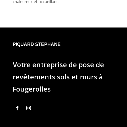
chaleureux et accueillant.
PIQUARD STEPHANE
Votre entreprise de pose de
revêtements sols et murs à
Fougerolles