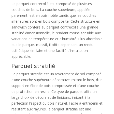
Le parquet contrecollé est composé de plusieurs
couches de bois. La couche supérieure, appelée
parement, est en bois noble tandis que les couches
inférieures sont en bois composite. Cette structure en
sandwich confère au parquet contrecollé une grande
stabilité dimensionnelle, le rendant moins sensible aux
variations de température et d’humidité. Plus abordable
que le parquet massif, il offre cependant un rendu
esthétique similaire et une facilité d’installation
appréciable.
Parquet stratifié
Le parquet stratifié est un revêtement de sol composé
d’une couche supérieure décorative imitant le bois, d’un
support en fibre de bois compressée et d’une couche
de protection en résine. Ce type de parquet offre un
large choix de décors et de finitions, imitant à la
perfection l’aspect du bois naturel. Facile à entretenir et
résistant aux rayures, le parquet stratifié est une