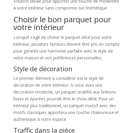
solution idéale pour apporter une touche de modernité
à votre intérieur sans compromis sur l’esthétique.
Choisir le bon parquet pour
votre intérieur
Lorsqu’il s’agit de choisir le parquet idéal pour votre
intérieur, plusieurs facteurs doivent être pris en compte
pour garantir une harmonie parfaite avec le style de
votre maison et vos préférences personnelles.
Style de décoration
Le premier élément à considérer est le style de
décoration de votre intérieur. Si vous avez une
décoration moderne, un parquet stratifié aux finitions
lisses et épurées pourrait être le choix idéal. Pour un
intérieur plus traditionnel, un parquet massif avec des
motifs classiques apportera une touche chaleureuse et
authentique à votre espace.
Traffic dans la pièce