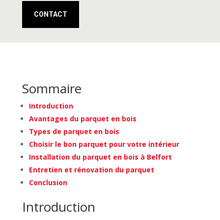
CONTACT
Sommaire
Introduction
Avantages du parquet en bois
Types de parquet en bois
Choisir le bon parquet pour votre intérieur
Installation du parquet en bois à Belfort
Entretien et rénovation du parquet
Conclusion
Introduction