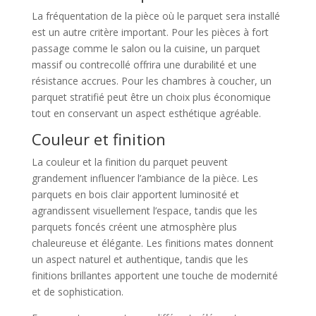
La fréquentation de la pièce où le parquet sera installé
est un autre critère important. Pour les pièces à fort
passage comme le salon ou la cuisine, un parquet
massif ou contrecollé offrira une durabilité et une
résistance accrues. Pour les chambres à coucher, un
parquet stratifié peut être un choix plus économique
tout en conservant un aspect esthétique agréable.
Couleur et finition
La couleur et la finition du parquet peuvent
grandement influencer l’ambiance de la pièce. Les
parquets en bois clair apportent luminosité et
agrandissent visuellement l’espace, tandis que les
parquets foncés créent une atmosphère plus
chaleureuse et élégante. Les finitions mates donnent
un aspect naturel et authentique, tandis que les
finitions brillantes apportent une touche de modernité
et de sophistication.