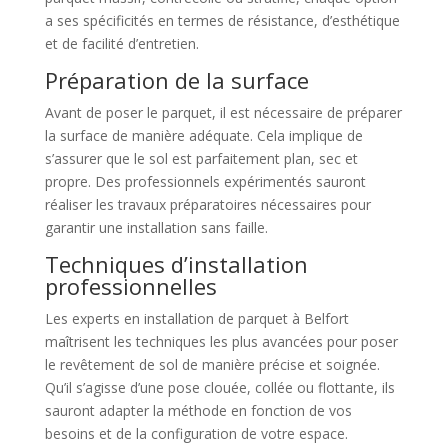
a ses spécificités en termes de résistance, d’esthétique
et de facilité d’entretien.
Préparation de la surface
Avant de poser le parquet, il est nécessaire de préparer
la surface de manière adéquate. Cela implique de
s’assurer que le sol est parfaitement plan, sec et
propre. Des professionnels expérimentés sauront
réaliser les travaux préparatoires nécessaires pour
garantir une installation sans faille.
Techniques d’installation
professionnelles
Les experts en installation de parquet à Belfort
maîtrisent les techniques les plus avancées pour poser
le revêtement de sol de manière précise et soignée.
Qu’il s’agisse d’une pose clouée, collée ou flottante, ils
sauront adapter la méthode en fonction de vos
besoins et de la configuration de votre espace.