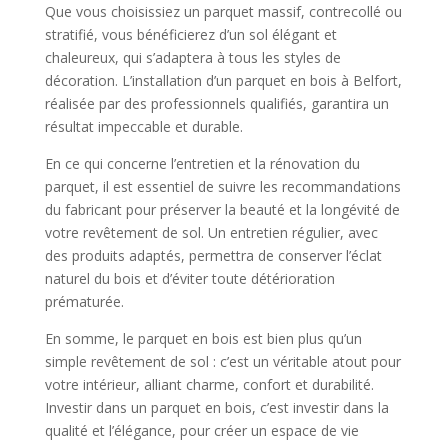
Que vous choisissiez un parquet massif, contrecollé ou
stratifié, vous bénéficierez d’un sol élégant et
chaleureux, qui s’adaptera à tous les styles de
décoration. L’installation d’un parquet en bois à Belfort,
réalisée par des professionnels qualifiés, garantira un
résultat impeccable et durable.
En ce qui concerne l’entretien et la rénovation du
parquet, il est essentiel de suivre les recommandations
du fabricant pour préserver la beauté et la longévité de
votre revêtement de sol. Un entretien régulier, avec
des produits adaptés, permettra de conserver l’éclat
naturel du bois et d’éviter toute détérioration
prématurée.
En somme, le parquet en bois est bien plus qu’un
simple revêtement de sol : c’est un véritable atout pour
votre intérieur, alliant charme, confort et durabilité.
Investir dans un parquet en bois, c’est investir dans la
qualité et l’élégance, pour créer un espace de vie