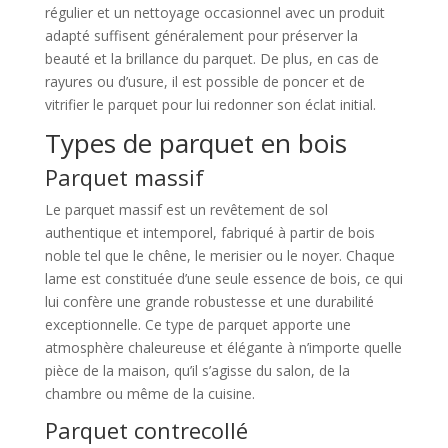
régulier et un nettoyage occasionnel avec un produit
adapté suffisent généralement pour préserver la
beauté et la brillance du parquet. De plus, en cas de
rayures ou d’usure, il est possible de poncer et de
vitrifier le parquet pour lui redonner son éclat initial.
Types de parquet en bois
Parquet massif
Le parquet massif est un revêtement de sol
authentique et intemporel, fabriqué à partir de bois
noble tel que le chêne, le merisier ou le noyer. Chaque
lame est constituée d’une seule essence de bois, ce qui
lui confère une grande robustesse et une durabilité
exceptionnelle. Ce type de parquet apporte une
atmosphère chaleureuse et élégante à n’importe quelle
pièce de la maison, qu’il s’agisse du salon, de la
chambre ou même de la cuisine.
Parquet contrecollé