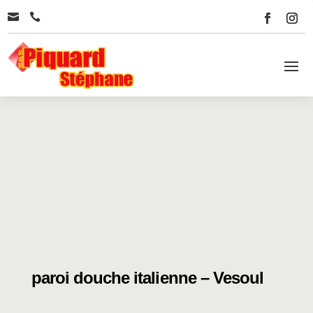


paroi douche italienne – Vesoul