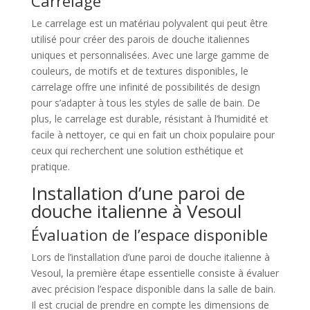
Carrelage
Le carrelage est un matériau polyvalent qui peut être
utilisé pour créer des parois de douche italiennes
uniques et personnalisées. Avec une large gamme de
couleurs, de motifs et de textures disponibles, le
carrelage offre une infinité de possibilités de design
pour s’adapter à tous les styles de salle de bain. De
plus, le carrelage est durable, résistant à l’humidité et
facile à nettoyer, ce qui en fait un choix populaire pour
ceux qui recherchent une solution esthétique et
pratique.
Installation d’une paroi de
douche italienne à Vesoul
Évaluation de l’espace disponible
Lors de l’installation d’une paroi de douche italienne à
Vesoul, la première étape essentielle consiste à évaluer
avec précision l’espace disponible dans la salle de bain.
Il est crucial de prendre en compte les dimensions de