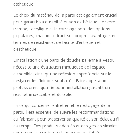
esthétique.
Le choix du matériau de la paroi est également crucial
pour garantir sa durabilité et son esthétique. Le verre
trempé, l’acrylique et le carrelage sont des options
populaires, chacune offrant ses propres avantages en
termes de résistance, de facilité d’entretien et
d’esthétique.
L’installation d’une paroi de douche italienne à Vesoul
nécessite une évaluation minutieuse de l’espace
disponible, ainsi qu’une réflexion approfondie sur le
design et les finitions souhaités. Faire appel à un
professionnel qualifié pour l’installation garantit un
résultat impeccable et durable.
En ce qui concerne l’entretien et le nettoyage de la
paroi, il est essentiel de suivre les recommandations
du fabricant pour préserver sa qualité et son éclat au fil
du temps. Des produits adaptés et des gestes simples
permettent de maintenir la paroi en parfait état,