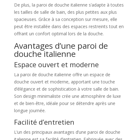
De plus, la paroi de douche italienne s’adapte à toutes
les tailles de salle de bain, des plus petites aux plus
spacieuses. Grâce à sa conception sur mesure, elle
peut être installée dans des espaces restreints tout en
offrant un confort optimal lors de la douche.
Avantages d’une paroi de
douche italienne
Espace ouvert et moderne
La paroi de douche italienne offre un espace de
douche ouvert et moderne, apportant une touche
d’élégance et de sophistication à votre salle de bain.
Son design minimaliste crée une atmosphère de luxe
et de bien-être, idéale pour se détendre après une
longue journée.
Facilité d’entretien
L’un des principaux avantages d’une paroi de douche
italienne est sa facilité d’entretien. Fabriquée avec des