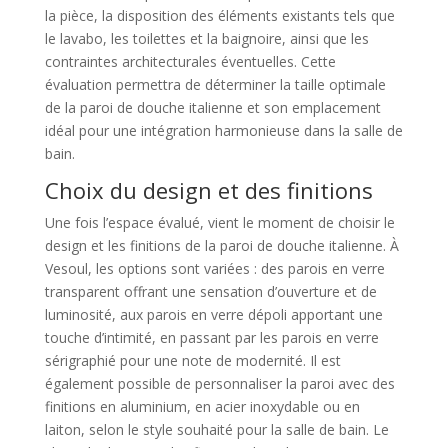
la pièce, la disposition des éléments existants tels que
le lavabo, les toilettes et la baignoire, ainsi que les
contraintes architecturales éventuelles. Cette
évaluation permettra de déterminer la taille optimale
de la paroi de douche italienne et son emplacement
idéal pour une intégration harmonieuse dans la salle de
bain.
Choix du design et des finitions
Une fois l’espace évalué, vient le moment de choisir le
design et les finitions de la paroi de douche italienne. À
Vesoul, les options sont variées : des parois en verre
transparent offrant une sensation d’ouverture et de
luminosité, aux parois en verre dépoli apportant une
touche d’intimité, en passant par les parois en verre
sérigraphié pour une note de modernité. Il est
également possible de personnaliser la paroi avec des
finitions en aluminium, en acier inoxydable ou en
laiton, selon le style souhaité pour la salle de bain. Le