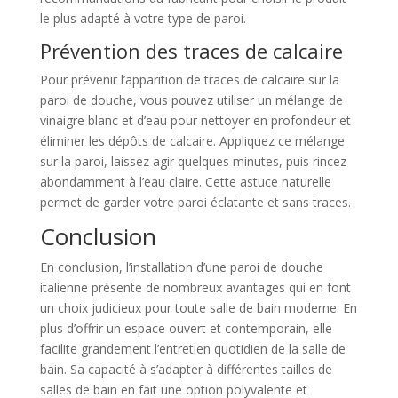
le plus adapté à votre type de paroi.
Prévention des traces de calcaire
Pour prévenir l’apparition de traces de calcaire sur la
paroi de douche, vous pouvez utiliser un mélange de
vinaigre blanc et d’eau pour nettoyer en profondeur et
éliminer les dépôts de calcaire. Appliquez ce mélange
sur la paroi, laissez agir quelques minutes, puis rincez
abondamment à l’eau claire. Cette astuce naturelle
permet de garder votre paroi éclatante et sans traces.
Conclusion
En conclusion, l’installation d’une paroi de douche
italienne présente de nombreux avantages qui en font
un choix judicieux pour toute salle de bain moderne. En
plus d’offrir un espace ouvert et contemporain, elle
facilite grandement l’entretien quotidien de la salle de
bain. Sa capacité à s’adapter à différentes tailles de
salles de bain en fait une option polyvalente et