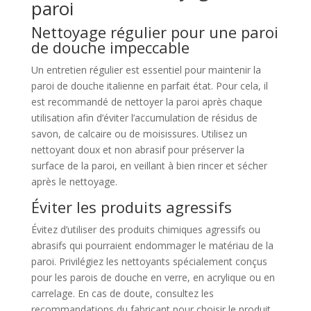
paroi
Nettoyage régulier pour une paroi
de douche impeccable
Un entretien régulier est essentiel pour maintenir la
paroi de douche italienne en parfait état. Pour cela, il
est recommandé de nettoyer la paroi après chaque
utilisation afin d’éviter l’accumulation de résidus de
savon, de calcaire ou de moisissures. Utilisez un
nettoyant doux et non abrasif pour préserver la
surface de la paroi, en veillant à bien rincer et sécher
après le nettoyage.
Éviter les produits agressifs
Évitez d’utiliser des produits chimiques agressifs ou
abrasifs qui pourraient endommager le matériau de la
paroi. Privilégiez les nettoyants spécialement conçus
pour les parois de douche en verre, en acrylique ou en
carrelage. En cas de doute, consultez les
recommandations du fabricant pour choisir le produit