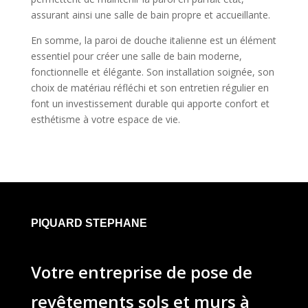
assurant ainsi une salle de bain propre et accueillante.
En somme, la paroi de douche italienne est un élément
essentiel pour créer une salle de bain moderne,
fonctionnelle et élégante. Son installation soignée, son
choix de matériau réfléchi et son entretien régulier en
font un investissement durable qui apporte confort et
esthétisme à votre espace de vie.
PIQUARD STEPHANE
Votre entreprise de pose de
revêtements sols et murs à