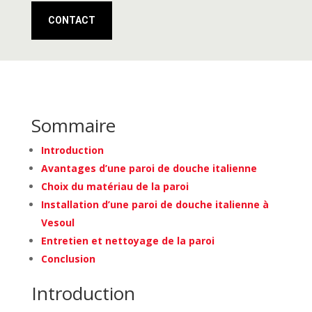
CONTACT
Sommaire
Introduction
Avantages d’une paroi de douche italienne
Choix du matériau de la paroi
Installation d’une paroi de douche italienne à
Vesoul
Entretien et nettoyage de la paroi
Conclusion
Introduction