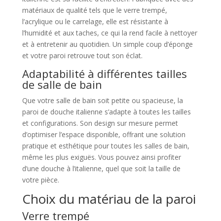
matériaux de qualité tels que le verre trempé,
l’acrylique ou le carrelage, elle est résistante à
l’humidité et aux taches, ce qui la rend facile à nettoyer
et à entretenir au quotidien. Un simple coup d’éponge
et votre paroi retrouve tout son éclat.
Adaptabilité à différentes tailles
de salle de bain
Que votre salle de bain soit petite ou spacieuse, la
paroi de douche italienne s’adapte à toutes les tailles
et configurations. Son design sur mesure permet
d’optimiser l’espace disponible, offrant une solution
pratique et esthétique pour toutes les salles de bain,
même les plus exiguës. Vous pouvez ainsi profiter
d’une douche à l’italienne, quel que soit la taille de
votre pièce.
Choix du matériau de la paroi
Verre trempé