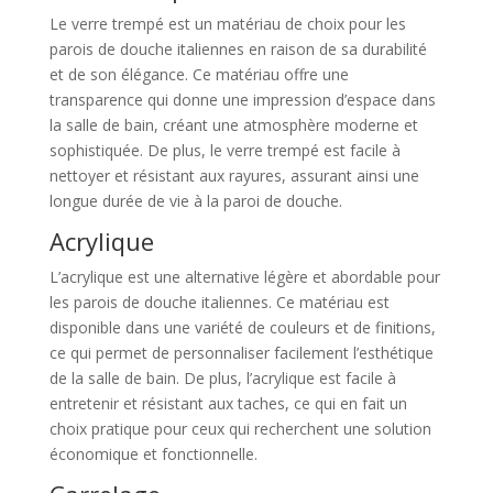
Le verre trempé est un matériau de choix pour les
parois de douche italiennes en raison de sa durabilité
et de son élégance. Ce matériau offre une
transparence qui donne une impression d’espace dans
la salle de bain, créant une atmosphère moderne et
sophistiquée. De plus, le verre trempé est facile à
nettoyer et résistant aux rayures, assurant ainsi une
longue durée de vie à la paroi de douche.
Acrylique
L’acrylique est une alternative légère et abordable pour
les parois de douche italiennes. Ce matériau est
disponible dans une variété de couleurs et de finitions,
ce qui permet de personnaliser facilement l’esthétique
de la salle de bain. De plus, l’acrylique est facile à
entretenir et résistant aux taches, ce qui en fait un
choix pratique pour ceux qui recherchent une solution
économique et fonctionnelle.