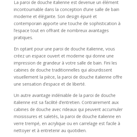
La paroi de douche italienne est devenue un élément
incontournable dans la conception d’une salle de bain
moderne et élégante. Son design épuré et
contemporain apporte une touche de sophistication à
l’espace tout en offrant de nombreux avantages
pratiques.
En optant pour une paroi de douche italienne, vous
créez un espace ouvert et moderne qui donne une
impression de grandeur à votre salle de bain. Fini les
cabines de douche traditionnelles qui alourdissent
visuellement la pièce, la paroi de douche italienne offre
une sensation d’espace et de liberté.
Un autre avantage indéniable de la paroi de douche
italienne est sa facilité d’entretien. Contrairement aux
cabines de douche avec rideaux qui peuvent accumuler
moisissures et saletés, la paroi de douche italienne en
verre trempé, en acrylique ou en carrelage est facile à
nettoyer et à entretenir au quotidien.