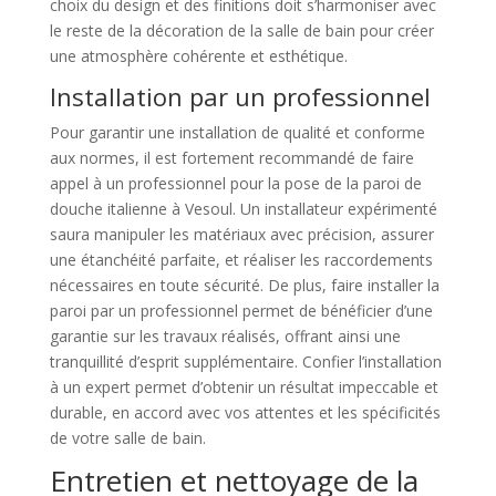
choix du design et des finitions doit s’harmoniser avec
le reste de la décoration de la salle de bain pour créer
une atmosphère cohérente et esthétique.
Installation par un professionnel
Pour garantir une installation de qualité et conforme
aux normes, il est fortement recommandé de faire
appel à un professionnel pour la pose de la paroi de
douche italienne à Vesoul. Un installateur expérimenté
saura manipuler les matériaux avec précision, assurer
une étanchéité parfaite, et réaliser les raccordements
nécessaires en toute sécurité. De plus, faire installer la
paroi par un professionnel permet de bénéficier d’une
garantie sur les travaux réalisés, offrant ainsi une
tranquillité d’esprit supplémentaire. Confier l’installation
à un expert permet d’obtenir un résultat impeccable et
durable, en accord avec vos attentes et les spécificités
de votre salle de bain.
Entretien et nettoyage de la