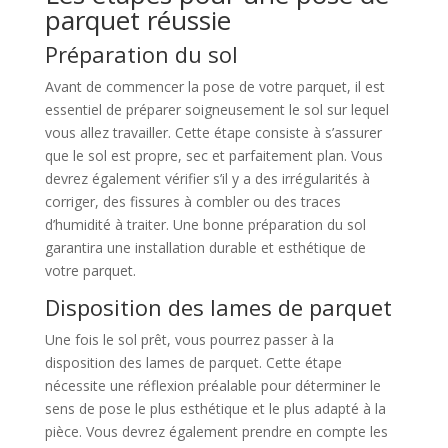
parquet réussie
Préparation du sol
Avant de commencer la pose de votre parquet, il est
essentiel de préparer soigneusement le sol sur lequel
vous allez travailler. Cette étape consiste à s’assurer
que le sol est propre, sec et parfaitement plan. Vous
devrez également vérifier s’il y a des irrégularités à
corriger, des fissures à combler ou des traces
d’humidité à traiter. Une bonne préparation du sol
garantira une installation durable et esthétique de
votre parquet.
Disposition des lames de parquet
Une fois le sol prêt, vous pourrez passer à la
disposition des lames de parquet. Cette étape
nécessite une réflexion préalable pour déterminer le
sens de pose le plus esthétique et le plus adapté à la
pièce. Vous devrez également prendre en compte les