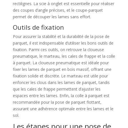
rectilignes. La scie à onglet est essentielle pour réaliser
des coupes d’angle précises, et le coupe-parquet
permet de découper les lames sans effort.
Outils de fixation
Pour assurer la stabilité et la durabilité de la pose de
parquet, il est indispensable d’utiliser les bons outils de
fixation. Parmi ces outils, on retrouve la cloueuse
pneumatique, le marteau, les cales de frappe et la colle
à parquet. La cloueuse pneumatique est idéale pour
fixer les lames de parquet en bois massif, offrant une
fixation solide et discrète. Le marteau est utile pour
enfoncer les clous dans les lames de parquet, tandis
que les cales de frappe permettent d’ajuster les
espaces entre les lames. Enfin, la colle à parquet est
recommandée pour la pose de parquet flottant,
assurant une adhérence optimale entre les lames et le
sol.
Les étapes pour une pose de