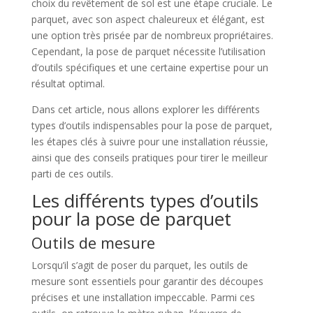
choix du revêtement de sol est une étape cruciale. Le
parquet, avec son aspect chaleureux et élégant, est
une option très prisée par de nombreux propriétaires.
Cependant, la pose de parquet nécessite l’utilisation
d’outils spécifiques et une certaine expertise pour un
résultat optimal.
Dans cet article, nous allons explorer les différents
types d’outils indispensables pour la pose de parquet,
les étapes clés à suivre pour une installation réussie,
ainsi que des conseils pratiques pour tirer le meilleur
parti de ces outils.
Les différents types d’outils
pour la pose de parquet
Outils de mesure
Lorsqu’il s’agit de poser du parquet, les outils de
mesure sont essentiels pour garantir des découpes
précises et une installation impeccable. Parmi ces