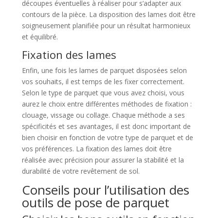
découpes éventuelles à réaliser pour s’adapter aux
contours de la pièce. La disposition des lames doit être
soigneusement planifiée pour un résultat harmonieux
et équilibré.
Fixation des lames
Enfin, une fois les lames de parquet disposées selon
vos souhaits, il est temps de les fixer correctement.
Selon le type de parquet que vous avez choisi, vous
aurez le choix entre différentes méthodes de fixation :
clouage, vissage ou collage. Chaque méthode a ses
spécificités et ses avantages, il est donc important de
bien choisir en fonction de votre type de parquet et de
vos préférences. La fixation des lames doit être
réalisée avec précision pour assurer la stabilité et la
durabilité de votre revêtement de sol.
Conseils pour l’utilisation des
outils de pose de parquet