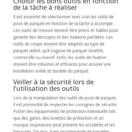
Choisir les bons outils en fonction
de la tâche à réaliser
Il est essentiel de sélectionner avec soin les outils de
pose de parquet en fonction de la tâche à accomplir.
Les outils de mesure doivent être précis et fiables pour
garantir des découpes et des fixations parfaites. Les
outils de coupe doivent être adaptés au type de
parquet utilisé, qu’il s’agisse de parquet stratifié,
contrecollé ou massif. Enfin, les outils de fixation
doivent être robustes et efficaces pour assurer une
installation solide et durable du parquet.
Veiller à la sécurité lors de
l’utilisation des outils
Lors de la manipulation des outils de pose de parquet,
il est primordial de respecter les consignes de sécurité.
Porter des équipements de protection individuelle tels
que des gants, des lunettes de protection et un
masque respiratoire peut prévenir les accidents et les
blessures. De plus, il est recommandé de travailler