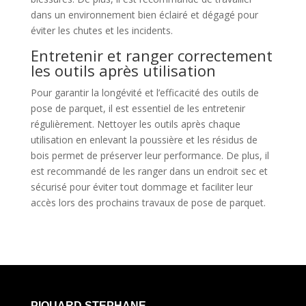
dans un environnement bien éclairé et dégagé pour
éviter les chutes et les incidents.
Entretenir et ranger correctement
les outils après utilisation
Pour garantir la longévité et l’efficacité des outils de
pose de parquet, il est essentiel de les entretenir
régulièrement. Nettoyer les outils après chaque
utilisation en enlevant la poussière et les résidus de
bois permet de préserver leur performance. De plus, il
est recommandé de les ranger dans un endroit sec et
sécurisé pour éviter tout dommage et faciliter leur
accès lors des prochains travaux de pose de parquet.
PIQUARD STEPHANE