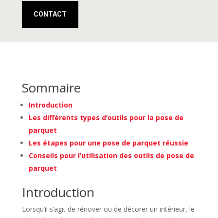
CONTACT
Sommaire
Introduction
Les différents types d’outils pour la pose de
parquet
Les étapes pour une pose de parquet réussie
Conseils pour l’utilisation des outils de pose de
parquet
Introduction
Lorsqu’il s’agit de rénover ou de décorer un intérieur, le