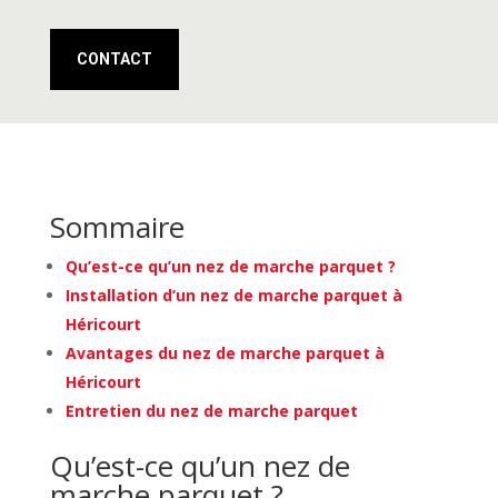
CONTACT
Sommaire
Qu’est-ce qu’un nez de marche parquet ?
Installation d’un nez de marche parquet à
Héricourt
Avantages du nez de marche parquet à
Héricourt
Entretien du nez de marche parquet
Qu’est-ce qu’un nez de
marche parquet ?