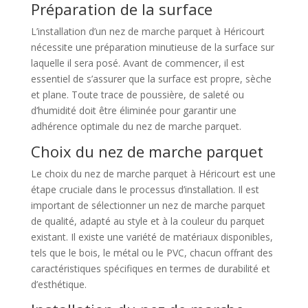
Préparation de la surface
L’installation d’un nez de marche parquet à Héricourt
nécessite une préparation minutieuse de la surface sur
laquelle il sera posé. Avant de commencer, il est
essentiel de s’assurer que la surface est propre, sèche
et plane. Toute trace de poussière, de saleté ou
d’humidité doit être éliminée pour garantir une
adhérence optimale du nez de marche parquet.
Choix du nez de marche parquet
Le choix du nez de marche parquet à Héricourt est une
étape cruciale dans le processus d’installation. Il est
important de sélectionner un nez de marche parquet
de qualité, adapté au style et à la couleur du parquet
existant. Il existe une variété de matériaux disponibles,
tels que le bois, le métal ou le PVC, chacun offrant des
caractéristiques spécifiques en termes de durabilité et
d’esthétique.