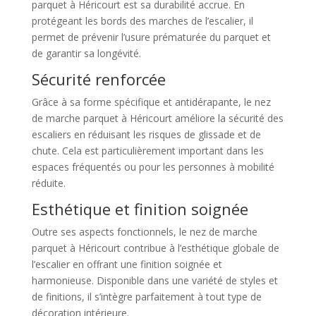
parquet à Héricourt est sa durabilité accrue. En
protégeant les bords des marches de l’escalier, il
permet de prévenir l’usure prématurée du parquet et
de garantir sa longévité.
Sécurité renforcée
Grâce à sa forme spécifique et antidérapante, le nez
de marche parquet à Héricourt améliore la sécurité des
escaliers en réduisant les risques de glissade et de
chute. Cela est particulièrement important dans les
espaces fréquentés ou pour les personnes à mobilité
réduite.
Esthétique et finition soignée
Outre ses aspects fonctionnels, le nez de marche
parquet à Héricourt contribue à l’esthétique globale de
l’escalier en offrant une finition soignée et
harmonieuse. Disponible dans une variété de styles et
de finitions, il s’intègre parfaitement à tout type de
décoration intérieure.