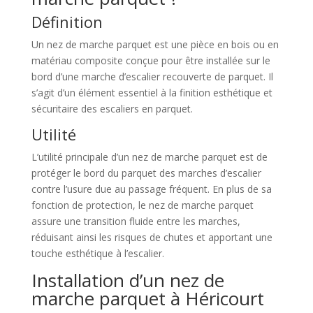
Définition
Un nez de marche parquet est une pièce en bois ou en
matériau composite conçue pour être installée sur le
bord d’une marche d’escalier recouverte de parquet. Il
s’agit d’un élément essentiel à la finition esthétique et
sécuritaire des escaliers en parquet.
Utilité
L’utilité principale d’un nez de marche parquet est de
protéger le bord du parquet des marches d’escalier
contre l’usure due au passage fréquent. En plus de sa
fonction de protection, le nez de marche parquet
assure une transition fluide entre les marches,
réduisant ainsi les risques de chutes et apportant une
touche esthétique à l’escalier.
Installation d’un nez de
marche parquet à Héricourt