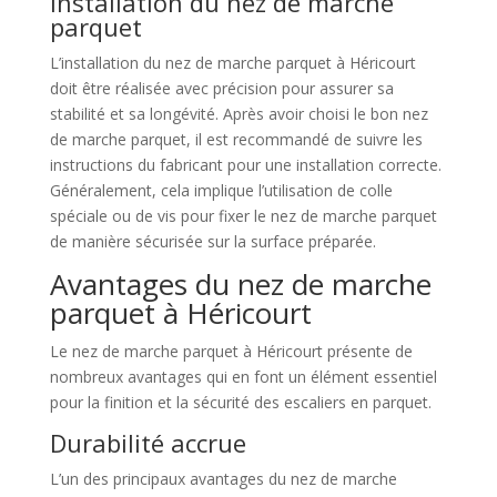
Installation du nez de marche
parquet
L’installation du nez de marche parquet à Héricourt
doit être réalisée avec précision pour assurer sa
stabilité et sa longévité. Après avoir choisi le bon nez
de marche parquet, il est recommandé de suivre les
instructions du fabricant pour une installation correcte.
Généralement, cela implique l’utilisation de colle
spéciale ou de vis pour fixer le nez de marche parquet
de manière sécurisée sur la surface préparée.
Avantages du nez de marche
parquet à Héricourt
Le nez de marche parquet à Héricourt présente de
nombreux avantages qui en font un élément essentiel
pour la finition et la sécurité des escaliers en parquet.
Durabilité accrue
L’un des principaux avantages du nez de marche