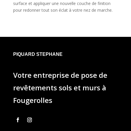
surface et appliquer une nouvelle couche de finition
pour redonner tout son éclat à votre nez de marche.
PIQUARD STEPHANE
Votre entreprise de pose de
revêtements sols et murs à
Fougerolles