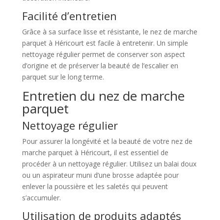
Facilité d’entretien
Grâce à sa surface lisse et résistante, le nez de marche
parquet à Héricourt est facile à entretenir. Un simple
nettoyage régulier permet de conserver son aspect
d’origine et de préserver la beauté de l’escalier en
parquet sur le long terme.
Entretien du nez de marche
parquet
Nettoyage régulier
Pour assurer la longévité et la beauté de votre nez de
marche parquet à Héricourt, il est essentiel de
procéder à un nettoyage régulier. Utilisez un balai doux
ou un aspirateur muni d’une brosse adaptée pour
enlever la poussière et les saletés qui peuvent
s’accumuler.
Utilisation de produits adaptés