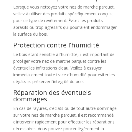
Lorsque vous nettoyez votre nez de marche parquet,
veillez à utiliser des produits spécifiquement conçus
pour ce type de revêtement. Évitez les produits
abrasifs ou trop agressifs qui pourraient endommager
la surface du bois.
Protection contre l’humidité
Le bois étant sensible à l’humidité, il est important de
protéger votre nez de marche parquet contre les
éventuelles infiltrations d’eau. Veillez à essuyer
immédiatement toute trace d’humidité pour éviter les
dégâts et préserver l’intégrité du bois.
Réparation des éventuels
dommages
En cas de rayures, d’éclats ou de tout autre dommage
sur votre nez de marche parquet, il est recommandé
d’intervenir rapidement pour effectuer les réparations
nécessaires. Vous pouvez poncer légèrement la