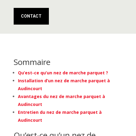
CONTACT
Sommaire
Qu’est-ce qu’un nez de marche parquet ?
Installation d’un nez de marche parquet à
Audincourt
Avantages du nez de marche parquet à
Audincourt
Entretien du nez de marche parquet à
Audincourt
Qu’est-ce qu’un nez de