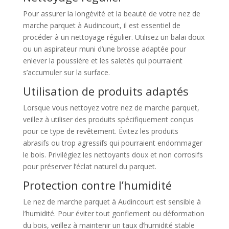
Pour assurer la longévité et la beauté de votre nez de
marche parquet à Audincourt, il est essentiel de
procéder à un nettoyage régulier. Utilisez un balai doux
ou un aspirateur muni d’une brosse adaptée pour
enlever la poussière et les saletés qui pourraient
s’accumuler sur la surface.
Utilisation de produits adaptés
Lorsque vous nettoyez votre nez de marche parquet,
veillez à utiliser des produits spécifiquement conçus
pour ce type de revêtement. Évitez les produits
abrasifs ou trop agressifs qui pourraient endommager
le bois. Privilégiez les nettoyants doux et non corrosifs
pour préserver l’éclat naturel du parquet.
Protection contre l’humidité
Le nez de marche parquet à Audincourt est sensible à
l’humidité. Pour éviter tout gonflement ou déformation
du bois, veillez à maintenir un taux d’humidité stable