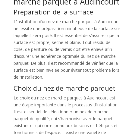
marche parquet à Audincourt
Préparation de la surface
L’installation d’un nez de marche parquet à Audincourt
nécessite une préparation minutieuse de la surface sur
laquelle il sera posé. Il est essentiel de s’assurer que la
surface est propre, sèche et plane. Tout résidu de
colle, de peinture ou de vernis doit être enlevé afin
d’assurer une adhérence optimale du nez de marche
parquet. De plus, il est recommandé de vérifier que la
surface est bien nivelée pour éviter tout problème lors
de l’installation.
Choix du nez de marche parquet
Le choix du nez de marche parquet à Audincourt est
une étape importante dans le processus d’installation.
Il est essentiel de sélectionner un nez de marche
parquet de qualité, qui s’harmonise avec le parquet
existant et qui correspond aux besoins esthétiques et
fonctionnels de l’espace. Il existe une variété de