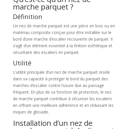
marche parquet ?
Définition
Un nez de marche parquet est une pièce en bois ou en
matériau composite conçue pour être installée sur le
bord d’une marche d’escalier recouverte de parquet. Il
s’agit d’un élément essentiel à la finition esthétique et
sécuritaire des escaliers en parquet.
Utilité
L’utilité principale d’un nez de marche parquet réside
dans sa capacité à protéger le bord du parquet des
marches d’escalier contre l’usure due au passage
fréquent. En plus de sa fonction de protection, le nez
de marche parquet contribue à sécuriser les escaliers
en offrant une meilleure adhérence et en réduisant les
risques de glissade.
Installation d’un nez de