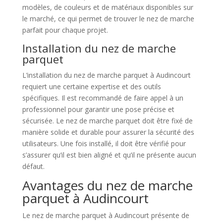
modèles, de couleurs et de matériaux disponibles sur
le marché, ce qui permet de trouver le nez de marche
parfait pour chaque projet.
Installation du nez de marche
parquet
L’installation du nez de marche parquet à Audincourt
requiert une certaine expertise et des outils
spécifiques. Il est recommandé de faire appel à un
professionnel pour garantir une pose précise et
sécurisée. Le nez de marche parquet doit être fixé de
manière solide et durable pour assurer la sécurité des
utilisateurs. Une fois installé, il doit être vérifié pour
s’assurer qu’il est bien aligné et qu’il ne présente aucun
défaut.
Avantages du nez de marche
parquet à Audincourt
Le nez de marche parquet à Audincourt présente de