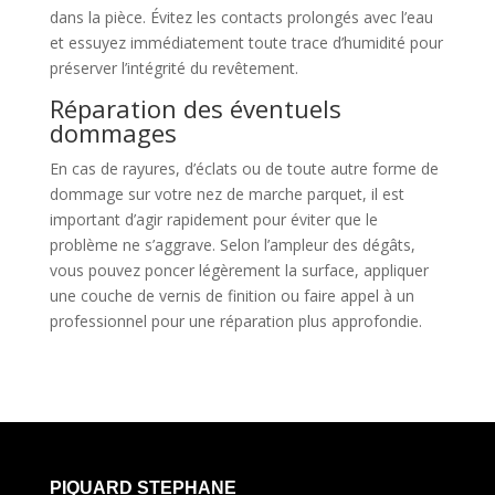
dans la pièce. Évitez les contacts prolongés avec l’eau
et essuyez immédiatement toute trace d’humidité pour
préserver l’intégrité du revêtement.
Réparation des éventuels
dommages
En cas de rayures, d’éclats ou de toute autre forme de
dommage sur votre nez de marche parquet, il est
important d’agir rapidement pour éviter que le
problème ne s’aggrave. Selon l’ampleur des dégâts,
vous pouvez poncer légèrement la surface, appliquer
une couche de vernis de finition ou faire appel à un
professionnel pour une réparation plus approfondie.
PIQUARD STEPHANE