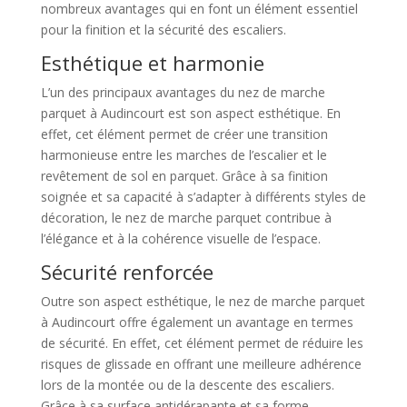
nombreux avantages qui en font un élément essentiel
pour la finition et la sécurité des escaliers.
Esthétique et harmonie
L’un des principaux avantages du nez de marche
parquet à Audincourt est son aspect esthétique. En
effet, cet élément permet de créer une transition
harmonieuse entre les marches de l’escalier et le
revêtement de sol en parquet. Grâce à sa finition
soignée et sa capacité à s’adapter à différents styles de
décoration, le nez de marche parquet contribue à
l’élégance et à la cohérence visuelle de l’espace.
Sécurité renforcée
Outre son aspect esthétique, le nez de marche parquet
à Audincourt offre également un avantage en termes
de sécurité. En effet, cet élément permet de réduire les
risques de glissade en offrant une meilleure adhérence
lors de la montée ou de la descente des escaliers.
Grâce à sa surface antidérapante et sa forme