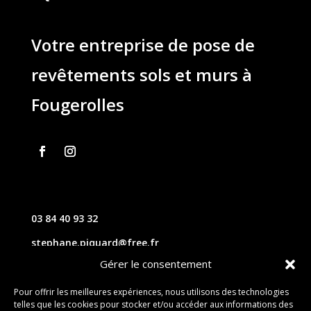
Votre entreprise de pose de
revêtements sols et murs à
Fougerolles
03 84 40 93 32
stephane.piquard@free.fr
Gérer le consentement
61 les chavannes – 70220 FOUGEROLLES
Pour offrir les meilleures expériences, nous utilisons des technologies
telles que les cookies pour stocker et/ou accéder aux informations des