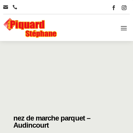


nez de marche parquet –
Audincourt