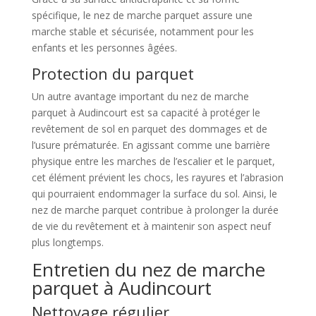
spécifique, le nez de marche parquet assure une
marche stable et sécurisée, notamment pour les
enfants et les personnes âgées.
Protection du parquet
Un autre avantage important du nez de marche
parquet à Audincourt est sa capacité à protéger le
revêtement de sol en parquet des dommages et de
l’usure prématurée. En agissant comme une barrière
physique entre les marches de l’escalier et le parquet,
cet élément prévient les chocs, les rayures et l’abrasion
qui pourraient endommager la surface du sol. Ainsi, le
nez de marche parquet contribue à prolonger la durée
de vie du revêtement et à maintenir son aspect neuf
plus longtemps.
Entretien du nez de marche
parquet à Audincourt
Nettoyage régulier