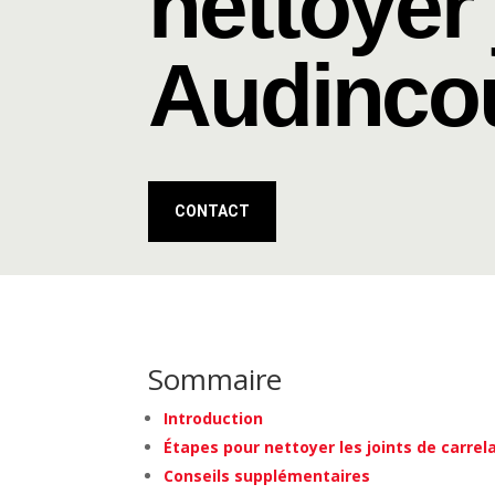
nettoyer 
Audinco
CONTACT
Sommaire
Introduction
Étapes pour nettoyer les joints de carre
Conseils supplémentaires