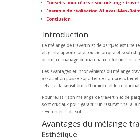
Conseils pour réussir son mélange traver
Exemple de réalisation à Luxeuil-les-Bain
Conclusion
Introduction
Le mélange de travertin et de parquet est une t
élégante apporte une touche unique et sophistiqu
pierre, ce mariage de matériaux offre un rendu e
Les avantages et inconvénients du mélange traver
association puisse apporter de nombreux bénéfices
tels que la sensibilité à l’humidité et le coût initial
Pour réussir son mélange de travertin et de parqu
sont cruciaux pour garantir un résultat final à 
revêtements de sol.
Avantages du mélange tra
Esthétique