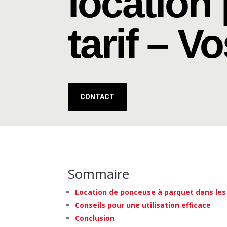
location
tarif – V
CONTACT
Sommaire
Location de ponceuse à parquet dans le
Conseils pour une utilisation efficace
Conclusion