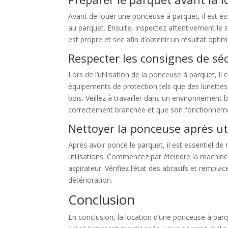
Avant de louer une ponceuse à parquet, il est ess
au parquet. Ensuite, inspectez attentivement le 
est propre et sec afin d’obtenir un résultat opti
Respecter les consignes de sé
Lors de l’utilisation de la ponceuse à parquet, i
équipements de protection tels que des lunettes
bois. Veillez à travailler dans un environnement
correctement branchée et que son fonctionnem
Nettoyer la ponceuse après ut
Après avoir poncé le parquet, il est essentiel 
utilisations. Commencez par éteindre la machine 
aspirateur. Vérifiez l’état des abrasifs et rempla
détérioration.
Conclusion
En conclusion, la location d’une ponceuse à parq