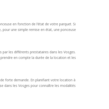
nceuse en fonction de l’état de votre parquet. Si
e, pour une simple remise en état, une ponceuse
s par les différents prestataires dans les Vosges.
 prendre en compte la durée de la location et les
 de forte demande. En planifiant votre location à
se dans les Vosges pour connaître les modalités