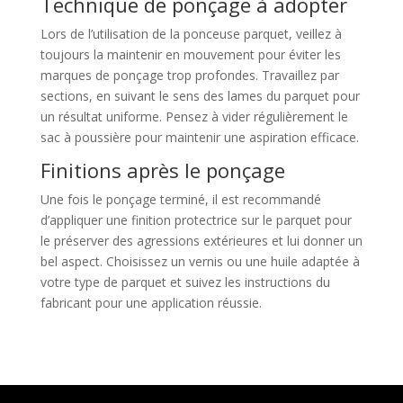
Technique de ponçage à adopter
Lors de l’utilisation de la ponceuse parquet, veillez à
toujours la maintenir en mouvement pour éviter les
marques de ponçage trop profondes. Travaillez par
sections, en suivant le sens des lames du parquet pour
un résultat uniforme. Pensez à vider régulièrement le
sac à poussière pour maintenir une aspiration efficace.
Finitions après le ponçage
Une fois le ponçage terminé, il est recommandé
d’appliquer une finition protectrice sur le parquet pour
le préserver des agressions extérieures et lui donner un
bel aspect. Choisissez un vernis ou une huile adaptée à
votre type de parquet et suivez les instructions du
fabricant pour une application réussie.