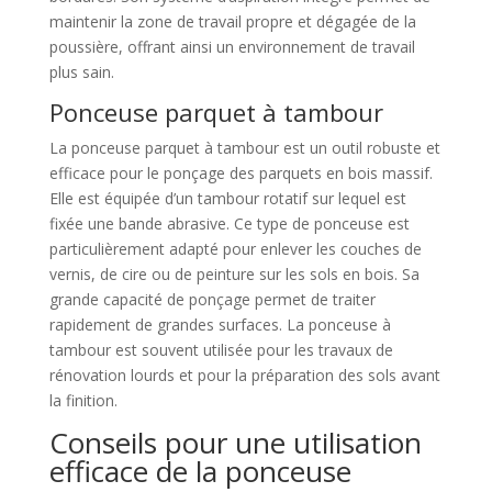
maintenir la zone de travail propre et dégagée de la
poussière, offrant ainsi un environnement de travail
plus sain.
Ponceuse parquet à tambour
La ponceuse parquet à tambour est un outil robuste et
efficace pour le ponçage des parquets en bois massif.
Elle est équipée d’un tambour rotatif sur lequel est
fixée une bande abrasive. Ce type de ponceuse est
particulièrement adapté pour enlever les couches de
vernis, de cire ou de peinture sur les sols en bois. Sa
grande capacité de ponçage permet de traiter
rapidement de grandes surfaces. La ponceuse à
tambour est souvent utilisée pour les travaux de
rénovation lourds et pour la préparation des sols avant
la finition.
Conseils pour une utilisation
efficace de la ponceuse