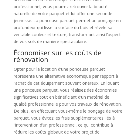
professionnel, vous pourrez retrouver la beauté
naturelle de votre parquet et lui offrir une seconde
jeunesse. La ponceuse parquet permet un ponçage en
profondeur qui lisse la surface du bois et révèle sa
véritable couleur et texture, transformant ainsi l’aspect
de vos sols de manière spectaculaire.
Économiser sur les coûts de
rénovation
Opter pour la location d’une ponceuse parquet
représente une alternative économique par rapport à
l’achat de cet équipement souvent onéreux. En louant
une ponceuse parquet, vous réalisez des économies
significatives tout en bénéficiant d’un matériel de
qualité professionnelle pour vos travaux de rénovation.
De plus, en effectuant vous-même le ponçage de votre
parquet, vous évitez les frais supplémentaires liés à
l’intervention d’un professionnel, ce qui contribue à
réduire les coûts globaux de votre projet de