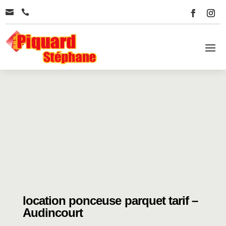


location ponceuse parquet tarif –
Audincourt