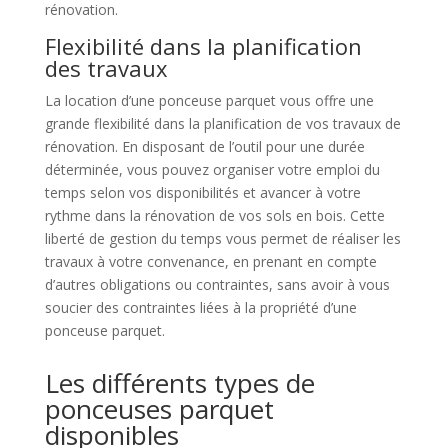
rénovation.
Flexibilité dans la planification
des travaux
La location d’une ponceuse parquet vous offre une
grande flexibilité dans la planification de vos travaux de
rénovation. En disposant de l’outil pour une durée
déterminée, vous pouvez organiser votre emploi du
temps selon vos disponibilités et avancer à votre
rythme dans la rénovation de vos sols en bois. Cette
liberté de gestion du temps vous permet de réaliser les
travaux à votre convenance, en prenant en compte
d’autres obligations ou contraintes, sans avoir à vous
soucier des contraintes liées à la propriété d’une
ponceuse parquet.
Les différents types de
ponceuses parquet
disponibles