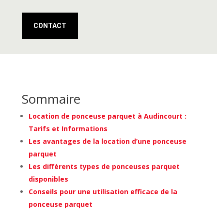
CONTACT
Sommaire
Location de ponceuse parquet à Audincourt :
Tarifs et Informations
Les avantages de la location d’une ponceuse
parquet
Les différents types de ponceuses parquet
disponibles
Conseils pour une utilisation efficace de la
ponceuse parquet