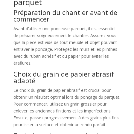
parquet
Préparation du chantier avant de
commencer
Avant d’utiliser une ponceuse parquet, il est essentiel
de préparer soigneusement le chantier. Assurez-vous
que la pièce est vide de tout meuble et objet pouvant
entraver le ponçage. Protégez les murs et les plinthes
avec du ruban adhésif et du papier pour éviter les
éraflures.
Choix du grain de papier abrasif
adapté
Le choix du grain de papier abrasif est crucial pour
obtenir un résultat optimal lors du ponçage du parquet.
Pour commencer, utilisez un grain grossier pour
enlever les anciennes finitions et les imperfections.
Ensuite, passez progressivement à des grains plus fins
pour lisser la surface et obtenir un rendu parfait.