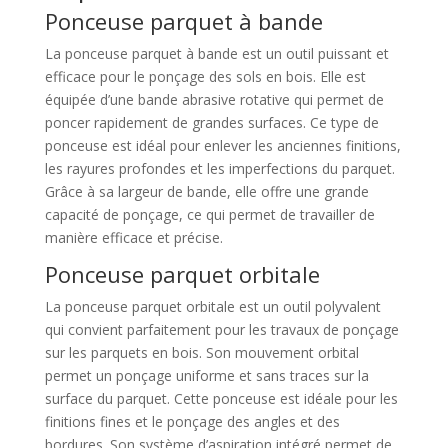
Ponceuse parquet à bande
La ponceuse parquet à bande est un outil puissant et
efficace pour le ponçage des sols en bois. Elle est
équipée d’une bande abrasive rotative qui permet de
poncer rapidement de grandes surfaces. Ce type de
ponceuse est idéal pour enlever les anciennes finitions,
les rayures profondes et les imperfections du parquet.
Grâce à sa largeur de bande, elle offre une grande
capacité de ponçage, ce qui permet de travailler de
manière efficace et précise.
Ponceuse parquet orbitale
La ponceuse parquet orbitale est un outil polyvalent
qui convient parfaitement pour les travaux de ponçage
sur les parquets en bois. Son mouvement orbital
permet un ponçage uniforme et sans traces sur la
surface du parquet. Cette ponceuse est idéale pour les
finitions fines et le ponçage des angles et des
bordures. Son système d’aspiration intégré permet de