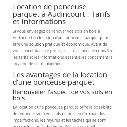
Location de ponceuse
parquet à Audincourt : Tarifs
et Informations
Si vous envisagez de rénover vos sols en bois à
Audincourt, la location d’une ponceuse parquet peut
être une solution pratique et économique. Avant de
vous lancer dans ce projet, il est essentiel de connaître
les tarifs et les informations essentielles concernant la
location de cet équipement.
Les avantages de la location
d’une ponceuse parquet
Renouveler l’aspect de vos sols en
bois
La location d’une ponceuse parquet offre la possibilité
de redonner vie à vos sols en bois en éliminant les
imperfections, les rayures et les taches qui se sont
accumulées au fil du temps. Grâce à cet outil