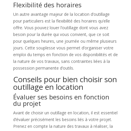
Flexibilité des horaires
Un autre avantage majeur de la location d’outillage
pour particuliers est la flexibilité des horaires qu’elle
offre. Vous pouvez louer l’outillage dont vous avez
besoin pour la durée qui vous convient, que ce soit
pour quelques heures, une journée ou même plusieurs
jours. Cette souplesse vous permet d’organiser votre
emploi du temps en fonction de vos disponibilités et de
la nature de vos travaux, sans contraintes liées à la
possession permanente d’outils.
Conseils pour bien choisir son
outillage en location
Évaluer ses besoins en fonction
du projet
Avant de choisir un outillage en location, il est essentiel
d’évaluer précisément les besoins liés à votre projet.
Prenez en compte la nature des travaux à réaliser, la