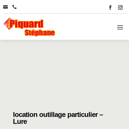


location outillage particulier –
Lure