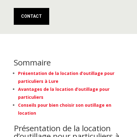
CONTACT
Sommaire
Présentation de la location d’outillage pour
particuliers à Lure
Avantages de la location d’outillage pour
particuliers
Conseils pour bien choisir son outillage en
location
Présentation de la location
d’outillage pour particuliers à