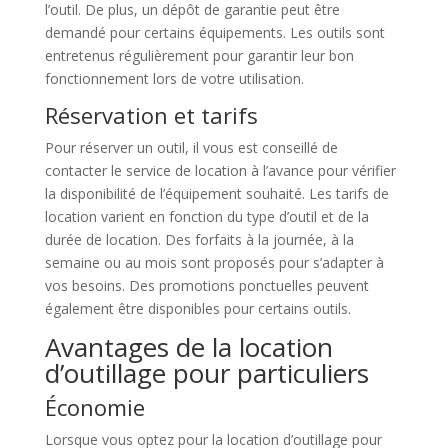
l’outil. De plus, un dépôt de garantie peut être
demandé pour certains équipements. Les outils sont
entretenus régulièrement pour garantir leur bon
fonctionnement lors de votre utilisation.
Réservation et tarifs
Pour réserver un outil, il vous est conseillé de
contacter le service de location à l’avance pour vérifier
la disponibilité de l’équipement souhaité. Les tarifs de
location varient en fonction du type d’outil et de la
durée de location. Des forfaits à la journée, à la
semaine ou au mois sont proposés pour s’adapter à
vos besoins. Des promotions ponctuelles peuvent
également être disponibles pour certains outils.
Avantages de la location
d’outillage pour particuliers
Économie
Lorsque vous optez pour la location d’outillage pour