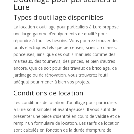
Lure
Types d’outillage disponibles
La location d’outillage pour particuliers à Lure propose
une large gamme d’équipements de qualité pour
répondre à tous les besoins. Vous pourrez trouver des
outils électriques tels que perceuses, scies circulaires,
ponceuses, ainsi que des outils manuels comme des
marteaux, des tournevis, des pinces, et bien d’autres
encore. Que ce soit pour des travaux de bricolage, de
jardinage ou de rénovation, vous trouverez l’outil
adéquat pour mener à bien vos projets.
Conditions de location
Les conditions de location d’outillage pour particuliers
à Lure sont simples et avantageuses. Il vous suffit de
présenter une pièce d’identité en cours de validité et de
remplir un formulaire de location. Les tarifs de location
sont calculés en fonction de la durée d’emprunt de