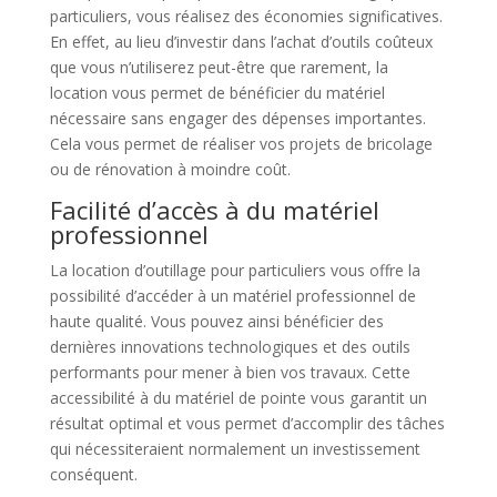
particuliers, vous réalisez des économies significatives.
En effet, au lieu d’investir dans l’achat d’outils coûteux
que vous n’utiliserez peut-être que rarement, la
location vous permet de bénéficier du matériel
nécessaire sans engager des dépenses importantes.
Cela vous permet de réaliser vos projets de bricolage
ou de rénovation à moindre coût.
Facilité d’accès à du matériel
professionnel
La location d’outillage pour particuliers vous offre la
possibilité d’accéder à un matériel professionnel de
haute qualité. Vous pouvez ainsi bénéficier des
dernières innovations technologiques et des outils
performants pour mener à bien vos travaux. Cette
accessibilité à du matériel de pointe vous garantit un
résultat optimal et vous permet d’accomplir des tâches
qui nécessiteraient normalement un investissement
conséquent.