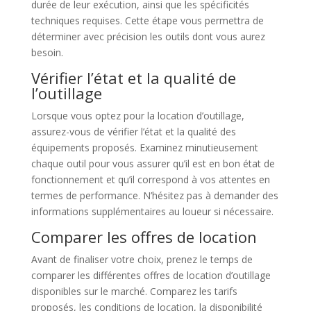
durée de leur exécution, ainsi que les spécificités
techniques requises. Cette étape vous permettra de
déterminer avec précision les outils dont vous aurez
besoin.
Vérifier l’état et la qualité de
l’outillage
Lorsque vous optez pour la location d’outillage,
assurez-vous de vérifier l’état et la qualité des
équipements proposés. Examinez minutieusement
chaque outil pour vous assurer qu’il est en bon état de
fonctionnement et qu’il correspond à vos attentes en
termes de performance. N’hésitez pas à demander des
informations supplémentaires au loueur si nécessaire.
Comparer les offres de location
Avant de finaliser votre choix, prenez le temps de
comparer les différentes offres de location d’outillage
disponibles sur le marché. Comparez les tarifs
proposés, les conditions de location, la disponibilité