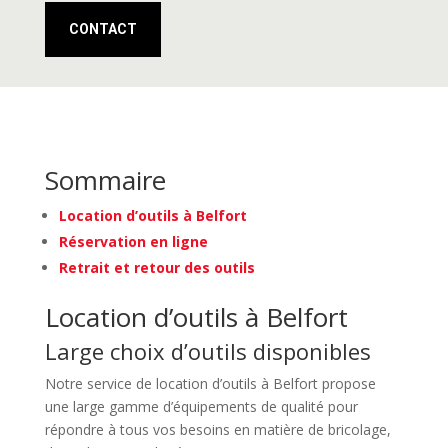
CONTACT
Sommaire
Location d’outils à Belfort
Réservation en ligne
Retrait et retour des outils
Location d’outils à Belfort
Large choix d’outils disponibles
Notre service de location d’outils à Belfort propose
une large gamme d’équipements de qualité pour
répondre à tous vos besoins en matière de bricolage,