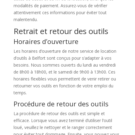
modalités de paiement. Assurez-vous de vérifier
attentivement ces informations pour éviter tout
malentendu.
Retrait et retour des outils
Horaires d’ouverture
Les horaires d’ouverture de notre service de location
d’outils à Belfort sont conçus pour s’adapter à vos
besoins. Nous sommes ouverts du lundi au vendredi
de 8h00 à 18h00, et le samedi de 9h00 à 13h00. Ces
horaires flexibles vous permettent de venir retirer ou
retourner vos outils en fonction de votre emploi du
temps.
Procédure de retour des outils
La procédure de retour des outils est simple et
efficace. Lorsque vous avez terminé d’utiliser l’outil
loué, veuillez le nettoyer et le ranger correctement
pour éviter tout dommage. Ensuite, vous pouvez vous