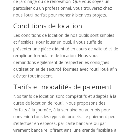
de jardinage ou de rénovation. Que vous soyez un
particulier ou un professionnel, vous trouverez chez
nous l’outil parfait pour mener à bien vos projets.
Conditions de location
Les conditions de location de nos outils sont simples
et flexibles. Pour louer un outil, il vous suffit de
présenter une pièce d’identité en cours de validité et de
remplir un formulaire de location. Nous vous
demandons également de respecter les consignes
d’utilisation et de sécurité fournies avec l’outil loué afin
d’éviter tout incident.
Tarifs et modalités de paiement
Nos tarifs de location sont compétitifs et adaptés à la
durée de location de l’outil. Nous proposons des
forfaits à la journée, à la semaine ou au mois pour
convenir à tous les types de projets. Le paiement peut
s’effectuer en espèces, par carte bancaire ou par
virement bancaire, offrant ainsi une grande flexibilité à