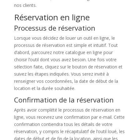
nos clients.
Réservation en ligne
Processus de réservation
Lorsque vous décidez de louer un outil en ligne, le
processus de réservation est simple et intuitif. Tout
d’abord, parcourez notre catalogue en ligne pour
choisir l’outil dont vous avez besoin. Une fois votre
sélection faite, cliquez sur le bouton de réservation et
suivez les étapes indiquées. Vous serez invité à
renseigner vos coordonnées, la date de début de la
location et la durée souhaitée.
Confirmation de la réservation
Après avoir complété le processus de réservation en
ligne, vous recevrez une confirmation par e-mail. Cette
confirmation contiendra tous les détails de votre
réservation, y compris le récapitulatif de l’outil loué, les
dates de début et de fin de la location, ainsi que les