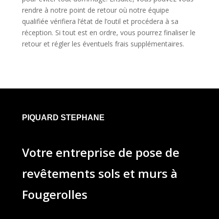
rendre à notre point de retour où notre équipe
qualifiée vérifiera l’état de l’outil et procédera à sa
réception. Si tout est en ordre, vous pourrez finaliser le
retour et régler les éventuels frais supplémentaires.
PIQUARD STEPHANE
Votre entreprise de pose de
revêtements sols et murs à
Fougerolles