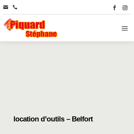


location d’outils – Belfort