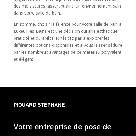
des moisissures, assurant ainsi un environnement sain
dans votre salle de bain.
En somme, choisir la faïence pour votre salle de bain à
Luxeuil-les-Bains est une décision qui allie esthétique,
praticité et durabilité. N’hésitez pas à explorer les
différentes options disponibles et à vous laisser séduire
par les nombreux avantages de ce matériau polyvalent
et élégant.
PIQUARD STEPHANE
Votre entreprise de pose de