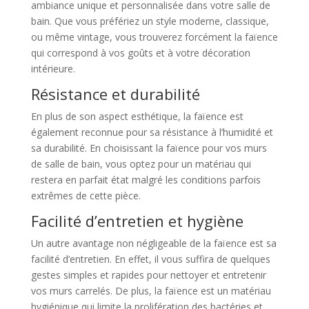
ambiance unique et personnalisée dans votre salle de
bain. Que vous préfériez un style moderne, classique,
ou même vintage, vous trouverez forcément la faïence
qui correspond à vos goûts et à votre décoration
intérieure.
Résistance et durabilité
En plus de son aspect esthétique, la faïence est
également reconnue pour sa résistance à l’humidité et
sa durabilité. En choisissant la faïence pour vos murs
de salle de bain, vous optez pour un matériau qui
restera en parfait état malgré les conditions parfois
extrêmes de cette pièce.
Facilité d’entretien et hygiène
Un autre avantage non négligeable de la faïence est sa
facilité d’entretien. En effet, il vous suffira de quelques
gestes simples et rapides pour nettoyer et entretenir
vos murs carrelés. De plus, la faïence est un matériau
hygiénique qui limite la prolifération des bactéries et