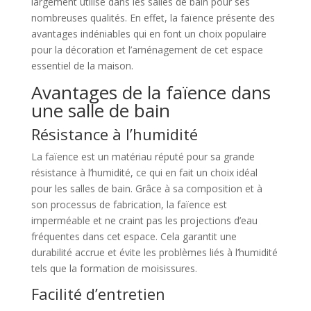
largement utilisé dans les salles de bain pour ses
nombreuses qualités. En effet, la faïence présente des
avantages indéniables qui en font un choix populaire
pour la décoration et l’aménagement de cet espace
essentiel de la maison.
Avantages de la faïence dans
une salle de bain
Résistance à l’humidité
La faïence est un matériau réputé pour sa grande
résistance à l’humidité, ce qui en fait un choix idéal
pour les salles de bain. Grâce à sa composition et à
son processus de fabrication, la faïence est
imperméable et ne craint pas les projections d’eau
fréquentes dans cet espace. Cela garantit une
durabilité accrue et évite les problèmes liés à l’humidité
tels que la formation de moisissures.
Facilité d’entretien