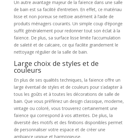
Un autre avantage majeur de la faïence dans une salle
de bain est sa facilité d’entretien. En effet, ce matériau
lisse et non poreux se nettoie aisément à l’aide de
produits ménagers courants. Un simple coup d’éponge
suffit généralement pour redonner tout son éclat à la
faïence. De plus, sa surface lisse limite l’accumulation
de saleté et de calcaire, ce qui facilite grandement le
nettoyage régulier de la salle de bain.
Large choix de styles et de
couleurs
En plus de ses qualités techniques, la faïence offre un
large éventail de styles et de couleurs pour s’adapter à
tous les goûts et à toutes les décorations de salle de
bain. Que vous préfériez un design classique, moderne,
vintage ou coloré, vous trouverez certainement une
faïence qui correspond à vos attentes. De plus, la
diversité des motifs et des finitions disponibles permet
de personnaliser votre espace et de créer une
ambiance unique et harmonieuse.