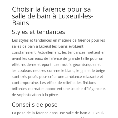
Choisir la faïence pour sa
salle de bain à Luxeuil-les-
Bains
Styles et tendances
Les styles et tendances en matière de faïence pour les
salles de bain à Luxeuil-les-Bains évoluent
constamment. Actuellement, les tendances mettent en
avant les carreaux de faïence de grande taille pour un
effet moderne et épuré. Les motifs géométriques et
les couleurs neutres comme le blanc, le gris et le beige
sont très prisés pour créer une ambiance relaxante et
contemporaine. Les effets de relief et les finitions
brillantes ou mates apportent une touche d’élégance et
de sophistication à la pièce.
Conseils de pose
La pose de la faïence dans une salle de bain à Luxeuil-