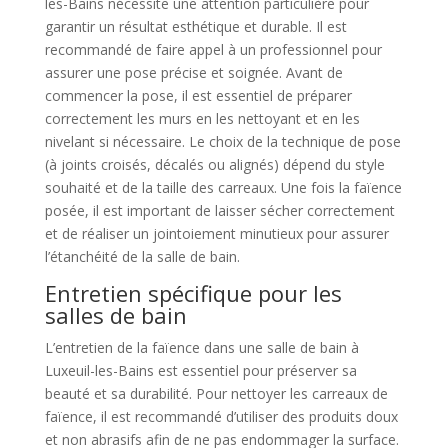
les-Bains nécessite une attention particulière pour
garantir un résultat esthétique et durable. Il est
recommandé de faire appel à un professionnel pour
assurer une pose précise et soignée. Avant de
commencer la pose, il est essentiel de préparer
correctement les murs en les nettoyant et en les
nivelant si nécessaire. Le choix de la technique de pose
(à joints croisés, décalés ou alignés) dépend du style
souhaité et de la taille des carreaux. Une fois la faïence
posée, il est important de laisser sécher correctement
et de réaliser un jointoiement minutieux pour assurer
l’étanchéité de la salle de bain.
Entretien spécifique pour les
salles de bain
L’entretien de la faïence dans une salle de bain à
Luxeuil-les-Bains est essentiel pour préserver sa
beauté et sa durabilité. Pour nettoyer les carreaux de
faïence, il est recommandé d’utiliser des produits doux
et non abrasifs afin de ne pas endommager la surface.