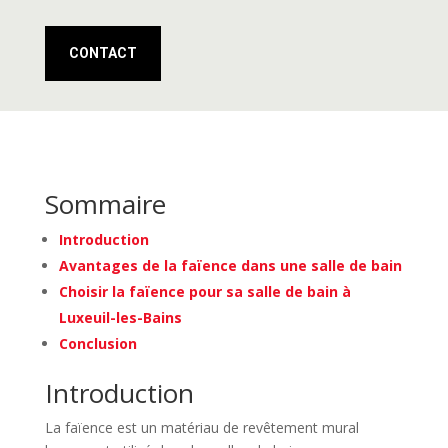
CONTACT
Sommaire
Introduction
Avantages de la faïence dans une salle de bain
Choisir la faïence pour sa salle de bain à
Luxeuil-les-Bains
Conclusion
Introduction
La faïence est un matériau de revêtement mural