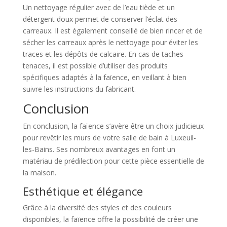
Un nettoyage régulier avec de l’eau tiède et un
détergent doux permet de conserver l’éclat des
carreaux. Il est également conseillé de bien rincer et de
sécher les carreaux après le nettoyage pour éviter les
traces et les dépôts de calcaire. En cas de taches
tenaces, il est possible d’utiliser des produits
spécifiques adaptés à la faïence, en veillant à bien
suivre les instructions du fabricant.
Conclusion
En conclusion, la faïence s’avère être un choix judicieux
pour revêtir les murs de votre salle de bain à Luxeuil-
les-Bains. Ses nombreux avantages en font un
matériau de prédilection pour cette pièce essentielle de
la maison.
Esthétique et élégance
Grâce à la diversité des styles et des couleurs
disponibles, la faïence offre la possibilité de créer une