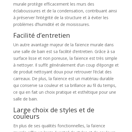
murale protège efficacement les murs des
éclaboussures et de la condensation, contribuant ainsi
à préserver l’intégrité de la structure et à éviter les
problèmes d’humidité et de moisissures.
Facilité d’entretien
Un autre avantage majeur de la faïence murale dans
une salle de bain est sa facilité d’entretien. Grâce à sa
surface lisse et non poreuse, la faïence est très simple
à nettoyer. Il suffit généralement d’un coup d’éponge et
de produit nettoyant doux pour retrouver l’éclat des
carreaux. De plus, la faïence est un matériau durable
qui conserve sa couleur et sa brillance au fil du temps,
ce qui en fait un choix pratique et esthétique pour une
salle de bain.
Large choix de styles et de
couleurs
En plus de ses qualités fonctionnelles, la faïence