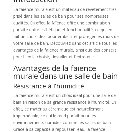
La faïence murale est un matériau de revêtement très
prisé dans les salles de bain pour ses nombreuses
qualités. En effet, la faïence offre une combinaison
parfaite entre esthétique et fonctionnalité, ce qui en
fait un choix idéal pour embellir et protéger les murs de
votre salle de bain. Découvrez dans cet article tous les
avantages de la faïence murale, ainsi que des conseils
pour bien la choisir, l’installer et l’entretenir.
Avantages de la faïence
murale dans une salle de bain
Résistance à l’humidité
La faïence murale est un choix idéal pour une salle de
bain en raison de sa grande résistance à l’humidité. En
effet, ce matériau céramique est naturellement
imperméable, ce qui le rend parfait pour les
environnements humides comme les salles de bain.
Grâce à sa capacité à repousser l’eau, la faïence