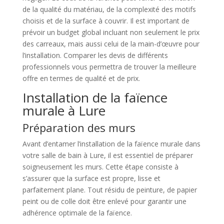
de la qualité du matériau, de la complexité des motifs
choisis et de la surface à couvrir. Il est important de
prévoir un budget global incluant non seulement le prix
des carreaux, mais aussi celui de la main-d’œuvre pour
l’installation. Comparer les devis de différents
professionnels vous permettra de trouver la meilleure
offre en termes de qualité et de prix.
Installation de la faïence
murale à Lure
Préparation des murs
Avant d’entamer l’installation de la faïence murale dans
votre salle de bain à Lure, il est essentiel de préparer
soigneusement les murs. Cette étape consiste à
s’assurer que la surface est propre, lisse et
parfaitement plane. Tout résidu de peinture, de papier
peint ou de colle doit être enlevé pour garantir une
adhérence optimale de la faïence.