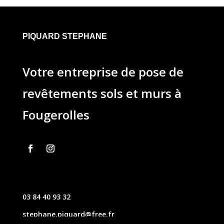
PIQUARD STEPHANE
Votre entreprise de pose de
revêtements sols et murs à
Fougerolles
03 84 40 93 32
stephane.piquard@free.fr