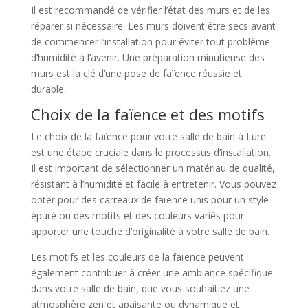
Il est recommandé de vérifier l’état des murs et de les
réparer si nécessaire. Les murs doivent être secs avant
de commencer l’installation pour éviter tout problème
d’humidité à l’avenir. Une préparation minutieuse des
murs est la clé d’une pose de faïence réussie et
durable.
Choix de la faïence et des motifs
Le choix de la faïence pour votre salle de bain à Lure
est une étape cruciale dans le processus d’installation.
Il est important de sélectionner un matériau de qualité,
résistant à l’humidité et facile à entretenir. Vous pouvez
opter pour des carreaux de faïence unis pour un style
épuré ou des motifs et des couleurs variés pour
apporter une touche d’originalité à votre salle de bain.
Les motifs et les couleurs de la faïence peuvent
également contribuer à créer une ambiance spécifique
dans votre salle de bain, que vous souhaitiez une
atmosphère zen et apaisante ou dynamique et