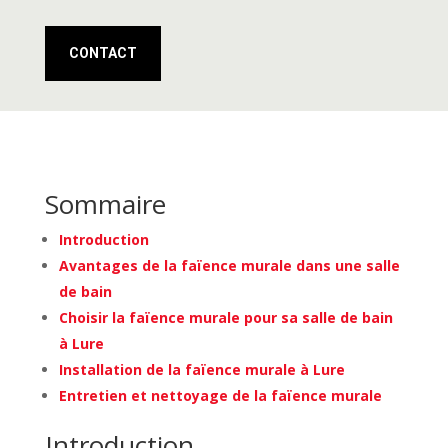
CONTACT
Sommaire
Introduction
Avantages de la faïence murale dans une salle
de bain
Choisir la faïence murale pour sa salle de bain
à Lure
Installation de la faïence murale à Lure
Entretien et nettoyage de la faïence murale
Introduction