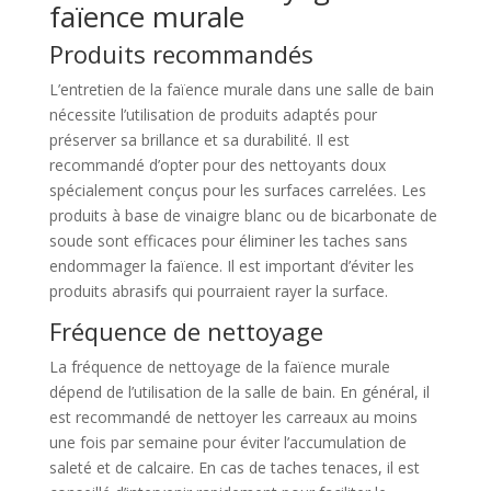
faïence murale
Produits recommandés
L’entretien de la faïence murale dans une salle de bain
nécessite l’utilisation de produits adaptés pour
préserver sa brillance et sa durabilité. Il est
recommandé d’opter pour des nettoyants doux
spécialement conçus pour les surfaces carrelées. Les
produits à base de vinaigre blanc ou de bicarbonate de
soude sont efficaces pour éliminer les taches sans
endommager la faïence. Il est important d’éviter les
produits abrasifs qui pourraient rayer la surface.
Fréquence de nettoyage
La fréquence de nettoyage de la faïence murale
dépend de l’utilisation de la salle de bain. En général, il
est recommandé de nettoyer les carreaux au moins
une fois par semaine pour éviter l’accumulation de
saleté et de calcaire. En cas de taches tenaces, il est