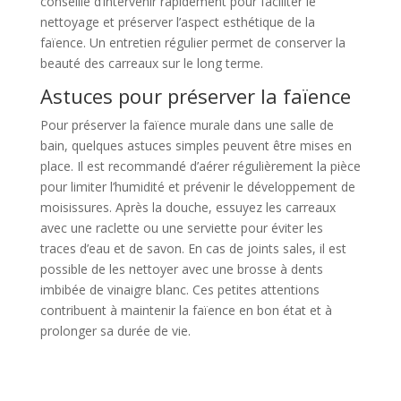
conseillé d’intervenir rapidement pour faciliter le
nettoyage et préserver l’aspect esthétique de la
faïence. Un entretien régulier permet de conserver la
beauté des carreaux sur le long terme.
Astuces pour préserver la faïence
Pour préserver la faïence murale dans une salle de
bain, quelques astuces simples peuvent être mises en
place. Il est recommandé d’aérer régulièrement la pièce
pour limiter l’humidité et prévenir le développement de
moisissures. Après la douche, essuyez les carreaux
avec une raclette ou une serviette pour éviter les
traces d’eau et de savon. En cas de joints sales, il est
possible de les nettoyer avec une brosse à dents
imbibée de vinaigre blanc. Ces petites attentions
contribuent à maintenir la faïence en bon état et à
prolonger sa durée de vie.