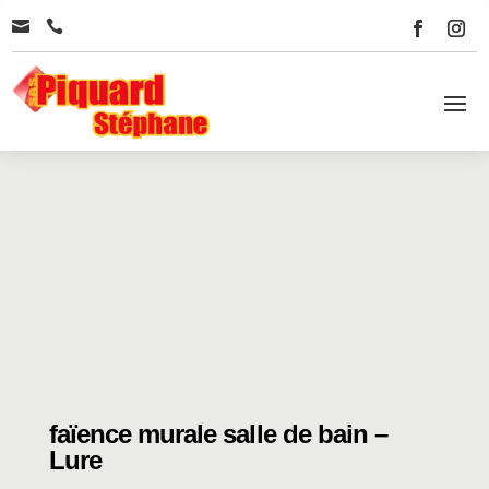


faïence murale salle de bain –
Lure