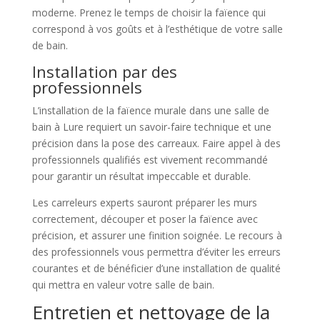
moderne. Prenez le temps de choisir la faïence qui
correspond à vos goûts et à l’esthétique de votre salle
de bain.
Installation par des
professionnels
L’installation de la faïence murale dans une salle de
bain à Lure requiert un savoir-faire technique et une
précision dans la pose des carreaux. Faire appel à des
professionnels qualifiés est vivement recommandé
pour garantir un résultat impeccable et durable.
Les carreleurs experts sauront préparer les murs
correctement, découper et poser la faïence avec
précision, et assurer une finition soignée. Le recours à
des professionnels vous permettra d’éviter les erreurs
courantes et de bénéficier d’une installation de qualité
qui mettra en valeur votre salle de bain.
Entretien et nettoyage de la