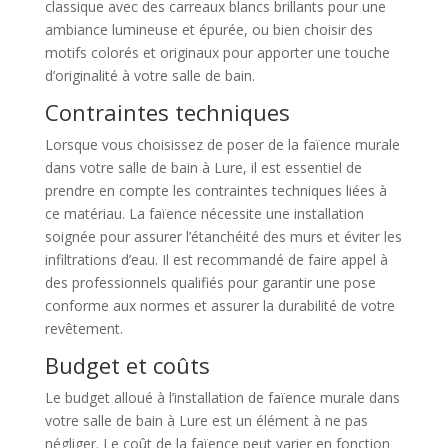
classique avec des carreaux blancs brillants pour une
ambiance lumineuse et épurée, ou bien choisir des
motifs colorés et originaux pour apporter une touche
d’originalité à votre salle de bain.
Contraintes techniques
Lorsque vous choisissez de poser de la faïence murale
dans votre salle de bain à Lure, il est essentiel de
prendre en compte les contraintes techniques liées à
ce matériau. La faïence nécessite une installation
soignée pour assurer l’étanchéité des murs et éviter les
infiltrations d’eau. Il est recommandé de faire appel à
des professionnels qualifiés pour garantir une pose
conforme aux normes et assurer la durabilité de votre
revêtement.
Budget et coûts
Le budget alloué à l’installation de faïence murale dans
votre salle de bain à Lure est un élément à ne pas
négliger. Le coût de la faïence peut varier en fonction