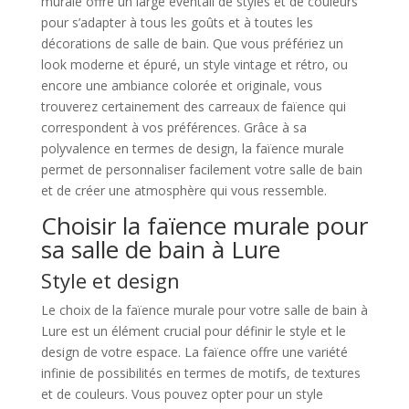
murale offre un large éventail de styles et de couleurs
pour s’adapter à tous les goûts et à toutes les
décorations de salle de bain. Que vous préfériez un
look moderne et épuré, un style vintage et rétro, ou
encore une ambiance colorée et originale, vous
trouverez certainement des carreaux de faïence qui
correspondent à vos préférences. Grâce à sa
polyvalence en termes de design, la faïence murale
permet de personnaliser facilement votre salle de bain
et de créer une atmosphère qui vous ressemble.
Choisir la faïence murale pour
sa salle de bain à Lure
Style et design
Le choix de la faïence murale pour votre salle de bain à
Lure est un élément crucial pour définir le style et le
design de votre espace. La faïence offre une variété
infinie de possibilités en termes de motifs, de textures
et de couleurs. Vous pouvez opter pour un style