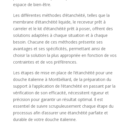
espace de bien-être.
Les différentes méthodes d’étanchéité, telles que la
membrane d’étanchéité liquide, le receveur prêt à
carreler et le kit d’étanchéité prêt à poser, offrent des
solutions adaptées à chaque situation et à chaque
besoin. Chacune de ces méthodes présente ses
avantages et ses spécificités, permettant ainsi de
choisir la solution la plus appropriée en fonction de vos
contraintes et de vos préférences.
Les étapes de mise en place de l’étanchéité pour une
douche italienne à Montbéliard, de la préparation du
support à l’application de l’étanchéité en passant par la
vérification de son efficacité, nécessitent rigueur et
précision pour garantir un résultat optimal. Il est
essentiel de suivre scrupuleusement chaque étape du
processus afin d’assurer une étanchéité parfaite et
durable de votre douche italienne.