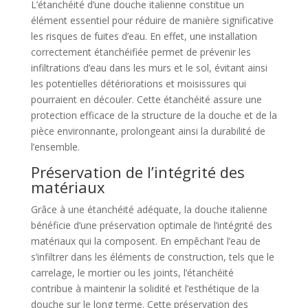
L’étanchéité d’une douche italienne constitue un
élément essentiel pour réduire de manière significative
les risques de fuites d’eau. En effet, une installation
correctement étanchéifiée permet de prévenir les
infiltrations d’eau dans les murs et le sol, évitant ainsi
les potentielles détériorations et moisissures qui
pourraient en découler. Cette étanchéité assure une
protection efficace de la structure de la douche et de la
pièce environnante, prolongeant ainsi la durabilité de
l’ensemble.
Préservation de l’intégrité des
matériaux
Grâce à une étanchéité adéquate, la douche italienne
bénéficie d’une préservation optimale de l’intégrité des
matériaux qui la composent. En empêchant l’eau de
s’infiltrer dans les éléments de construction, tels que le
carrelage, le mortier ou les joints, l’étanchéité
contribue à maintenir la solidité et l’esthétique de la
douche sur le long terme. Cette préservation des