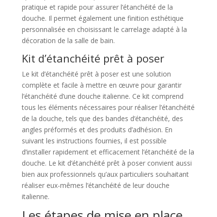
pratique et rapide pour assurer l’étanchéité de la
douche. Il permet également une finition esthétique
personnalisée en choisissant le carrelage adapté à la
décoration de la salle de bain.
Kit d’étanchéité prêt à poser
Le kit d’étanchéité prêt à poser est une solution
complète et facile à mettre en œuvre pour garantir
l’étanchéité d’une douche italienne. Ce kit comprend
tous les éléments nécessaires pour réaliser l’étanchéité
de la douche, tels que des bandes d’étanchéité, des
angles préformés et des produits d’adhésion. En
suivant les instructions fournies, il est possible
d’installer rapidement et efficacement l’étanchéité de la
douche. Le kit d’étanchéité prêt à poser convient aussi
bien aux professionnels qu’aux particuliers souhaitant
réaliser eux-mêmes l’étanchéité de leur douche
italienne.
Les étapes de mise en place