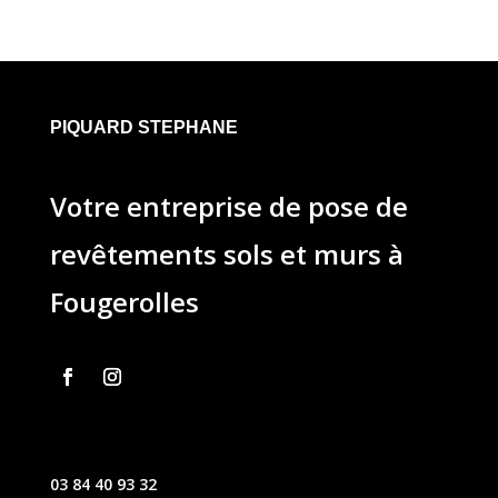
PIQUARD STEPHANE
Votre entreprise de pose de
revêtements sols et murs à
Fougerolles
03 84 40 93 32