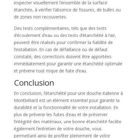
inspecter visuellement l’ensemble de la surface
étanchée, à vérifier l’absence de fissures, de bulles ou
de zones non recouvertes.
Des tests complémentaires, tels que des tests
d’écoulement d’eau ou des tests d’étanchéité à l’air,
peuvent être réalisés pour confirmer la fiabilité de
l’installation. En cas de défaillance ou de défaut
constaté, des corrections doivent être apportées
immédiatement pour garantir une étanchéité optimale
et prévenir tout risque de fuite d’eau.
Conclusion
En conclusion, l’étanchéité pour une douche italienne à
Montbéliard est un élément essentiel pour garantir la
durabilité et la fonctionnalité de votre installation. En
plus de prévenir les fuites d’eau et de préserver
l’intégrité des matériaux, une bonne étanchéité facilite
également l’entretien de votre douche, vous
permettant ainsi de profiter pleinement de votre