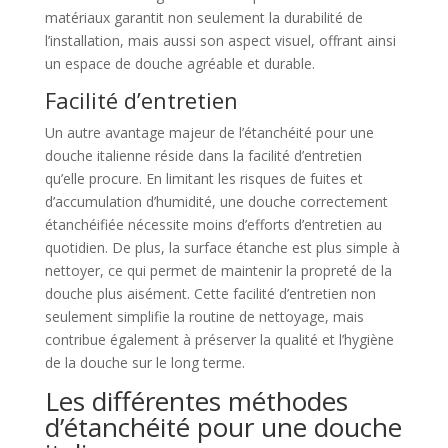
matériaux garantit non seulement la durabilité de
l’installation, mais aussi son aspect visuel, offrant ainsi
un espace de douche agréable et durable.
Facilité d’entretien
Un autre avantage majeur de l’étanchéité pour une
douche italienne réside dans la facilité d’entretien
qu’elle procure. En limitant les risques de fuites et
d’accumulation d’humidité, une douche correctement
étanchéifiée nécessite moins d’efforts d’entretien au
quotidien. De plus, la surface étanche est plus simple à
nettoyer, ce qui permet de maintenir la propreté de la
douche plus aisément. Cette facilité d’entretien non
seulement simplifie la routine de nettoyage, mais
contribue également à préserver la qualité et l’hygiène
de la douche sur le long terme.
Les différentes méthodes
d’étanchéité pour une douche