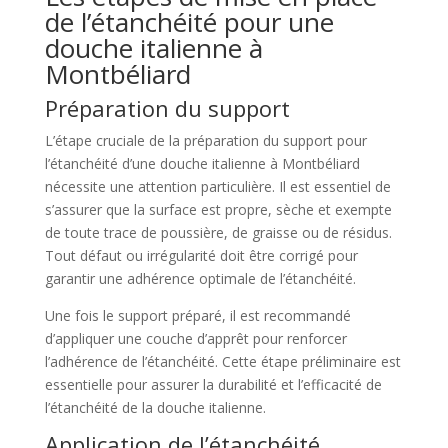
de l’étanchéité pour une
douche italienne à
Montbéliard
Préparation du support
L’étape cruciale de la préparation du support pour
l’étanchéité d’une douche italienne à Montbéliard
nécessite une attention particulière. Il est essentiel de
s’assurer que la surface est propre, sèche et exempte
de toute trace de poussière, de graisse ou de résidus.
Tout défaut ou irrégularité doit être corrigé pour
garantir une adhérence optimale de l’étanchéité.
Une fois le support préparé, il est recommandé
d’appliquer une couche d’apprêt pour renforcer
l’adhérence de l’étanchéité. Cette étape préliminaire est
essentielle pour assurer la durabilité et l’efficacité de
l’étanchéité de la douche italienne.
Application de l’étanchéité