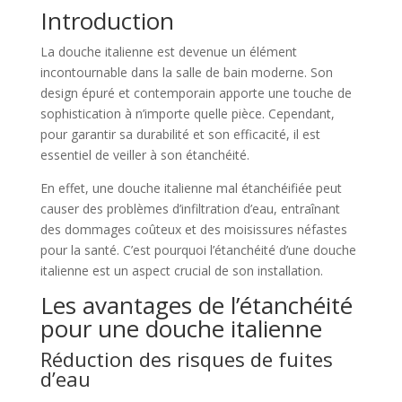
Introduction
La douche italienne est devenue un élément
incontournable dans la salle de bain moderne. Son
design épuré et contemporain apporte une touche de
sophistication à n’importe quelle pièce. Cependant,
pour garantir sa durabilité et son efficacité, il est
essentiel de veiller à son étanchéité.
En effet, une douche italienne mal étanchéifiée peut
causer des problèmes d’infiltration d’eau, entraînant
des dommages coûteux et des moisissures néfastes
pour la santé. C’est pourquoi l’étanchéité d’une douche
italienne est un aspect crucial de son installation.
Les avantages de l’étanchéité
pour une douche italienne
Réduction des risques de fuites
d’eau