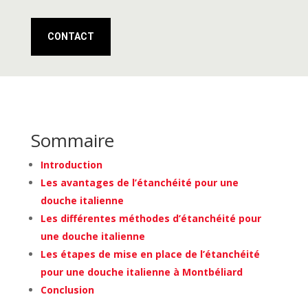
CONTACT
Sommaire
Introduction
Les avantages de l’étanchéité pour une
douche italienne
Les différentes méthodes d’étanchéité pour
une douche italienne
Les étapes de mise en place de l’étanchéité
pour une douche italienne à Montbéliard
Conclusion