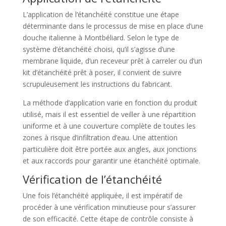
L’application de l’étanchéité constitue une étape
déterminante dans le processus de mise en place d’une
douche italienne à Montbéliard. Selon le type de
système d’étanchéité choisi, qu’il s’agisse d’une
membrane liquide, d’un receveur prêt à carreler ou d’un
kit d’étanchéité prêt à poser, il convient de suivre
scrupuleusement les instructions du fabricant.
La méthode d’application varie en fonction du produit
utilisé, mais il est essentiel de veiller à une répartition
uniforme et à une couverture complète de toutes les
zones à risque d’infiltration d’eau. Une attention
particulière doit être portée aux angles, aux jonctions
et aux raccords pour garantir une étanchéité optimale.
Vérification de l’étanchéité
Une fois l’étanchéité appliquée, il est impératif de
procéder à une vérification minutieuse pour s’assurer
de son efficacité. Cette étape de contrôle consiste à