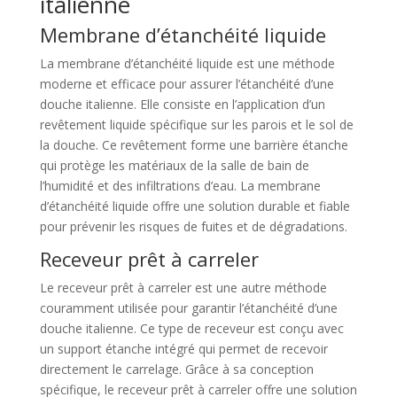
italienne
Membrane d’étanchéité liquide
La membrane d’étanchéité liquide est une méthode
moderne et efficace pour assurer l’étanchéité d’une
douche italienne. Elle consiste en l’application d’un
revêtement liquide spécifique sur les parois et le sol de
la douche. Ce revêtement forme une barrière étanche
qui protège les matériaux de la salle de bain de
l’humidité et des infiltrations d’eau. La membrane
d’étanchéité liquide offre une solution durable et fiable
pour prévenir les risques de fuites et de dégradations.
Receveur prêt à carreler
Le receveur prêt à carreler est une autre méthode
couramment utilisée pour garantir l’étanchéité d’une
douche italienne. Ce type de receveur est conçu avec
un support étanche intégré qui permet de recevoir
directement le carrelage. Grâce à sa conception
spécifique, le receveur prêt à carreler offre une solution