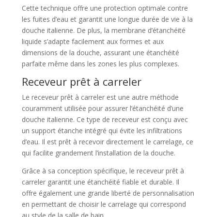
Cette technique offre une protection optimale contre
les fuites d’eau et garantit une longue durée de vie à la
douche italienne. De plus, la membrane d’étanchéité
liquide s’adapte facilement aux formes et aux
dimensions de la douche, assurant une étanchéité
parfaite même dans les zones les plus complexes.
Receveur prêt à carreler
Le receveur prêt à carreler est une autre méthode
couramment utilisée pour assurer l’étanchéité d’une
douche italienne. Ce type de receveur est conçu avec
un support étanche intégré qui évite les infiltrations
d’eau. Il est prêt à recevoir directement le carrelage, ce
qui facilite grandement l’installation de la douche.
Grâce à sa conception spécifique, le receveur prêt à
carreler garantit une étanchéité fiable et durable. Il
offre également une grande liberté de personnalisation
en permettant de choisir le carrelage qui correspond
au style de la salle de bain.