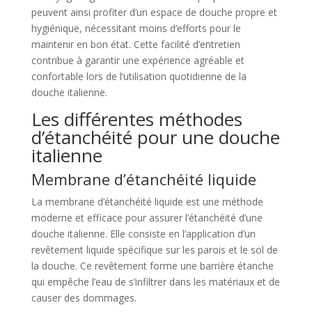
peuvent ainsi profiter d’un espace de douche propre et
hygiénique, nécessitant moins d’efforts pour le
maintenir en bon état. Cette facilité d’entretien
contribue à garantir une expérience agréable et
confortable lors de l’utilisation quotidienne de la
douche italienne.
Les différentes méthodes
d’étanchéité pour une douche
italienne
Membrane d’étanchéité liquide
La membrane d’étanchéité liquide est une méthode
moderne et efficace pour assurer l’étanchéité d’une
douche italienne. Elle consiste en l’application d’un
revêtement liquide spécifique sur les parois et le sol de
la douche. Ce revêtement forme une barrière étanche
qui empêche l’eau de s’infiltrer dans les matériaux et de
causer des dommages.