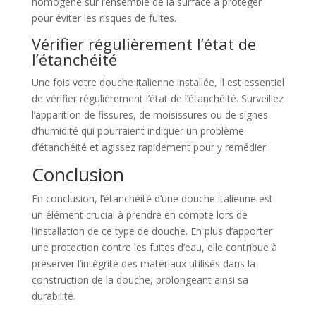
homogène sur l’ensemble de la surface à protéger
pour éviter les risques de fuites.
Vérifier régulièrement l’état de
l’étanchéité
Une fois votre douche italienne installée, il est essentiel
de vérifier régulièrement l’état de l’étanchéité. Surveillez
l’apparition de fissures, de moisissures ou de signes
d’humidité qui pourraient indiquer un problème
d’étanchéité et agissez rapidement pour y remédier.
Conclusion
En conclusion, l’étanchéité d’une douche italienne est
un élément crucial à prendre en compte lors de
l’installation de ce type de douche. En plus d’apporter
une protection contre les fuites d’eau, elle contribue à
préserver l’intégrité des matériaux utilisés dans la
construction de la douche, prolongeant ainsi sa
durabilité.