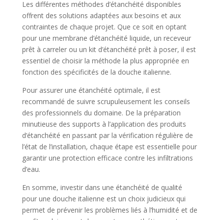
Les différentes méthodes d’étanchéité disponibles
offrent des solutions adaptées aux besoins et aux
contraintes de chaque projet. Que ce soit en optant
pour une membrane d’étanchéité liquide, un receveur
prêt à carreler ou un kit d’étanchéité prêt à poser, il est
essentiel de choisir la méthode la plus appropriée en
fonction des spécificités de la douche italienne.
Pour assurer une étanchéité optimale, il est
recommandé de suivre scrupuleusement les conseils
des professionnels du domaine. De la préparation
minutieuse des supports à l’application des produits
d’étanchéité en passant par la vérification régulière de
l’état de l’installation, chaque étape est essentielle pour
garantir une protection efficace contre les infiltrations
d’eau.
En somme, investir dans une étanchéité de qualité
pour une douche italienne est un choix judicieux qui
permet de prévenir les problèmes liés à l’humidité et de