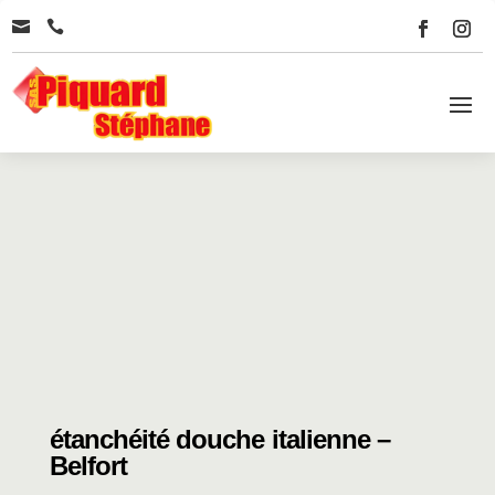


étanchéité douche italienne –
Belfort