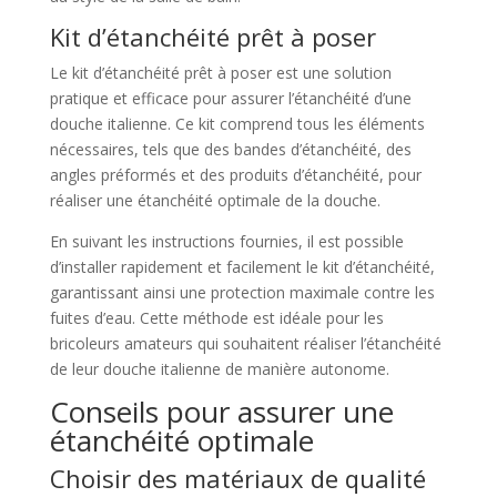
Kit d’étanchéité prêt à poser
Le kit d’étanchéité prêt à poser est une solution
pratique et efficace pour assurer l’étanchéité d’une
douche italienne. Ce kit comprend tous les éléments
nécessaires, tels que des bandes d’étanchéité, des
angles préformés et des produits d’étanchéité, pour
réaliser une étanchéité optimale de la douche.
En suivant les instructions fournies, il est possible
d’installer rapidement et facilement le kit d’étanchéité,
garantissant ainsi une protection maximale contre les
fuites d’eau. Cette méthode est idéale pour les
bricoleurs amateurs qui souhaitent réaliser l’étanchéité
de leur douche italienne de manière autonome.
Conseils pour assurer une
étanchéité optimale
Choisir des matériaux de qualité