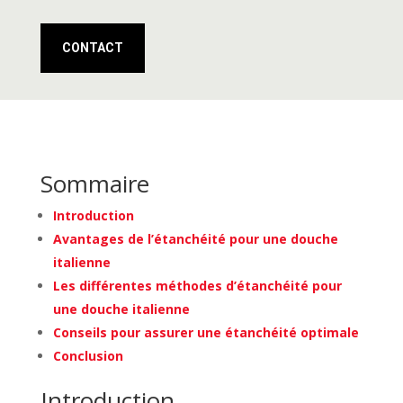
CONTACT
Sommaire
Introduction
Avantages de l’étanchéité pour une douche
italienne
Les différentes méthodes d’étanchéité pour
une douche italienne
Conseils pour assurer une étanchéité optimale
Conclusion
Introduction