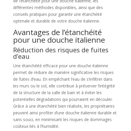
de l’étanchéité pour une douche italienne, les
différentes méthodes disponibles, ainsi que des
conseils pratiques pour garantir une étanchéité
optimale et durable de votre douche italienne.
Avantages de l’étanchéité
pour une douche italienne
Réduction des risques de fuites
d’eau
Une étanchéité efficace pour une douche italienne
permet de réduire de manière significative les risques
de fuites d’eau. En empêchant l’eau de s’infiltrer dans
les murs ou le sol, elle contribue à préserver l’intégrité
de la structure de la salle de bain et à éviter les
potentielles dégradations qui pourraient en découler.
Grâce à une étanchéité bien réalisée, les propriétaires
peuvent ainsi profiter d’une douche italienne durable et
sans souci, en minimisant les risques de dommages
coûteux liés à l’humidité.