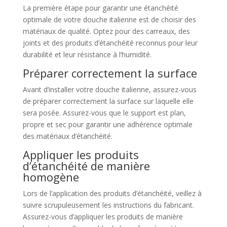
La première étape pour garantir une étanchéité
optimale de votre douche italienne est de choisir des
matériaux de qualité. Optez pour des carreaux, des
joints et des produits d’étanchéité reconnus pour leur
durabilité et leur résistance à l’humidité.
Préparer correctement la surface
Avant d’installer votre douche italienne, assurez-vous
de préparer correctement la surface sur laquelle elle
sera posée. Assurez-vous que le support est plan,
propre et sec pour garantir une adhérence optimale
des matériaux d’étanchéité.
Appliquer les produits
d’étanchéité de manière
homogène
Lors de l’application des produits d’étanchéité, veillez à
suivre scrupuleusement les instructions du fabricant.
Assurez-vous d’appliquer les produits de manière