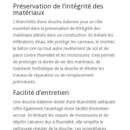
Préservation de l’intégrité des
matériaux
L’étanchéité d’une douche italienne joue un rôle
essentiel dans la préservation de l’intégrité des
matériaux utilisés dans sa construction. En évitant les
infiltrations d’eau, elle protège les carreaux, le mortier,
le béton ciré ou tout autre revêtement de sol et de
paroi contre l’humidité et les moisissures. Cela permet
de prolonger la durée de vie des matériaux, de
maintenir l’esthétique de la douche et d’éviter les
travaux de réparation ou de remplacement
prématurés.
Facilité d’entretien
Une douche italienne dotée d’une étanchéité adéquate
offre également l’avantage d’une facilité d’entretien
accrue. En limitant les risques de moisissures et de
dépôts calcaires dus à l’humidité, elle simplifie le
nettoyage régulier de la douche. Les propriétaires