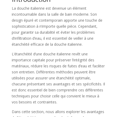
La douche italienne est devenue un élément
incontournable dans la salle de bain moderne. Son
design épuré et contemporain apporte une touche de
sophistication à n’importe quelle pièce. Cependant,
pour garantir sa durabilité et éviter les problèmes
d’infiltration d’eau, il est essentiel de veiller à une
étanchéité efficace de la douche italienne.
L’étanchéité d’une douche italienne revêt une
importance capitale pour préserver l’intégrité des
matériaux, réduire les risques de fuites d’eau et faciliter
son entretien. Différentes méthodes peuvent être
utilisées pour assurer une étanchéité optimale,
chacune présentant ses avantages et ses spécificités. Il
est donc essentiel de bien comprendre ces différentes
techniques pour choisir celle qui convient le mieux à
vos besoins et contraintes.
Dans cette section, nous allons explorer les avantages