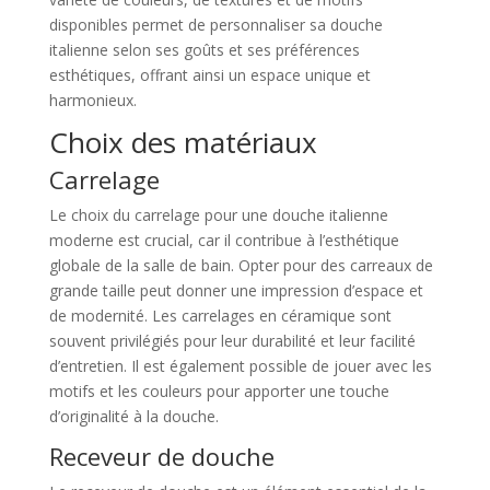
disponibles permet de personnaliser sa douche
italienne selon ses goûts et ses préférences
esthétiques, offrant ainsi un espace unique et
harmonieux.
Choix des matériaux
Carrelage
Le choix du carrelage pour une douche italienne
moderne est crucial, car il contribue à l’esthétique
globale de la salle de bain. Opter pour des carreaux de
grande taille peut donner une impression d’espace et
de modernité. Les carrelages en céramique sont
souvent privilégiés pour leur durabilité et leur facilité
d’entretien. Il est également possible de jouer avec les
motifs et les couleurs pour apporter une touche
d’originalité à la douche.
Receveur de douche