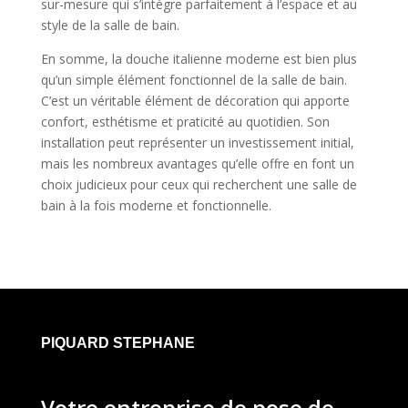
sur-mesure qui s’intègre parfaitement à l’espace et au
style de la salle de bain.
En somme, la douche italienne moderne est bien plus
qu’un simple élément fonctionnel de la salle de bain.
C’est un véritable élément de décoration qui apporte
confort, esthétisme et praticité au quotidien. Son
installation peut représenter un investissement initial,
mais les nombreux avantages qu’elle offre en font un
choix judicieux pour ceux qui recherchent une salle de
bain à la fois moderne et fonctionnelle.
PIQUARD STEPHANE
Votre entreprise de pose de