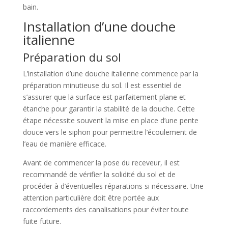
bain.
Installation d’une douche
italienne
Préparation du sol
L’installation d’une douche italienne commence par la
préparation minutieuse du sol. Il est essentiel de
s’assurer que la surface est parfaitement plane et
étanche pour garantir la stabilité de la douche. Cette
étape nécessite souvent la mise en place d’une pente
douce vers le siphon pour permettre l’écoulement de
l’eau de manière efficace.
Avant de commencer la pose du receveur, il est
recommandé de vérifier la solidité du sol et de
procéder à d’éventuelles réparations si nécessaire. Une
attention particulière doit être portée aux
raccordements des canalisations pour éviter toute
fuite future.