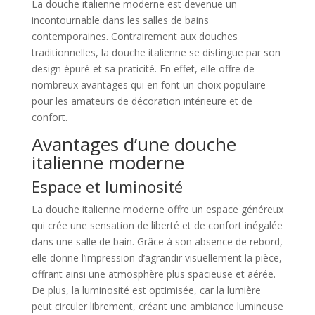
La douche italienne moderne est devenue un
incontournable dans les salles de bains
contemporaines. Contrairement aux douches
traditionnelles, la douche italienne se distingue par son
design épuré et sa praticité. En effet, elle offre de
nombreux avantages qui en font un choix populaire
pour les amateurs de décoration intérieure et de
confort.
Avantages d’une douche
italienne moderne
Espace et luminosité
La douche italienne moderne offre un espace généreux
qui crée une sensation de liberté et de confort inégalée
dans une salle de bain. Grâce à son absence de rebord,
elle donne l’impression d’agrandir visuellement la pièce,
offrant ainsi une atmosphère plus spacieuse et aérée.
De plus, la luminosité est optimisée, car la lumière
peut circuler librement, créant une ambiance lumineuse