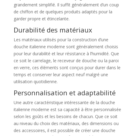
grandement simplifié. Il suffit généralement d’un coup
de chiffon et de quelques produits adaptés pour la
garder propre et étincelante.
Durabilité des matériaux
Les matériaux utilisés pour la construction d’une
douche italienne moderne sont généralement choisis
pour leur durabilité et leur résistance à l’humidité. Que
ce soit le carrelage, le receveur de douche ou la paroi
en verre, ces éléments sont conçus pour durer dans le
temps et conserver leur aspect neuf malgré une
utilisation quotidienne.
Personnalisation et adaptabilité
Une autre caractéristique intéressante de la douche
italienne moderne est sa capacité à être personnalisée
selon les goûts et les besoins de chacun. Que ce soit
au niveau du choix des matériaux, des dimensions ou
des accessoires, il est possible de créer une douche