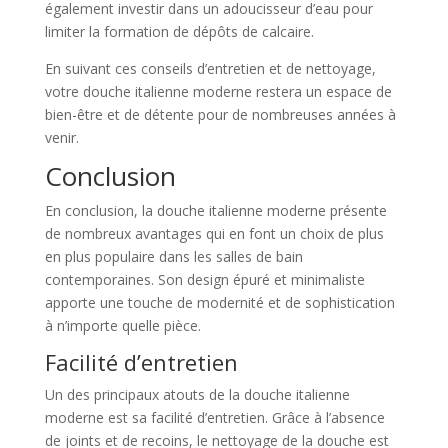
également investir dans un adoucisseur d’eau pour
limiter la formation de dépôts de calcaire.
En suivant ces conseils d’entretien et de nettoyage,
votre douche italienne moderne restera un espace de
bien-être et de détente pour de nombreuses années à
venir.
Conclusion
En conclusion, la douche italienne moderne présente
de nombreux avantages qui en font un choix de plus
en plus populaire dans les salles de bain
contemporaines. Son design épuré et minimaliste
apporte une touche de modernité et de sophistication
à n’importe quelle pièce.
Facilité d’entretien
Un des principaux atouts de la douche italienne
moderne est sa facilité d’entretien. Grâce à l’absence
de joints et de recoins, le nettoyage de la douche est