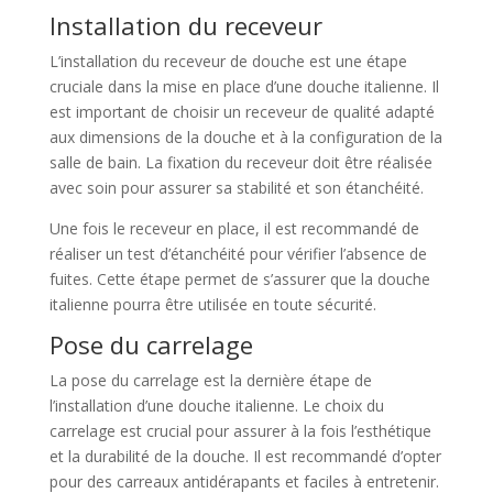
Installation du receveur
L’installation du receveur de douche est une étape
cruciale dans la mise en place d’une douche italienne. Il
est important de choisir un receveur de qualité adapté
aux dimensions de la douche et à la configuration de la
salle de bain. La fixation du receveur doit être réalisée
avec soin pour assurer sa stabilité et son étanchéité.
Une fois le receveur en place, il est recommandé de
réaliser un test d’étanchéité pour vérifier l’absence de
fuites. Cette étape permet de s’assurer que la douche
italienne pourra être utilisée en toute sécurité.
Pose du carrelage
La pose du carrelage est la dernière étape de
l’installation d’une douche italienne. Le choix du
carrelage est crucial pour assurer à la fois l’esthétique
et la durabilité de la douche. Il est recommandé d’opter
pour des carreaux antidérapants et faciles à entretenir.