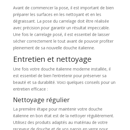
Avant de commencer la pose, il est important de bien
préparer les surfaces en les nettoyant et en les
dégraissant. La pose du carrelage doit être réalisée
avec précision pour garantir un résultat impeccable.
Une fois le carrelage posé, il est essentiel de laisser
sécher correctement le tout avant de pouvoir profiter
pleinement de sa nouvelle douche italienne.
Entretien et nettoyage
Une fois votre douche italienne moderne installée, il
est essentiel de bien l’entretenir pour préserver sa
beauté et sa durabilité. Voici quelques conseils pour un
entretien efficace :
Nettoyage régulier
La première étape pour maintenir votre douche
italienne en bon état est de la nettoyer régulièrement.
Utilisez des produits adaptés au matériau de votre
receveur de douche et de vos parois en verre pour