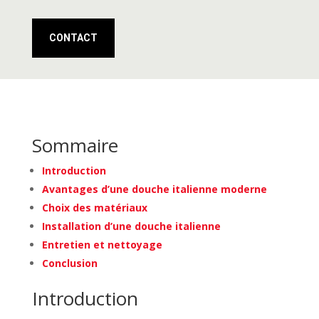
CONTACT
Sommaire
Introduction
Avantages d’une douche italienne moderne
Choix des matériaux
Installation d’une douche italienne
Entretien et nettoyage
Conclusion
Introduction