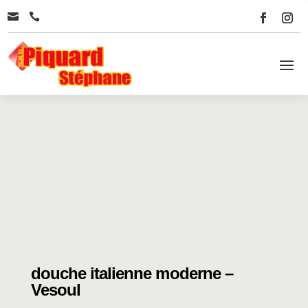


douche italienne moderne –
Vesoul