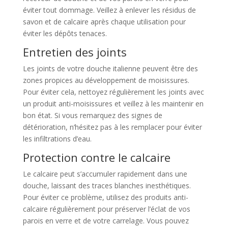
éviter tout dommage. Veillez à enlever les résidus de
savon et de calcaire après chaque utilisation pour
éviter les dépôts tenaces.
Entretien des joints
Les joints de votre douche italienne peuvent être des
zones propices au développement de moisissures.
Pour éviter cela, nettoyez régulièrement les joints avec
un produit anti-moisissures et veillez à les maintenir en
bon état. Si vous remarquez des signes de
détérioration, n’hésitez pas à les remplacer pour éviter
les infiltrations d’eau.
Protection contre le calcaire
Le calcaire peut s’accumuler rapidement dans une
douche, laissant des traces blanches inesthétiques.
Pour éviter ce problème, utilisez des produits anti-
calcaire régulièrement pour préserver l’éclat de vos
parois en verre et de votre carrelage. Vous pouvez