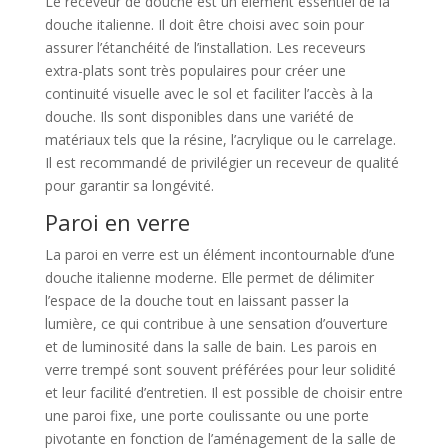
Le receveur de douche est un élément essentiel de la
douche italienne. Il doit être choisi avec soin pour
assurer l’étanchéité de l’installation. Les receveurs
extra-plats sont très populaires pour créer une
continuité visuelle avec le sol et faciliter l’accès à la
douche. Ils sont disponibles dans une variété de
matériaux tels que la résine, l’acrylique ou le carrelage.
Il est recommandé de privilégier un receveur de qualité
pour garantir sa longévité.
Paroi en verre
La paroi en verre est un élément incontournable d’une
douche italienne moderne. Elle permet de délimiter
l’espace de la douche tout en laissant passer la
lumière, ce qui contribue à une sensation d’ouverture
et de luminosité dans la salle de bain. Les parois en
verre trempé sont souvent préférées pour leur solidité
et leur facilité d’entretien. Il est possible de choisir entre
une paroi fixe, une porte coulissante ou une porte
pivotante en fonction de l’aménagement de la salle de