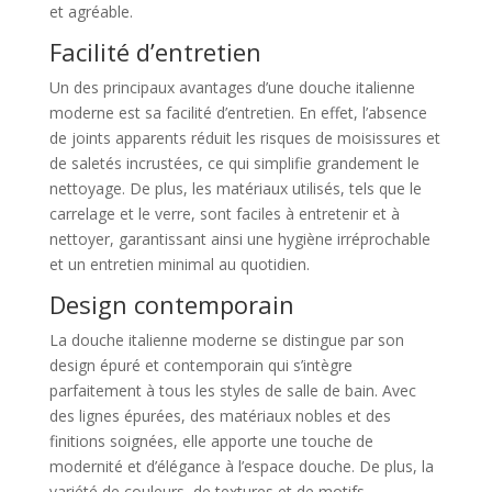
et agréable.
Facilité d’entretien
Un des principaux avantages d’une douche italienne
moderne est sa facilité d’entretien. En effet, l’absence
de joints apparents réduit les risques de moisissures et
de saletés incrustées, ce qui simplifie grandement le
nettoyage. De plus, les matériaux utilisés, tels que le
carrelage et le verre, sont faciles à entretenir et à
nettoyer, garantissant ainsi une hygiène irréprochable
et un entretien minimal au quotidien.
Design contemporain
La douche italienne moderne se distingue par son
design épuré et contemporain qui s’intègre
parfaitement à tous les styles de salle de bain. Avec
des lignes épurées, des matériaux nobles et des
finitions soignées, elle apporte une touche de
modernité et d’élégance à l’espace douche. De plus, la
variété de couleurs, de textures et de motifs