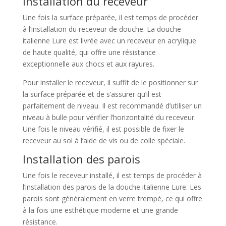
Installation du receveur
Une fois la surface préparée, il est temps de procéder
à l’installation du receveur de douche. La douche
italienne Lure est livrée avec un receveur en acrylique
de haute qualité, qui offre une résistance
exceptionnelle aux chocs et aux rayures.
Pour installer le receveur, il suffit de le positionner sur
la surface préparée et de s’assurer qu’il est
parfaitement de niveau. Il est recommandé d’utiliser un
niveau à bulle pour vérifier l’horizontalité du receveur.
Une fois le niveau vérifié, il est possible de fixer le
receveur au sol à l’aide de vis ou de colle spéciale.
Installation des parois
Une fois le receveur installé, il est temps de procéder à
l’installation des parois de la douche italienne Lure. Les
parois sont généralement en verre trempé, ce qui offre
à la fois une esthétique moderne et une grande
résistance.