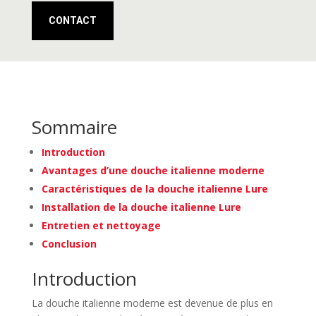
CONTACT
Sommaire
Introduction
Avantages d’une douche italienne moderne
Caractéristiques de la douche italienne Lure
Installation de la douche italienne Lure
Entretien et nettoyage
Conclusion
Introduction
La douche italienne moderne est devenue de plus en