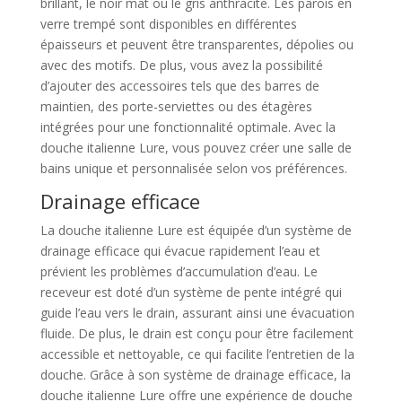
brillant, le noir mat ou le gris anthracite. Les parois en
verre trempé sont disponibles en différentes
épaisseurs et peuvent être transparentes, dépolies ou
avec des motifs. De plus, vous avez la possibilité
d’ajouter des accessoires tels que des barres de
maintien, des porte-serviettes ou des étagères
intégrées pour une fonctionnalité optimale. Avec la
douche italienne Lure, vous pouvez créer une salle de
bains unique et personnalisée selon vos préférences.
Drainage efficace
La douche italienne Lure est équipée d’un système de
drainage efficace qui évacue rapidement l’eau et
prévient les problèmes d’accumulation d’eau. Le
receveur est doté d’un système de pente intégré qui
guide l’eau vers le drain, assurant ainsi une évacuation
fluide. De plus, le drain est conçu pour être facilement
accessible et nettoyable, ce qui facilite l’entretien de la
douche. Grâce à son système de drainage efficace, la
douche italienne Lure offre une expérience de douche