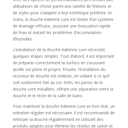
utilisateurs de choisir parmi une variété de finitions et
de styles pour s’adapter à leur esthétique préférée. En
outre, la douche italienne Lure est dotée d’un système
de drainage efficace, assurant une évacuation rapide
de l’eau et évitant les problèmes d’accumulation
d’humidité.
L’installation de la douche italienne Lure nécessite
quelques étapes simples. Tout d’abord, il est important
de préparer correctement la surface en s’assurant
qu’elle est plane et propre. Ensuite, l’installation du
receveur de douche est réalisée, en veillant à ce qu’il
soit solidement fixé au sol. Enfin, les parois de la
douche sont installées, offrant une séparation entre la
douche et le reste de la salle de bains.
Pour maintenir la douche italienne Lure en bon état, un
entretien régulier est nécessaire. Il est recommandé de
nettoyer la douche régulièrement en utilisant des
produits adaptés pour éliminer les résidus de savon et