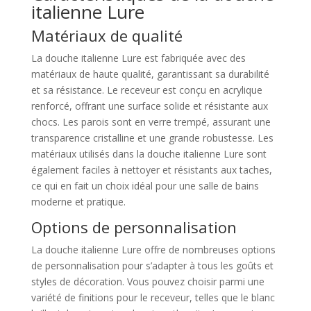
italienne Lure
Matériaux de qualité
La douche italienne Lure est fabriquée avec des
matériaux de haute qualité, garantissant sa durabilité
et sa résistance. Le receveur est conçu en acrylique
renforcé, offrant une surface solide et résistante aux
chocs. Les parois sont en verre trempé, assurant une
transparence cristalline et une grande robustesse. Les
matériaux utilisés dans la douche italienne Lure sont
également faciles à nettoyer et résistants aux taches,
ce qui en fait un choix idéal pour une salle de bains
moderne et pratique.
Options de personnalisation
La douche italienne Lure offre de nombreuses options
de personnalisation pour s’adapter à tous les goûts et
styles de décoration. Vous pouvez choisir parmi une
variété de finitions pour le receveur, telles que le blanc