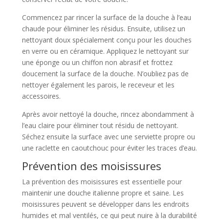
Commencez par rincer la surface de la douche à l’eau
chaude pour éliminer les résidus. Ensuite, utilisez un
nettoyant doux spécialement conçu pour les douches
en verre ou en céramique. Appliquez le nettoyant sur
une éponge ou un chiffon non abrasif et frottez
doucement la surface de la douche. N’oubliez pas de
nettoyer également les parois, le receveur et les
accessoires.
Après avoir nettoyé la douche, rincez abondamment à
l’eau claire pour éliminer tout résidu de nettoyant.
Séchez ensuite la surface avec une serviette propre ou
une raclette en caoutchouc pour éviter les traces d’eau.
Prévention des moisissures
La prévention des moisissures est essentielle pour
maintenir une douche italienne propre et saine. Les
moisissures peuvent se développer dans les endroits
humides et mal ventilés, ce qui peut nuire à la durabilité