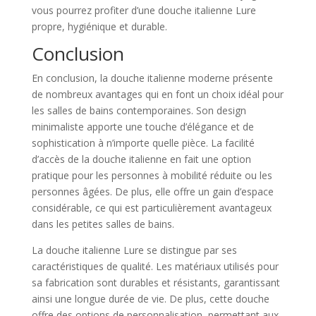
vous pourrez profiter d’une douche italienne Lure
propre, hygiénique et durable.
Conclusion
En conclusion, la douche italienne moderne présente
de nombreux avantages qui en font un choix idéal pour
les salles de bains contemporaines. Son design
minimaliste apporte une touche d’élégance et de
sophistication à n’importe quelle pièce. La facilité
d’accès de la douche italienne en fait une option
pratique pour les personnes à mobilité réduite ou les
personnes âgées. De plus, elle offre un gain d’espace
considérable, ce qui est particulièrement avantageux
dans les petites salles de bains.
La douche italienne Lure se distingue par ses
caractéristiques de qualité. Les matériaux utilisés pour
sa fabrication sont durables et résistants, garantissant
ainsi une longue durée de vie. De plus, cette douche
offre des options de personnalisation, permettant aux