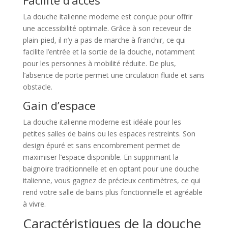
Facilité d’accès
La douche italienne moderne est conçue pour offrir
une accessibilité optimale. Grâce à son receveur de
plain-pied, il n’y a pas de marche à franchir, ce qui
facilite l’entrée et la sortie de la douche, notamment
pour les personnes à mobilité réduite. De plus,
l’absence de porte permet une circulation fluide et sans
obstacle.
Gain d’espace
La douche italienne moderne est idéale pour les
petites salles de bains ou les espaces restreints. Son
design épuré et sans encombrement permet de
maximiser l’espace disponible. En supprimant la
baignoire traditionnelle et en optant pour une douche
italienne, vous gagnez de précieux centimètres, ce qui
rend votre salle de bains plus fonctionnelle et agréable
à vivre.
Caractéristiques de la douche