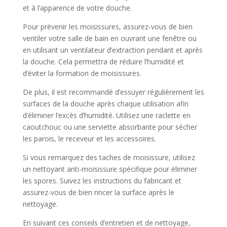
et à l’apparence de votre douche.
Pour prévenir les moisissures, assurez-vous de bien
ventiler votre salle de bain en ouvrant une fenêtre ou
en utilisant un ventilateur d’extraction pendant et après
la douche. Cela permettra de réduire l’humidité et
d’éviter la formation de moisissures.
De plus, il est recommandé d’essuyer régulièrement les
surfaces de la douche après chaque utilisation afin
d’éliminer l’excès d’humidité. Utilisez une raclette en
caoutchouc ou une serviette absorbante pour sécher
les parois, le receveur et les accessoires.
Si vous remarquez des taches de moisissure, utilisez
un nettoyant anti-moisissure spécifique pour éliminer
les spores. Suivez les instructions du fabricant et
assurez-vous de bien rincer la surface après le
nettoyage.
En suivant ces conseils d’entretien et de nettoyage,