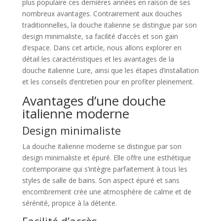
plus populaire ces dernières années en raison de ses
nombreux avantages. Contrairement aux douches
traditionnelles, la douche italienne se distingue par son
design minimaliste, sa facilité d’accès et son gain
d’espace. Dans cet article, nous allons explorer en
détail les caractéristiques et les avantages de la
douche italienne Lure, ainsi que les étapes d’installation
et les conseils d’entretien pour en profiter pleinement.
Avantages d’une douche
italienne moderne
Design minimaliste
La douche italienne moderne se distingue par son
design minimaliste et épuré. Elle offre une esthétique
contemporaine qui s’intègre parfaitement à tous les
styles de salle de bains. Son aspect épuré et sans
encombrement crée une atmosphère de calme et de
sérénité, propice à la détente.