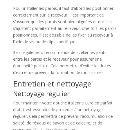
Pour installer les parois, il faut d’abord les positionner
correctement sur le receveur. Il est important de
s’assurer que les parois sont bien alignées et qu’elles
s’ajustent parfaitement au receveur. Une fois les parois
positionnées, il est possible de les fixer au receveur à
l’aide de vis ou de clips spécifiques.
Il est également recommandé de sceller les joints
entre les parois et le receveur pour assurer une
étanchéité parfaite. Cela permettra d’éviter les fuites
d’eau et de prévenir la formation de moisissures.
Entretien et nettoyage
Nettoyage régulier
Pour maintenir votre douche italienne Lure en parfait
état, il est essentiel de procéder à un nettoyage
régulier. Cela permettra de prévenir l’accumulation de
saleté, de résidus de savon et de calcaire, et de
conserver l’éclat de votre douche.