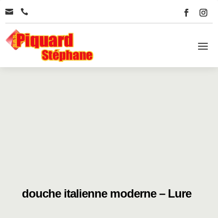


douche italienne moderne – Lure