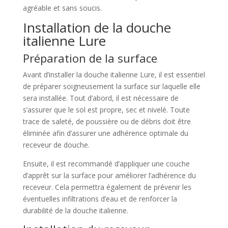
agréable et sans soucis.
Installation de la douche
italienne Lure
Préparation de la surface
Avant d’installer la douche italienne Lure, il est essentiel
de préparer soigneusement la surface sur laquelle elle
sera installée. Tout d’abord, il est nécessaire de
s’assurer que le sol est propre, sec et nivelé. Toute
trace de saleté, de poussière ou de débris doit être
éliminée afin d’assurer une adhérence optimale du
receveur de douche.
Ensuite, il est recommandé d’appliquer une couche
d’apprêt sur la surface pour améliorer l’adhérence du
receveur. Cela permettra également de prévenir les
éventuelles infiltrations d’eau et de renforcer la
durabilité de la douche italienne.