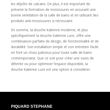
les dépôts de calcaire. De plus, il est important de
prévenir la formation de moisissures en assurant une
bonne ventilation de la salle de bains et en utilisant des
produits anti-moisissures si nécessaire.
En somme, la douche italienne moderne, et plus
spécifiquement la douche italienne Lure, offre une
combinaison parfaite de design, de fonctionnalité et de
durabilité. Son installation simple et son entretien facile
en font un choix judicieux pour toute salle de bains
contemporaine. Que ce soit pour créer une oasis de
détente ou pour optimiser l’espace disponible, la
douche italienne Lure est une option à considérer.
PIQUARD STEPHANE