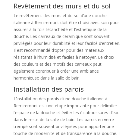
Revêtement des murs et du sol
Le revêtement des murs et du sol d’une douche
italienne à Remiremont doit être choisi avec soin pour
assurer à la fois l’étanchéité et l’esthétique de la
douche. Les carreaux de céramique sont souvent
privilégiés pour leur durabilité et leur facilité d’entretien.
Il est recommandé d’opter pour des matériaux
résistants à l’humidité et faciles à nettoyer. Le choix
des couleurs et des motifs des carreaux peut
également contribuer à créer une ambiance
harmonieuse dans la salle de bain.
Installation des parois
L’installation des parois d’une douche italienne à
Remiremont est une étape importante pour délimiter
l’espace de la douche et éviter les éclaboussures d’eau
dans le reste de la salle de bain. Les parois en verre
trempé sont souvent privilégiées pour apporter une
touche de modernité et de transparence à la douche. Il