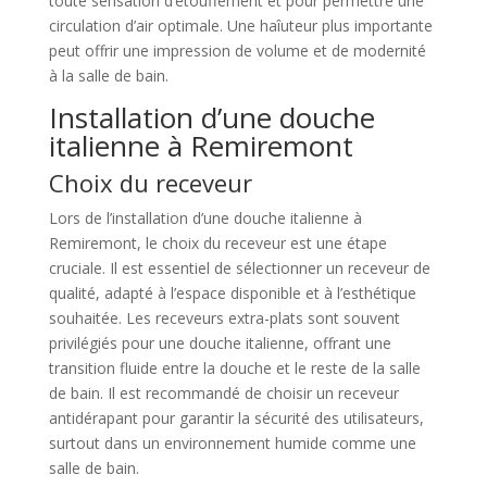
toute sensation d’étouffement et pour permettre une
circulation d’air optimale. Une haîuteur plus importante
peut offrir une impression de volume et de modernité
à la salle de bain.
Installation d’une douche
italienne à Remiremont
Choix du receveur
Lors de l’installation d’une douche italienne à
Remiremont, le choix du receveur est une étape
cruciale. Il est essentiel de sélectionner un receveur de
qualité, adapté à l’espace disponible et à l’esthétique
souhaitée. Les receveurs extra-plats sont souvent
privilégiés pour une douche italienne, offrant une
transition fluide entre la douche et le reste de la salle
de bain. Il est recommandé de choisir un receveur
antidérapant pour garantir la sécurité des utilisateurs,
surtout dans un environnement humide comme une
salle de bain.