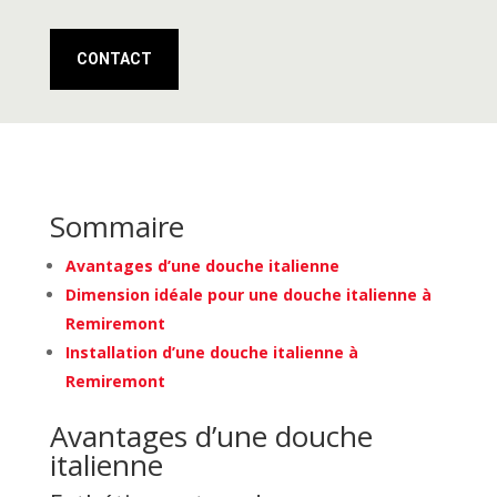
CONTACT
Sommaire
Avantages d’une douche italienne
Dimension idéale pour une douche italienne à
Remiremont
Installation d’une douche italienne à
Remiremont
Avantages d’une douche
italienne