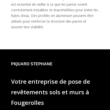
est essentiel de veiller à ce que les parois soient
correctement installées et étanchéifiées pour éviter les
fuites d’eau. Des profilés en aluminium peuvent être
utilisés pour renforcer la structure des parois et
assurer leur stabilité.
PIQUARD STEPHANE
Votre entreprise de pose de
revêtements sols et murs à
Fougerolles