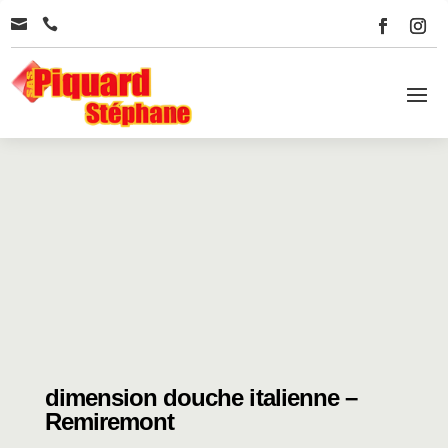


dimension douche italienne –
Remiremont