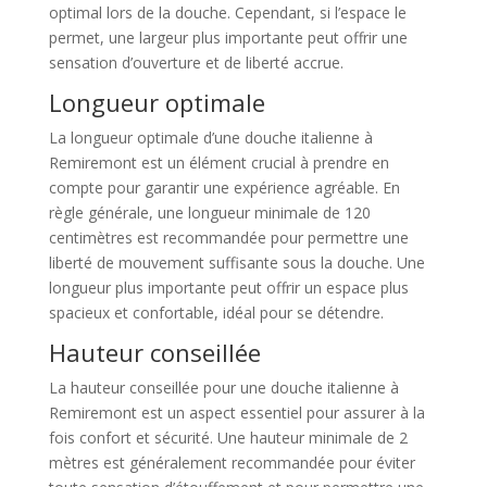
optimal lors de la douche. Cependant, si l’espace le
permet, une largeur plus importante peut offrir une
sensation d’ouverture et de liberté accrue.
Longueur optimale
La longueur optimale d’une douche italienne à
Remiremont est un élément crucial à prendre en
compte pour garantir une expérience agréable. En
règle générale, une longueur minimale de 120
centimètres est recommandée pour permettre une
liberté de mouvement suffisante sous la douche. Une
longueur plus importante peut offrir un espace plus
spacieux et confortable, idéal pour se détendre.
Hauteur conseillée
La hauteur conseillée pour une douche italienne à
Remiremont est un aspect essentiel pour assurer à la
fois confort et sécurité. Une hauteur minimale de 2
mètres est généralement recommandée pour éviter