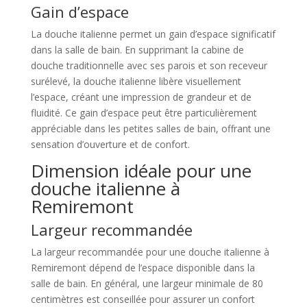
Gain d’espace
La douche italienne permet un gain d’espace significatif
dans la salle de bain. En supprimant la cabine de
douche traditionnelle avec ses parois et son receveur
surélevé, la douche italienne libère visuellement
l’espace, créant une impression de grandeur et de
fluidité. Ce gain d’espace peut être particulièrement
appréciable dans les petites salles de bain, offrant une
sensation d’ouverture et de confort.
Dimension idéale pour une
douche italienne à
Remiremont
Largeur recommandée
La largeur recommandée pour une douche italienne à
Remiremont dépend de l’espace disponible dans la
salle de bain. En général, une largeur minimale de 80
centimètres est conseillée pour assurer un confort