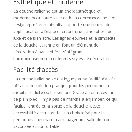
Esthétique et moderne
La douche italienne est un choix esthétique et
moderne pour toute salle de bain contemporaine. Son
design épuré et minimaliste apporte une touche de
sophistication à l’espace, créant une atmosphère de
luxe et de bien-être. Les lignes épurées et la simplicité
de la douche italienne en font un élément de
décoration à part entière, s’intégrant
harmonieusement à différents styles de décoration.
Facilité d’accès
La douche italienne se distingue par sa facilité d’accès,
offrant une solution pratique pour les personnes à
mobilité réduite ou les seniors. Grâce à son receveur
de plain-pied, il n’y a pas de marche à enjamber, ce qui
facilite l’entrée et la sortie de la douche. Cette
accessibilité accrue en fait un choix idéal pour les
personnes cherchant à aménager une salle de bain
sécurisée et confortable.