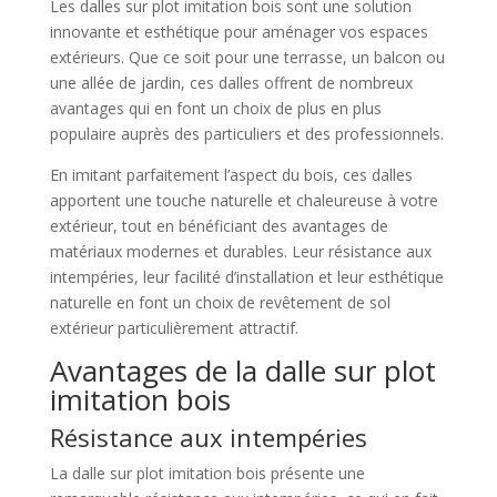
Les dalles sur plot imitation bois sont une solution
innovante et esthétique pour aménager vos espaces
extérieurs. Que ce soit pour une terrasse, un balcon ou
une allée de jardin, ces dalles offrent de nombreux
avantages qui en font un choix de plus en plus
populaire auprès des particuliers et des professionnels.
En imitant parfaitement l’aspect du bois, ces dalles
apportent une touche naturelle et chaleureuse à votre
extérieur, tout en bénéficiant des avantages de
matériaux modernes et durables. Leur résistance aux
intempéries, leur facilité d’installation et leur esthétique
naturelle en font un choix de revêtement de sol
extérieur particulièrement attractif.
Avantages de la dalle sur plot
imitation bois
Résistance aux intempéries
La dalle sur plot imitation bois présente une