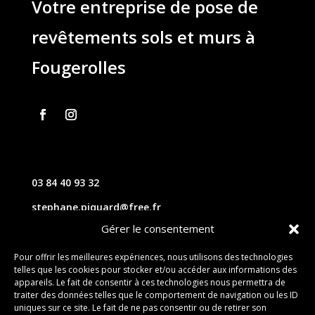
Votre entreprise de pose de
revêtements sols et murs à
Fougerolles
03 84 40 93 32
stephane.piquard@free.fr
Gérer le consentement
61 les chavannes – 70220 FOUGEROLLES
Pour offrir les meilleures expériences, nous utilisons des technologies
telles que les cookies pour stocker et/ou accéder aux informations des
Contact
appareils. Le fait de consentir à ces technologies nous permettra de
traiter des données telles que le comportement de navigation ou les ID
uniques sur ce site. Le fait de ne pas consentir ou de retirer son