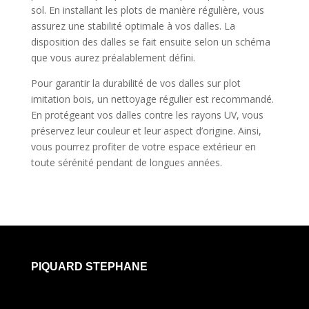
sol. En installant les plots de manière régulière, vous
assurez une stabilité optimale à vos dalles. La
disposition des dalles se fait ensuite selon un schéma
que vous aurez préalablement défini.
Pour garantir la durabilité de vos dalles sur plot
imitation bois, un nettoyage régulier est recommandé.
En protégeant vos dalles contre les rayons UV, vous
préservez leur couleur et leur aspect d’origine. Ainsi,
vous pourrez profiter de votre espace extérieur en
toute sérénité pendant de longues années.
PIQUARD STEPHANE