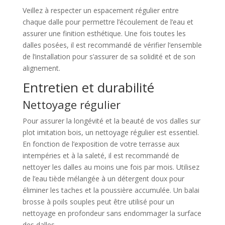
Veillez à respecter un espacement régulier entre
chaque dalle pour permettre l’écoulement de l’eau et
assurer une finition esthétique. Une fois toutes les
dalles posées, il est recommandé de vérifier l’ensemble
de l’installation pour s’assurer de sa solidité et de son
alignement.
Entretien et durabilité
Nettoyage régulier
Pour assurer la longévité et la beauté de vos dalles sur
plot imitation bois, un nettoyage régulier est essentiel.
En fonction de l’exposition de votre terrasse aux
intempéries et à la saleté, il est recommandé de
nettoyer les dalles au moins une fois par mois. Utilisez
de l’eau tiède mélangée à un détergent doux pour
éliminer les taches et la poussière accumulée. Un balai
brosse à poils souples peut être utilisé pour un
nettoyage en profondeur sans endommager la surface
des dalles.