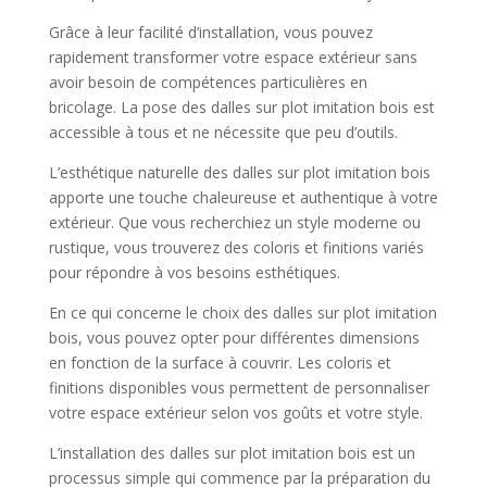
Grâce à leur facilité d’installation, vous pouvez
rapidement transformer votre espace extérieur sans
avoir besoin de compétences particulières en
bricolage. La pose des dalles sur plot imitation bois est
accessible à tous et ne nécessite que peu d’outils.
L’esthétique naturelle des dalles sur plot imitation bois
apporte une touche chaleureuse et authentique à votre
extérieur. Que vous recherchiez un style moderne ou
rustique, vous trouverez des coloris et finitions variés
pour répondre à vos besoins esthétiques.
En ce qui concerne le choix des dalles sur plot imitation
bois, vous pouvez opter pour différentes dimensions
en fonction de la surface à couvrir. Les coloris et
finitions disponibles vous permettent de personnaliser
votre espace extérieur selon vos goûts et votre style.
L’installation des dalles sur plot imitation bois est un
processus simple qui commence par la préparation du