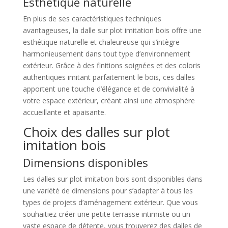
Esthétique naturelle
En plus de ses caractéristiques techniques
avantageuses, la dalle sur plot imitation bois offre une
esthétique naturelle et chaleureuse qui s’intègre
harmonieusement dans tout type d’environnement
extérieur. Grâce à des finitions soignées et des coloris
authentiques imitant parfaitement le bois, ces dalles
apportent une touche d’élégance et de convivialité à
votre espace extérieur, créant ainsi une atmosphère
accueillante et apaisante.
Choix des dalles sur plot
imitation bois
Dimensions disponibles
Les dalles sur plot imitation bois sont disponibles dans
une variété de dimensions pour s’adapter à tous les
types de projets d’aménagement extérieur. Que vous
souhaitiez créer une petite terrasse intimiste ou un
vaste espace de détente, vous trouverez des dalles de