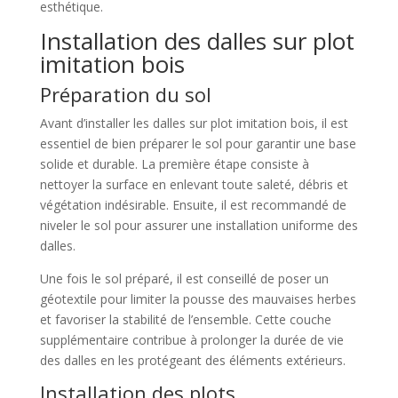
esthétique.
Installation des dalles sur plot
imitation bois
Préparation du sol
Avant d’installer les dalles sur plot imitation bois, il est
essentiel de bien préparer le sol pour garantir une base
solide et durable. La première étape consiste à
nettoyer la surface en enlevant toute saleté, débris et
végétation indésirable. Ensuite, il est recommandé de
niveler le sol pour assurer une installation uniforme des
dalles.
Une fois le sol préparé, il est conseillé de poser un
géotextile pour limiter la pousse des mauvaises herbes
et favoriser la stabilité de l’ensemble. Cette couche
supplémentaire contribue à prolonger la durée de vie
des dalles en les protégeant des éléments extérieurs.
Installation des plots