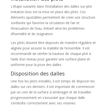
L’étape suivante dans l’installation des dalles sur plot
imitation bois est la mise en place des plots. Ces
éléments ajustables permettent de créer une structure
surélevée qui favorise la circulation de l’air et
l’évacuation de l’eau, évitant ainsi les problèmes
d’humidité et de stagnation.
Les plots doivent être disposés de manière régulière et
alignée pour assurer la stabilité de l’ensemble. Il est
recommandé de vérifier la hauteur de chaque plot à
l’aide d’un niveau pour garantir une surface plane et
uniforme pour la pose des dalles.
Disposition des dalles
Une fois les plots installés, il est temps de disposer les
dalles sur ces derniers. Il est important de commencer
par un coin de la surface à aménager et de travailler
progressivement en s’assurant que chaque dalle
s’emboîte correctement avec ses voisines.