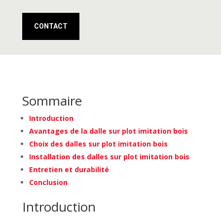
CONTACT
Sommaire
Introduction
Avantages de la dalle sur plot imitation bois
Choix des dalles sur plot imitation bois
Installation des dalles sur plot imitation bois
Entretien et durabilité
Conclusion
Introduction