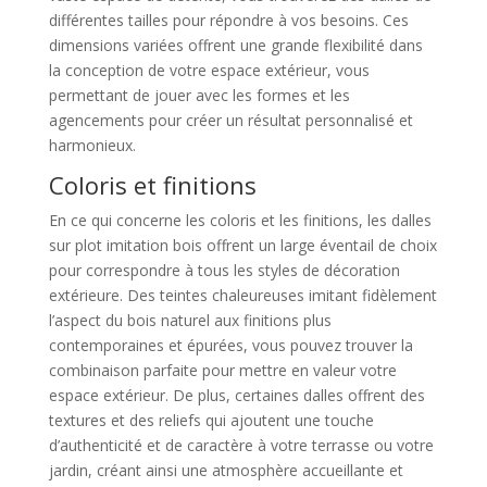
différentes tailles pour répondre à vos besoins. Ces
dimensions variées offrent une grande flexibilité dans
la conception de votre espace extérieur, vous
permettant de jouer avec les formes et les
agencements pour créer un résultat personnalisé et
harmonieux.
Coloris et finitions
En ce qui concerne les coloris et les finitions, les dalles
sur plot imitation bois offrent un large éventail de choix
pour correspondre à tous les styles de décoration
extérieure. Des teintes chaleureuses imitant fidèlement
l’aspect du bois naturel aux finitions plus
contemporaines et épurées, vous pouvez trouver la
combinaison parfaite pour mettre en valeur votre
espace extérieur. De plus, certaines dalles offrent des
textures et des reliefs qui ajoutent une touche
d’authenticité et de caractère à votre terrasse ou votre
jardin, créant ainsi une atmosphère accueillante et