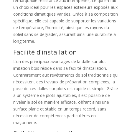
remarquable résistance aux intempéries, ce qui en fait
un choix idéal pour les espaces extérieurs exposés aux
conditions climatiques variées. Grâce à sa composition
spécifique, elle est capable de supporter les variations
de température, l’humidité, ainsi que les rayons du
soleil sans se dégrader, assurant ainsi une durabilité à
long terme.
Facilité d’installation
L’un des principaux avantages de la dalle sur plot
imitation bois réside dans sa facilité d’installation.
Contrairement aux revêtements de sol traditionnels qui
nécessitent des travaux de préparation complexes, la
pose de ces dalles sur plots est rapide et simple. Grâce
à un système de plots ajustables, il est possible de
niveler le sol de manière efficace, offrant ainsi une
surface plane et stable en un temps record, sans
nécessiter de compétences particulières en
maçonnerie.