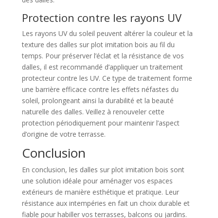
Protection contre les rayons UV
Les rayons UV du soleil peuvent altérer la couleur et la
texture des dalles sur plot imitation bois au fil du
temps. Pour préserver l’éclat et la résistance de vos
dalles, il est recommandé d’appliquer un traitement
protecteur contre les UV. Ce type de traitement forme
une barrière efficace contre les effets néfastes du
soleil, prolongeant ainsi la durabilité et la beauté
naturelle des dalles. Veillez à renouveler cette
protection périodiquement pour maintenir l’aspect
d’origine de votre terrasse.
Conclusion
En conclusion, les dalles sur plot imitation bois sont
une solution idéale pour aménager vos espaces
extérieurs de manière esthétique et pratique. Leur
résistance aux intempéries en fait un choix durable et
fiable pour habiller vos terrasses, balcons ou jardins.