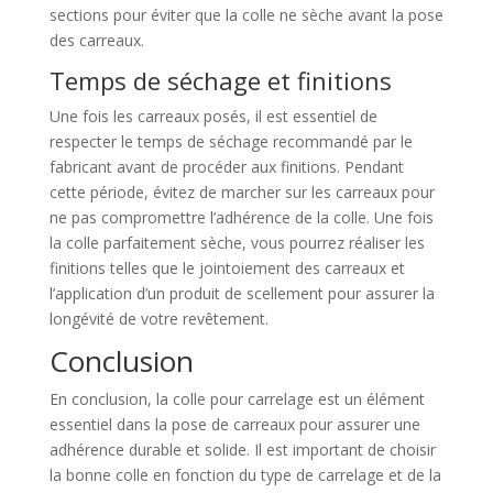
sections pour éviter que la colle ne sèche avant la pose
des carreaux.
Temps de séchage et finitions
Une fois les carreaux posés, il est essentiel de
respecter le temps de séchage recommandé par le
fabricant avant de procéder aux finitions. Pendant
cette période, évitez de marcher sur les carreaux pour
ne pas compromettre l’adhérence de la colle. Une fois
la colle parfaitement sèche, vous pourrez réaliser les
finitions telles que le jointoiement des carreaux et
l’application d’un produit de scellement pour assurer la
longévité de votre revêtement.
Conclusion
En conclusion, la colle pour carrelage est un élément
essentiel dans la pose de carreaux pour assurer une
adhérence durable et solide. Il est important de choisir
la bonne colle en fonction du type de carrelage et de la