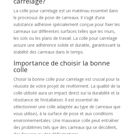
carrelage?
La colle pour carrelage est un matériau essentiel dans
le processus de pose de carreaux. Il s’agit d’une
substance adhésive spécialement conçue pour fixer les
carreaux sur différentes surfaces telles que les murs,
les sols ou les plans de travail. La colle pour carrelage
assure une adhérence solide et durable, garantissant la
stabilité des carreaux dans le temps.
Importance de choisir la bonne
colle
Choisir la bonne colle pour carrelage est crucial pour la
réussite de votre projet de revêtement. La qualité de la
colle utilisée aura un impact direct sur la durabilité et la
résistance de l’installation. Il est essentiel de
sélectionner une colle adaptée au type de carreaux que
vous utilisez, à la surface de pose et aux conditions
environnementales. Une mauvaise colle peut entraîner
des problèmes tels que des carreaux qui se décollent,