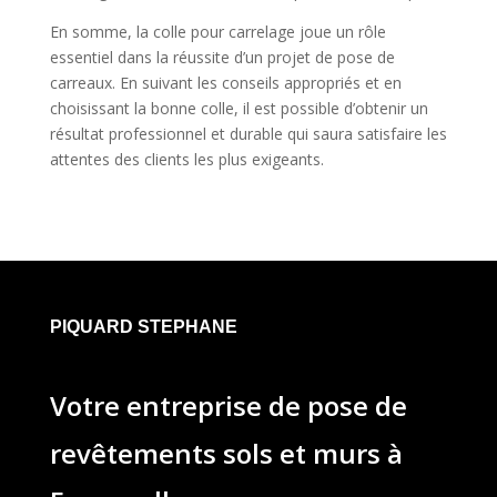
En somme, la colle pour carrelage joue un rôle
essentiel dans la réussite d’un projet de pose de
carreaux. En suivant les conseils appropriés et en
choisissant la bonne colle, il est possible d’obtenir un
résultat professionnel et durable qui saura satisfaire les
attentes des clients les plus exigeants.
PIQUARD STEPHANE
Votre entreprise de pose de
revêtements sols et murs à