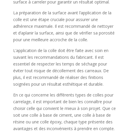
surface à carreler pour garantir un résultat optimal.
La préparation de la surface avant l’application de la
colle est une étape cruciale pour assurer une
adhérence maximale. Il est recommandé de nettoyer
et d’aplanir la surface, ainsi que de vérifier sa porosité
pour une meilleure accroche de la colle.
L’application de la colle doit être faite avec soin en
suivant les recommandations du fabricant. Il est
essentiel de respecter les temps de séchage pour
éviter tout risque de décollement des carreaux. De
plus, il est recommandé de réaliser des finitions
soignées pour un résultat esthétique et durable.
En ce qui concerne les différents types de colles pour
carrelage, il est important de bien les connaître pour
choisir celle qui convient le mieux à son projet. Que ce
soit une colle à base de ciment, une colle à base de
résine ou une colle époxy, chaque type présente des
avantages et des inconvénients à prendre en compte.