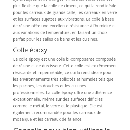
plus flexible que la colle de ciment, ce qui la rend idéale
pour les carreaux de grande taille, les carreaux en verre
et les surfaces sujettes aux vibrations. La colle à base
de résine offre une excellente résistance à l’humidité et
aux variations de température, en faisant un choix
parfait pour les salles de bains et les cuisines.
Colle époxy
La colle époxy est une colle bi-composante composée
de résine et de durcisseur. Cette colle est extrêmement
résistante et imperméable, ce qui la rend idéale pour
les environnements très sollicités et humides tels que
les piscines, les douches et les cuisines
professionnelles. La colle époxy offre une adhérence
exceptionnelle, même sur des surfaces difficiles
comme le métal, le verre et le plastique. Elle est
également recommandée pour les carreaux de
mosaïque et les carreaux de faïence.