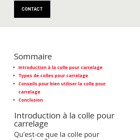
CONTACT
Sommaire
Introduction à la colle pour carrelage
Types de colles pour carrelage
Conseils pour bien utiliser la colle pour
carrelage
Conclusion
Introduction à la colle pour
carrelage
Qu’est-ce que la colle pour