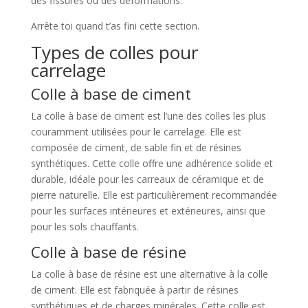
des fissures ou des déformations.
Arrête toi quand t’as fini cette section.
Types de colles pour
carrelage
Colle à base de ciment
La colle à base de ciment est l’une des colles les plus
couramment utilisées pour le carrelage. Elle est
composée de ciment, de sable fin et de résines
synthétiques. Cette colle offre une adhérence solide et
durable, idéale pour les carreaux de céramique et de
pierre naturelle. Elle est particulièrement recommandée
pour les surfaces intérieures et extérieures, ainsi que
pour les sols chauffants.
Colle à base de résine
La colle à base de résine est une alternative à la colle
de ciment. Elle est fabriquée à partir de résines
synthétiques et de charges minérales. Cette colle est