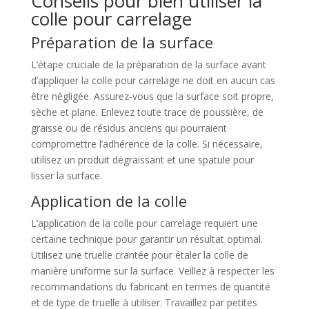
Conseils pour bien utiliser la
colle pour carrelage
Préparation de la surface
L’étape cruciale de la préparation de la surface avant
d’appliquer la colle pour carrelage ne doit en aucun cas
être négligée. Assurez-vous que la surface soit propre,
sèche et plane. Enlevez toute trace de poussière, de
graisse ou de résidus anciens qui pourraient
compromettre l’adhérence de la colle. Si nécessaire,
utilisez un produit dégraissant et une spatule pour
lisser la surface.
Application de la colle
L’application de la colle pour carrelage requiert une
certaine technique pour garantir un résultat optimal.
Utilisez une truelle crantée pour étaler la colle de
manière uniforme sur la surface. Veillez à respecter les
recommandations du fabricant en termes de quantité
et de type de truelle à utiliser. Travaillez par petites