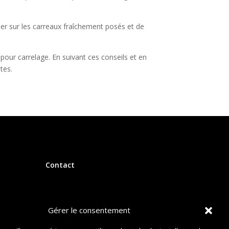
her sur les carreaux fraîchement posés et de
 pour carrelage. En suivant ces conseils et en
tes.
Contact
Gérer le consentement