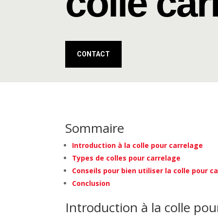
colle ca
CONTACT
Sommaire
Introduction à la colle pour carrelage
Types de colles pour carrelage
Conseils pour bien utiliser la colle pour c
Conclusion
Introduction à la colle pou