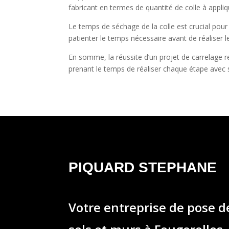
fabricant en termes de quantité de colle à appl
Le temps de séchage de la colle est crucial pour
patienter le temps nécessaire avant de réaliser les
En somme, la réussite d’un projet de carrelage re
prenant le temps de réaliser chaque étape avec so
PIQUARD STEPHANE
Votre entreprise de pose 