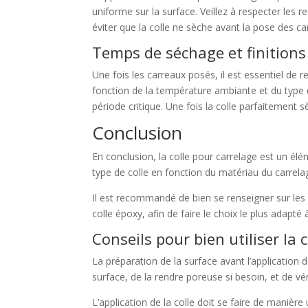
uniforme sur la surface. Veillez à respecter les 
éviter que la colle ne sèche avant la pose des 
Temps de séchage et finitions
Une fois les carreaux posés, il est essentiel de
fonction de la température ambiante et du type d
période critique. Une fois la colle parfaitement s
Conclusion
En conclusion, la colle pour carrelage est un élé
type de colle en fonction du matériau du carrelag
Il est recommandé de bien se renseigner sur les d
colle époxy, afin de faire le choix le plus adapté
Conseils pour bien utiliser la 
La préparation de la surface avant l’application 
surface, de la rendre poreuse si besoin, et de vér
L’application de la colle doit se faire de manière