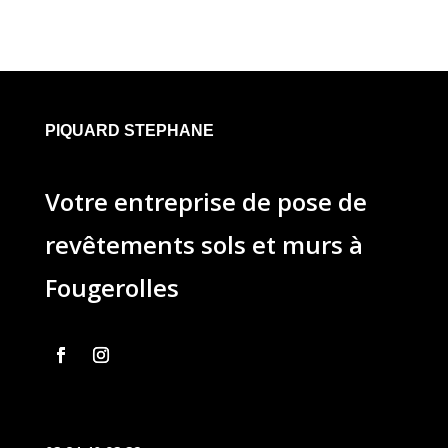
PIQUARD STEPHANE
Votre entreprise de pose de
revêtements sols et murs à
Fougerolles