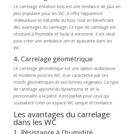
Le carrelage imitation bois est une tendance de plus en
plus populaire pour les WC. Il offre l’apparence
chaleureuse et naturelle du bois, tout en bénéficiant
des avantages du carrelage. Ce type de carrelage est
résistant à l’humidité et facile à entretenir. Il est idéal
pour créer une ambiance zen et apaisante dans les
WC.
4. Carrelage géométrique
Le carrelage géométrique est une option audacieuse
et moderne pour les WC. Il se caractérise par ses
motifs géométriques et ses formes originales. Ce type
de carrelage apporte du dynamisme et de la
personnalité à la pièce. Il est parfait pour ceux qui
souhaitent créer un espace WC unique et tendance.
Les avantages du carrelage
dans les WC
1. Résistance à l’humidité