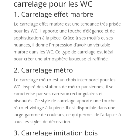
carrelage pour les WC
1. Carrelage effet marbre
Le carrelage effet marbre est une tendance très prisée
pour les WC. Il apporte une touche d’élégance et de
sophistication à la pièce. Grâce à ses motifs et ses
nuances, il donne l’impression d’avoir un véritable
marbre dans les WC. Ce type de carrelage est idéal
pour créer une atmosphère luxueuse et raffinée.
2. Carrelage métro
Le carrelage métro est un choix intemporel pour les
WC. Inspiré des stations de métro parisiennes, il se
caractérise par ses carreaux rectangulaires et
biseautés. Ce style de carrelage apporte une touche
rétro et vintage à la pièce. Il est disponible dans une
large gamme de couleurs, ce qui permet de l’adapter à
tous les styles de décoration.
3. Carrelage imitation bois