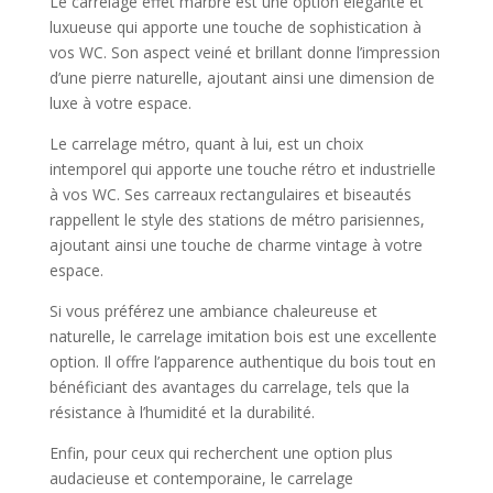
Le carrelage effet marbre est une option élégante et
luxueuse qui apporte une touche de sophistication à
vos WC. Son aspect veiné et brillant donne l’impression
d’une pierre naturelle, ajoutant ainsi une dimension de
luxe à votre espace.
Le carrelage métro, quant à lui, est un choix
intemporel qui apporte une touche rétro et industrielle
à vos WC. Ses carreaux rectangulaires et biseautés
rappellent le style des stations de métro parisiennes,
ajoutant ainsi une touche de charme vintage à votre
espace.
Si vous préférez une ambiance chaleureuse et
naturelle, le carrelage imitation bois est une excellente
option. Il offre l’apparence authentique du bois tout en
bénéficiant des avantages du carrelage, tels que la
résistance à l’humidité et la durabilité.
Enfin, pour ceux qui recherchent une option plus
audacieuse et contemporaine, le carrelage