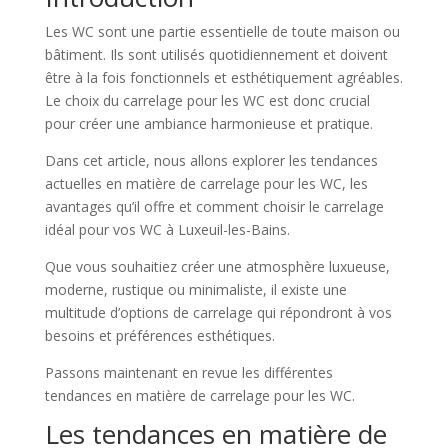
Les WC sont une partie essentielle de toute maison ou
bâtiment. Ils sont utilisés quotidiennement et doivent
être à la fois fonctionnels et esthétiquement agréables.
Le choix du carrelage pour les WC est donc crucial
pour créer une ambiance harmonieuse et pratique.
Dans cet article, nous allons explorer les tendances
actuelles en matière de carrelage pour les WC, les
avantages qu’il offre et comment choisir le carrelage
idéal pour vos WC à Luxeuil-les-Bains.
Que vous souhaitiez créer une atmosphère luxueuse,
moderne, rustique ou minimaliste, il existe une
multitude d’options de carrelage qui répondront à vos
besoins et préférences esthétiques.
Passons maintenant en revue les différentes
tendances en matière de carrelage pour les WC.
Les tendances en matière de