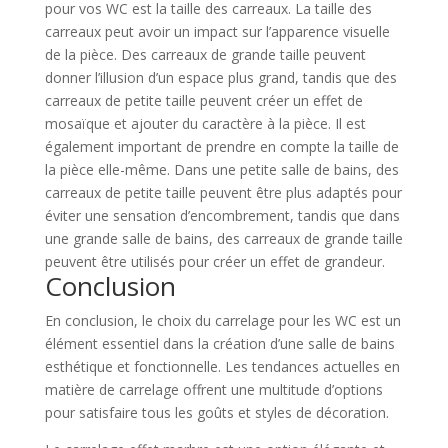
pour vos WC est la taille des carreaux. La taille des
carreaux peut avoir un impact sur l’apparence visuelle
de la pièce. Des carreaux de grande taille peuvent
donner l’illusion d’un espace plus grand, tandis que des
carreaux de petite taille peuvent créer un effet de
mosaïque et ajouter du caractère à la pièce. Il est
également important de prendre en compte la taille de
la pièce elle-même. Dans une petite salle de bains, des
carreaux de petite taille peuvent être plus adaptés pour
éviter une sensation d’encombrement, tandis que dans
une grande salle de bains, des carreaux de grande taille
peuvent être utilisés pour créer un effet de grandeur.
Conclusion
En conclusion, le choix du carrelage pour les WC est un
élément essentiel dans la création d’une salle de bains
esthétique et fonctionnelle. Les tendances actuelles en
matière de carrelage offrent une multitude d’options
pour satisfaire tous les goûts et styles de décoration.