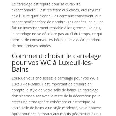
Le carrelage est réputé pour sa durabilité
exceptionnelle. Il est résistant aux chocs, aux rayures
et à l’usure quotidienne. Les carreaux conservent leur
aspect neuf pendant de nombreuses années, ce qui en
fait un investissement rentable à long terme. De plus,
le carrelage ne se décolore pas au fil du temps, ce qui
permet de conserver l’esthétique de vos WC pendant
de nombreuses années.
Comment choisir le carrelage
pour vos WC à Luxeuil-les-
Bains
Lorsque vous choisissez le carrelage pour vos WC à
Luxeuil-les-Bains, il est important de prendre en
compte le style de votre salle de bains. Le carrelage
doit s’harmoniser avec le reste de la décoration pour
créer une atmosphère cohérente et esthétique. Si
votre salle de bains a un style moderne, vous pouvez
opter pour des carreaux aux motifs géométriques ou