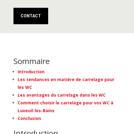
CONTACT
Sommaire
Introduction
Les tendances en matière de carrelage pour
les WC
Les avantages du carrelage dans les WC
Comment choisir le carrelage pour vos WC à
Luxeuil-les-Bains
Conclusion
Introduction