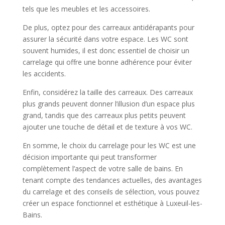
tels que les meubles et les accessoires.
De plus, optez pour des carreaux antidérapants pour
assurer la sécurité dans votre espace. Les WC sont
souvent humides, il est donc essentiel de choisir un
carrelage qui offre une bonne adhérence pour éviter
les accidents.
Enfin, considérez la taille des carreaux. Des carreaux
plus grands peuvent donner l’illusion d’un espace plus
grand, tandis que des carreaux plus petits peuvent
ajouter une touche de détail et de texture à vos WC.
En somme, le choix du carrelage pour les WC est une
décision importante qui peut transformer
complètement l’aspect de votre salle de bains. En
tenant compte des tendances actuelles, des avantages
du carrelage et des conseils de sélection, vous pouvez
créer un espace fonctionnel et esthétique à Luxeuil-les-
Bains.