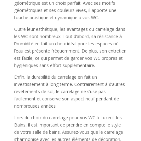
géométrique est un choix parfait. Avec ses motifs
géométriques et ses couleurs vives, il apporte une
touche artistique et dynamique à vos WC.
Outre leur esthétique, les avantages du carrelage dans
les WC sont nombreux. Tout d’abord, sa résistance à
l’humidité en fait un choix idéal pour les espaces où
l’eau est présente fréquemment. De plus, son entretien
est facile, ce qui permet de garder vos WC propres et
hygiéniques sans effort supplémentaire.
Enfin, la durabilité du carrelage en fait un
investissement à long terme. Contrairement à d’autres
revêtements de sol, le carrelage ne s’use pas
facilement et conserve son aspect neuf pendant de
nombreuses années.
Lors du choix du carrelage pour vos WC à Luxeuil-les-
Bains, il est important de prendre en compte le style
de votre salle de bains. Assurez-vous que le carrelage
s’harmonise avec les autres éléments de décoration,