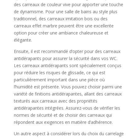
des carreaux de couleur vive pour apporter une touche
de dynamisme. Pour une salle de bains au style plus
traditionnel, des carreaux imitation bois ou des
carreaux effet marbre peuvent être une excellente
option pour créer une ambiance chaleureuse et
élégante.
Ensuite, il est recommandé d’opter pour des carreaux
antidérapants pour assurer la sécurité dans vos WC.
Les carreaux antidérapants sont spécialement conçus
pour réduire les risques de glissade, ce qui est
particulièrement important dans une pièce où
l’humidité est présente. Vous pouvez choisir parmi une
variété de finitions antidérapantes, allant des carreaux
texturés aux carreaux avec des propriétés
antidérapantes intégrées. Assurez-vous de vérifier les
normes de sécurité et de choisir des carreaux qui
répondent aux exigences en matière d’adhérence.
Un autre aspect à considérer lors du choix du carrelage