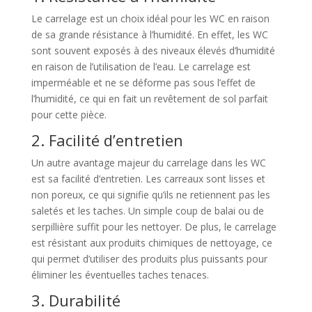
Le carrelage est un choix idéal pour les WC en raison
de sa grande résistance à l’humidité. En effet, les WC
sont souvent exposés à des niveaux élevés d’humidité
en raison de l’utilisation de l’eau. Le carrelage est
imperméable et ne se déforme pas sous l’effet de
l’humidité, ce qui en fait un revêtement de sol parfait
pour cette pièce.
2. Facilité d’entretien
Un autre avantage majeur du carrelage dans les WC
est sa facilité d’entretien. Les carreaux sont lisses et
non poreux, ce qui signifie qu’ils ne retiennent pas les
saletés et les taches. Un simple coup de balai ou de
serpillière suffit pour les nettoyer. De plus, le carrelage
est résistant aux produits chimiques de nettoyage, ce
qui permet d’utiliser des produits plus puissants pour
éliminer les éventuelles taches tenaces.
3. Durabilité