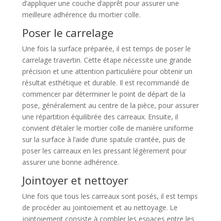
d’appliquer une couche d’apprêt pour assurer une
meilleure adhérence du mortier colle.
Poser le carrelage
Une fois la surface préparée, il est temps de poser le
carrelage travertin. Cette étape nécessite une grande
précision et une attention particulière pour obtenir un
résultat esthétique et durable. Il est recommandé de
commencer par déterminer le point de départ de la
pose, généralement au centre de la pièce, pour assurer
une répartition équilibrée des carreaux. Ensuite, il
convient d’étaler le mortier colle de manière uniforme
sur la surface à l’aide d’une spatule crantée, puis de
poser les carreaux en les pressant légèrement pour
assurer une bonne adhérence.
Jointoyer et nettoyer
Une fois que tous les carreaux sont posés, il est temps
de procéder au jointoiement et au nettoyage. Le
jointoiement consiste à combler les espaces entre les