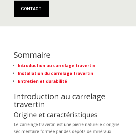
CONTACT
Sommaire
Introduction au carrelage travertin
Installation du carrelage travertin
Entretien et durabilité
Introduction au carrelage
travertin
Origine et caractéristiques
Le carrelage travertin est une pierre naturelle d’origine
sédimentaire formée par des dépôts de minéraux