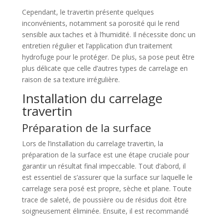
Cependant, le travertin présente quelques
inconvénients, notamment sa porosité qui le rend
sensible aux taches et à l’humidité. Il nécessite donc un
entretien régulier et l’application d’un traitement
hydrofuge pour le protéger. De plus, sa pose peut être
plus délicate que celle d’autres types de carrelage en
raison de sa texture irrégulière.
Installation du carrelage
travertin
Préparation de la surface
Lors de l’installation du carrelage travertin, la
préparation de la surface est une étape cruciale pour
garantir un résultat final impeccable. Tout d’abord, il
est essentiel de s’assurer que la surface sur laquelle le
carrelage sera posé est propre, sèche et plane. Toute
trace de saleté, de poussière ou de résidus doit être
soigneusement éliminée. Ensuite, il est recommandé