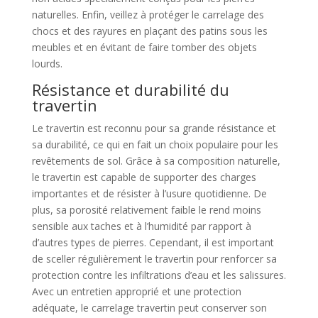
naturelles. Enfin, veillez à protéger le carrelage des
chocs et des rayures en plaçant des patins sous les
meubles et en évitant de faire tomber des objets
lourds.
Résistance et durabilité du
travertin
Le travertin est reconnu pour sa grande résistance et
sa durabilité, ce qui en fait un choix populaire pour les
revêtements de sol. Grâce à sa composition naturelle,
le travertin est capable de supporter des charges
importantes et de résister à l’usure quotidienne. De
plus, sa porosité relativement faible le rend moins
sensible aux taches et à l’humidité par rapport à
d’autres types de pierres. Cependant, il est important
de sceller régulièrement le travertin pour renforcer sa
protection contre les infiltrations d’eau et les salissures.
Avec un entretien approprié et une protection
adéquate, le carrelage travertin peut conserver son