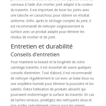
carreaux à l’aide d’un mortier joint adapté à la couleur
du travertin. Il est important de lisser les joints avec
une taloche en caoutchouc pour obtenir un résultat
uniforme. Enfin, après le séchage complet du joint, il
est recommandé de nettoyer soigneusement la
surface avec un produit adapté pour éliminer les
résidus de mortier et de joint.
Entretien et durabilité
Conseils d’entretien
Pour maintenir la beauté et la longévité de votre
carrelage travertin, il est essentiel de suivre quelques
conseils d’entretien. Tout d’abord, il est recommandé
de nettoyer régulièrement le sol avec un balai doux ou
une serpillière humide pour éliminer la poussière et les
saletés. Évitez l’utilisation de produits abrasifs qui
pourraient endommager la surface du travertin. En cas
de taches tenaces, privilégiez des nettoyants doux et
non acides spécialement conçus pour les pierres