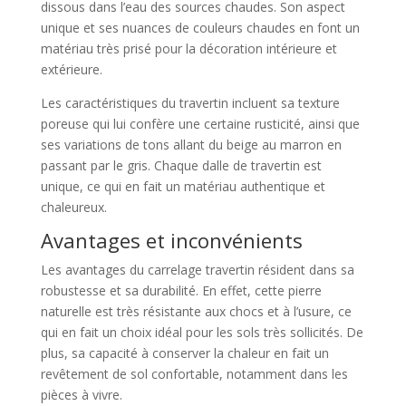
dissous dans l’eau des sources chaudes. Son aspect
unique et ses nuances de couleurs chaudes en font un
matériau très prisé pour la décoration intérieure et
extérieure.
Les caractéristiques du travertin incluent sa texture
poreuse qui lui confère une certaine rusticité, ainsi que
ses variations de tons allant du beige au marron en
passant par le gris. Chaque dalle de travertin est
unique, ce qui en fait un matériau authentique et
chaleureux.
Avantages et inconvénients
Les avantages du carrelage travertin résident dans sa
robustesse et sa durabilité. En effet, cette pierre
naturelle est très résistante aux chocs et à l’usure, ce
qui en fait un choix idéal pour les sols très sollicités. De
plus, sa capacité à conserver la chaleur en fait un
revêtement de sol confortable, notamment dans les
pièces à vivre.