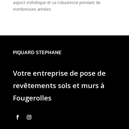
aspect esthétique et sa robustesse pendant de
nombreuses années.
PIQUARD STEPHANE
Votre entreprise de pose de
revêtements sols et murs à
Fougerolles