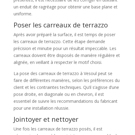
un enduit de ragréage pour obtenir une base plane et
uniforme.
Poser les carreaux de terrazzo
Après avoir préparé la surface, il est temps de poser
les carreaux de terrazzo. Cette étape demande
précision et minutie pour un résultat impeccable. Les
carreaux doivent être disposés de manière régulière et
alignée, en veillant à respecter le motif choisi.
La pose des carreaux de terrazzo à Vesoul peut se
faire de différentes manières, selon les préférences du
client et les contraintes techniques. Qu’il s’agisse d’une
pose droite, en diagonale ou en chevron, il est
essentiel de suivre les recommandations du fabricant
pour une installation réussie.
Jointoyer et nettoyer
Une fois les carreaux de terrazzo posés, il est