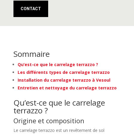
CONTACT
Sommaire
Qu’est-ce que le carrelage terrazzo ?
Les différents types de carrelage terrazzo
Installation du carrelage terrazzo à Vesoul
Entretien et nettoyage du carrelage terrazzo
Qu’est-ce que le carrelage
terrazzo ?
Origine et composition
Le carrelage terrazzo est un revêtement de sol