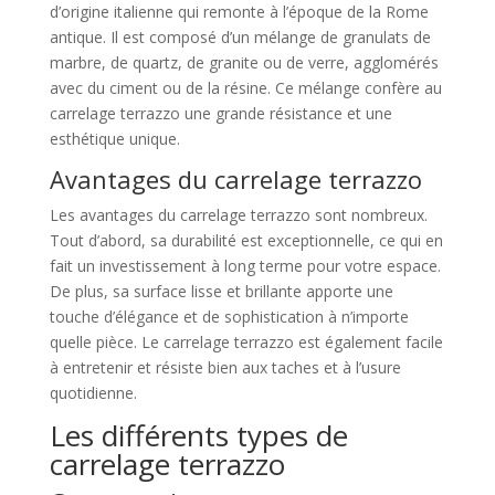
d’origine italienne qui remonte à l’époque de la Rome
antique. Il est composé d’un mélange de granulats de
marbre, de quartz, de granite ou de verre, agglomérés
avec du ciment ou de la résine. Ce mélange confère au
carrelage terrazzo une grande résistance et une
esthétique unique.
Avantages du carrelage terrazzo
Les avantages du carrelage terrazzo sont nombreux.
Tout d’abord, sa durabilité est exceptionnelle, ce qui en
fait un investissement à long terme pour votre espace.
De plus, sa surface lisse et brillante apporte une
touche d’élégance et de sophistication à n’importe
quelle pièce. Le carrelage terrazzo est également facile
à entretenir et résiste bien aux taches et à l’usure
quotidienne.
Les différents types de
carrelage terrazzo