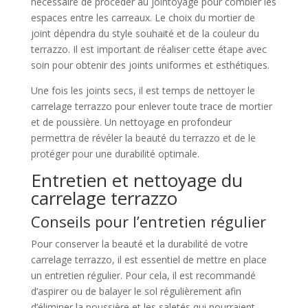
nécessaire de procéder au jointoyage pour combler les
espaces entre les carreaux. Le choix du mortier de
joint dépendra du style souhaité et de la couleur du
terrazzo. Il est important de réaliser cette étape avec
soin pour obtenir des joints uniformes et esthétiques.
Une fois les joints secs, il est temps de nettoyer le
carrelage terrazzo pour enlever toute trace de mortier
et de poussière. Un nettoyage en profondeur
permettra de révéler la beauté du terrazzo et de le
protéger pour une durabilité optimale.
Entretien et nettoyage du
carrelage terrazzo
Conseils pour l’entretien régulier
Pour conserver la beauté et la durabilité de votre
carrelage terrazzo, il est essentiel de mettre en place
un entretien régulier. Pour cela, il est recommandé
d’aspirer ou de balayer le sol régulièrement afin
d’éliminer la poussière et les saletés qui pourraient