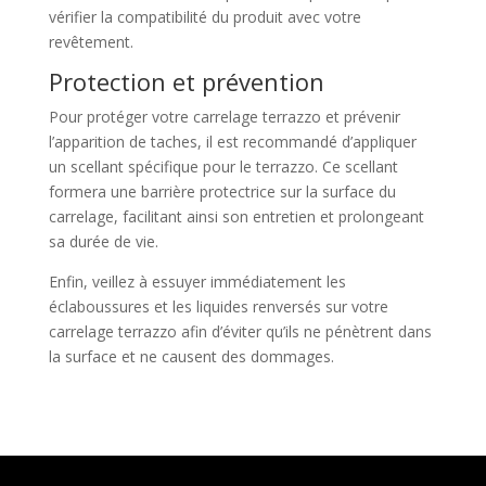
vérifier la compatibilité du produit avec votre
revêtement.
Protection et prévention
Pour protéger votre carrelage terrazzo et prévenir
l’apparition de taches, il est recommandé d’appliquer
un scellant spécifique pour le terrazzo. Ce scellant
formera une barrière protectrice sur la surface du
carrelage, facilitant ainsi son entretien et prolongeant
sa durée de vie.
Enfin, veillez à essuyer immédiatement les
éclaboussures et les liquides renversés sur votre
carrelage terrazzo afin d’éviter qu’ils ne pénètrent dans
la surface et ne causent des dommages.