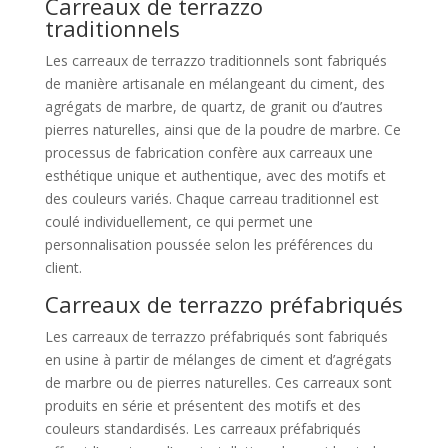
Carreaux de terrazzo
traditionnels
Les carreaux de terrazzo traditionnels sont fabriqués
de manière artisanale en mélangeant du ciment, des
agrégats de marbre, de quartz, de granit ou d’autres
pierres naturelles, ainsi que de la poudre de marbre. Ce
processus de fabrication confère aux carreaux une
esthétique unique et authentique, avec des motifs et
des couleurs variés. Chaque carreau traditionnel est
coulé individuellement, ce qui permet une
personnalisation poussée selon les préférences du
client.
Carreaux de terrazzo préfabriqués
Les carreaux de terrazzo préfabriqués sont fabriqués
en usine à partir de mélanges de ciment et d’agrégats
de marbre ou de pierres naturelles. Ces carreaux sont
produits en série et présentent des motifs et des
couleurs standardisés. Les carreaux préfabriqués