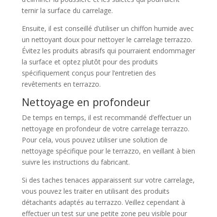
ternir la surface du carrelage.
Ensuite, il est conseillé d’utiliser un chiffon humide avec
un nettoyant doux pour nettoyer le carrelage terrazzo.
Évitez les produits abrasifs qui pourraient endommager
la surface et optez plutôt pour des produits
spécifiquement conçus pour l’entretien des
revêtements en terrazzo.
Nettoyage en profondeur
De temps en temps, il est recommandé d’effectuer un
nettoyage en profondeur de votre carrelage terrazzo.
Pour cela, vous pouvez utiliser une solution de
nettoyage spécifique pour le terrazzo, en veillant à bien
suivre les instructions du fabricant.
Si des taches tenaces apparaissent sur votre carrelage,
vous pouvez les traiter en utilisant des produits
détachants adaptés au terrazzo. Veillez cependant à
effectuer un test sur une petite zone peu visible pour