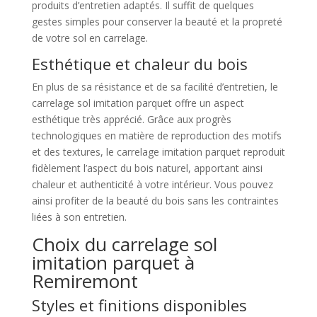
produits d’entretien adaptés. Il suffit de quelques
gestes simples pour conserver la beauté et la propreté
de votre sol en carrelage.
Esthétique et chaleur du bois
En plus de sa résistance et de sa facilité d’entretien, le
carrelage sol imitation parquet offre un aspect
esthétique très apprécié. Grâce aux progrès
technologiques en matière de reproduction des motifs
et des textures, le carrelage imitation parquet reproduit
fidèlement l’aspect du bois naturel, apportant ainsi
chaleur et authenticité à votre intérieur. Vous pouvez
ainsi profiter de la beauté du bois sans les contraintes
liées à son entretien.
Choix du carrelage sol
imitation parquet à
Remiremont
Styles et finitions disponibles