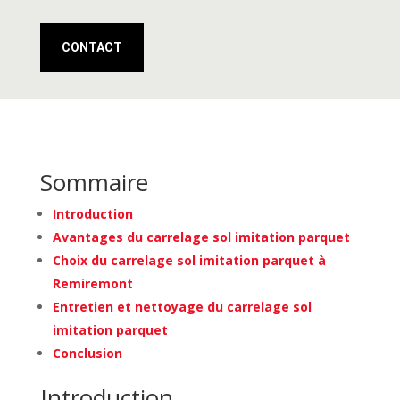
CONTACT
Sommaire
Introduction
Avantages du carrelage sol imitation parquet
Choix du carrelage sol imitation parquet à
Remiremont
Entretien et nettoyage du carrelage sol
imitation parquet
Conclusion
Introduction