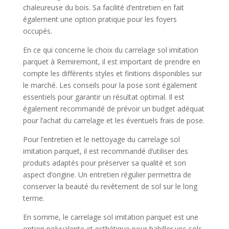
chaleureuse du bois. Sa facilité d’entretien en fait
également une option pratique pour les foyers
occupés.
En ce qui concerne le choix du carrelage sol imitation
parquet à Remiremont, il est important de prendre en
compte les différents styles et finitions disponibles sur
le marché. Les conseils pour la pose sont également
essentiels pour garantir un résultat optimal. Il est
également recommandé de prévoir un budget adéquat
pour l’achat du carrelage et les éventuels frais de pose.
Pour l’entretien et le nettoyage du carrelage sol
imitation parquet, il est recommandé d’utiliser des
produits adaptés pour préserver sa qualité et son
aspect d’origine. Un entretien régulier permettra de
conserver la beauté du revêtement de sol sur le long
terme.
En somme, le carrelage sol imitation parquet est une
option polyvalente et esthétique pour habiller vos sols