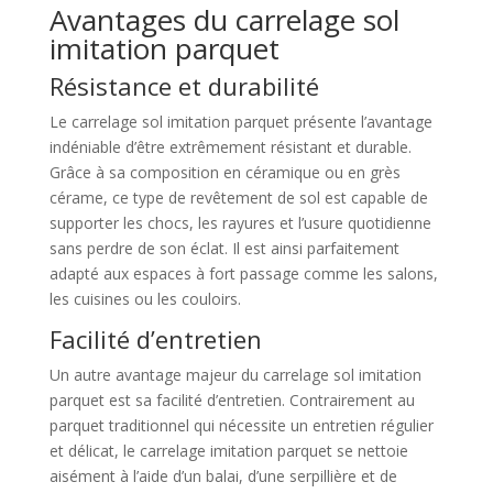
Avantages du carrelage sol
imitation parquet
Résistance et durabilité
Le carrelage sol imitation parquet présente l’avantage
indéniable d’être extrêmement résistant et durable.
Grâce à sa composition en céramique ou en grès
cérame, ce type de revêtement de sol est capable de
supporter les chocs, les rayures et l’usure quotidienne
sans perdre de son éclat. Il est ainsi parfaitement
adapté aux espaces à fort passage comme les salons,
les cuisines ou les couloirs.
Facilité d’entretien
Un autre avantage majeur du carrelage sol imitation
parquet est sa facilité d’entretien. Contrairement au
parquet traditionnel qui nécessite un entretien régulier
et délicat, le carrelage imitation parquet se nettoie
aisément à l’aide d’un balai, d’une serpillière et de