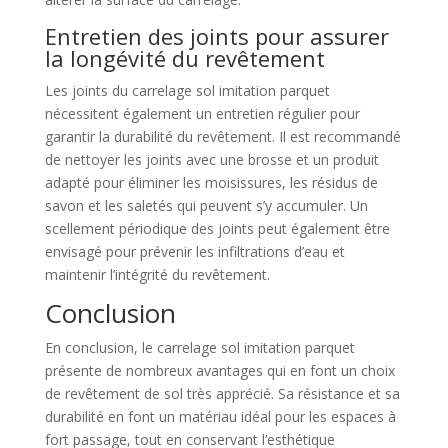
Entretien des joints pour assurer
la longévité du revêtement
Les joints du carrelage sol imitation parquet
nécessitent également un entretien régulier pour
garantir la durabilité du revêtement. Il est recommandé
de nettoyer les joints avec une brosse et un produit
adapté pour éliminer les moisissures, les résidus de
savon et les saletés qui peuvent s’y accumuler. Un
scellement périodique des joints peut également être
envisagé pour prévenir les infiltrations d’eau et
maintenir l’intégrité du revêtement.
Conclusion
En conclusion, le carrelage sol imitation parquet
présente de nombreux avantages qui en font un choix
de revêtement de sol très apprécié. Sa résistance et sa
durabilité en font un matériau idéal pour les espaces à
fort passage, tout en conservant l’esthétique