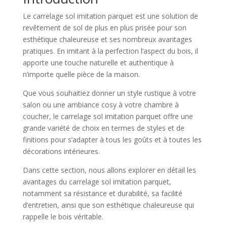
Le carrelage sol imitation parquet est une solution de
revêtement de sol de plus en plus prisée pour son
esthétique chaleureuse et ses nombreux avantages
pratiques. En imitant à la perfection l’aspect du bois, il
apporte une touche naturelle et authentique à
n’importe quelle pièce de la maison.
Que vous souhaitiez donner un style rustique à votre
salon ou une ambiance cosy à votre chambre à
coucher, le carrelage sol imitation parquet offre une
grande variété de choix en termes de styles et de
finitions pour s’adapter à tous les goûts et à toutes les
décorations intérieures.
Dans cette section, nous allons explorer en détail les
avantages du carrelage sol imitation parquet,
notamment sa résistance et durabilité, sa facilité
d’entretien, ainsi que son esthétique chaleureuse qui
rappelle le bois véritable.