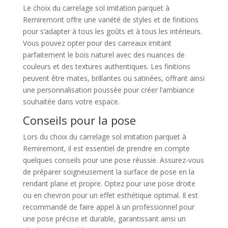
Le choix du carrelage sol imitation parquet à
Remiremont offre une variété de styles et de finitions
pour s’adapter à tous les goûts et à tous les intérieurs.
Vous pouvez opter pour des carreaux imitant
parfaitement le bois naturel avec des nuances de
couleurs et des textures authentiques. Les finitions
peuvent être mates, brillantes ou satinées, offrant ainsi
une personnalisation poussée pour créer l’ambiance
souhaitée dans votre espace.
Conseils pour la pose
Lors du choix du carrelage sol imitation parquet à
Remiremont, il est essentiel de prendre en compte
quelques conseils pour une pose réussie. Assurez-vous
de préparer soigneusement la surface de pose en la
rendant plane et propre. Optez pour une pose droite
ou en chevron pour un effet esthétique optimal. Il est
recommandé de faire appel à un professionnel pour
une pose précise et durable, garantissant ainsi un