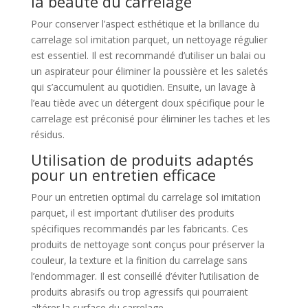
la beauté du carrelage
Pour conserver l’aspect esthétique et la brillance du
carrelage sol imitation parquet, un nettoyage régulier
est essentiel. Il est recommandé d’utiliser un balai ou
un aspirateur pour éliminer la poussière et les saletés
qui s’accumulent au quotidien. Ensuite, un lavage à
l’eau tiède avec un détergent doux spécifique pour le
carrelage est préconisé pour éliminer les taches et les
résidus.
Utilisation de produits adaptés
pour un entretien efficace
Pour un entretien optimal du carrelage sol imitation
parquet, il est important d’utiliser des produits
spécifiques recommandés par les fabricants. Ces
produits de nettoyage sont conçus pour préserver la
couleur, la texture et la finition du carrelage sans
l’endommager. Il est conseillé d’éviter l’utilisation de
produits abrasifs ou trop agressifs qui pourraient
altérer la surface du carrelage.