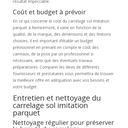
résultat impeccable.
Coût et budget à prévoir
En ce qui concerne le coût du carrelage sol imitation
parquet à Remiremont, il varie en fonction de la
qualité, de la marque, des dimensions et des finitions
choisies. Il est important d’établir un budget
prévisionnel en prenant en compte le coût des
carreaux, de la pose par un professionnel si
nécessaire, ainsi que des éventuels travaux
préparatoires. Comparer les devis de différents
fournisseurs et prestataires vous permettra de trouver
la meilleure offre en adéquation avec vos besoins et
votre budget.
Entretien et nettoyage du
carrelage sol imitation
parquet
Nettoyage régulier pour préserver