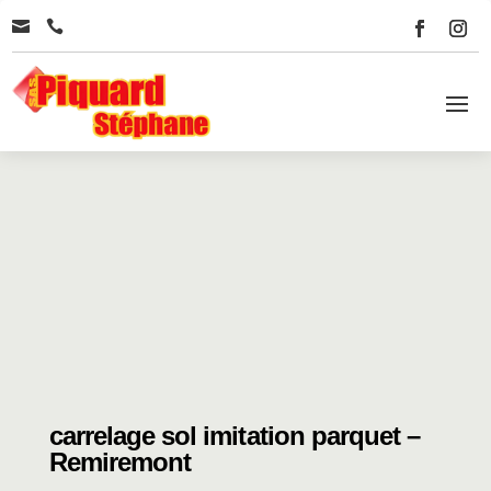


carrelage sol imitation parquet –
Remiremont