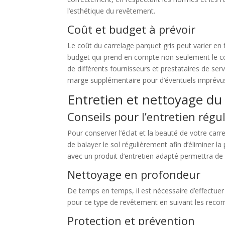
l’esthétique du revêtement.
Coût et budget à prévoir
Le coût du carrelage parquet gris peut varier en 
budget qui prend en compte non seulement le coû
de différents fournisseurs et prestataires de ser
marge supplémentaire pour d’éventuels imprévus a
Entretien et nettoyage du 
Conseils pour l’entretien régul
Pour conserver l’éclat et la beauté de votre carre
de balayer le sol régulièrement afin d’éliminer la
avec un produit d’entretien adapté permettra de
Nettoyage en profondeur
De temps en temps, il est nécessaire d’effectuer
pour ce type de revêtement en suivant les recomm
Protection et prévention