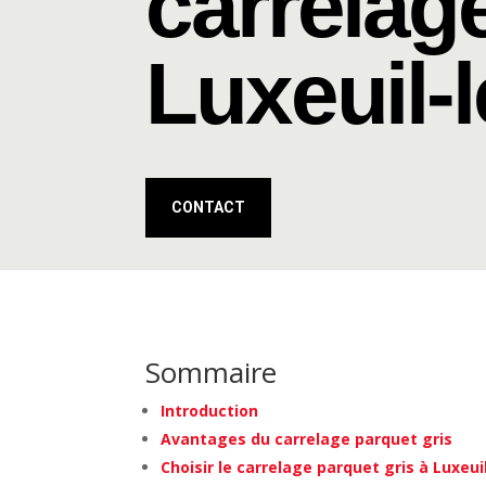
carrelage
Luxeuil-
CONTACT
Sommaire
Introduction
Avantages du carrelage parquet gris
Choisir le carrelage parquet gris à Luxeui