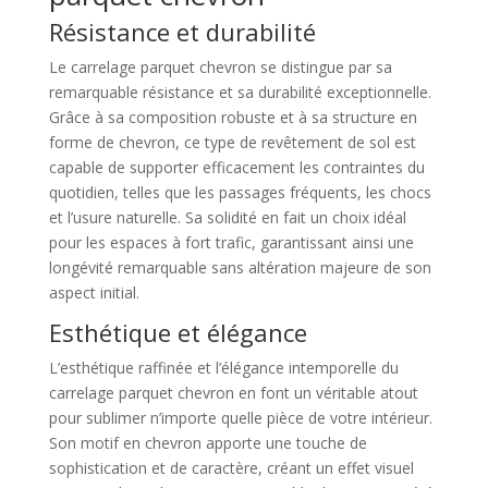
Résistance et durabilité
Le carrelage parquet chevron se distingue par sa
remarquable résistance et sa durabilité exceptionnelle.
Grâce à sa composition robuste et à sa structure en
forme de chevron, ce type de revêtement de sol est
capable de supporter efficacement les contraintes du
quotidien, telles que les passages fréquents, les chocs
et l’usure naturelle. Sa solidité en fait un choix idéal
pour les espaces à fort trafic, garantissant ainsi une
longévité remarquable sans altération majeure de son
aspect initial.
Esthétique et élégance
L’esthétique raffinée et l’élégance intemporelle du
carrelage parquet chevron en font un véritable atout
pour sublimer n’importe quelle pièce de votre intérieur.
Son motif en chevron apporte une touche de
sophistication et de caractère, créant un effet visuel