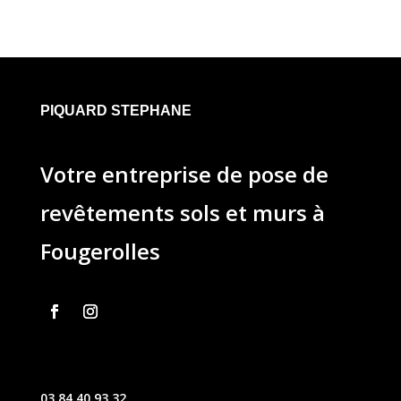
PIQUARD STEPHANE
Votre entreprise de pose de
revêtements sols et murs à
Fougerolles
03 84 40 93 32