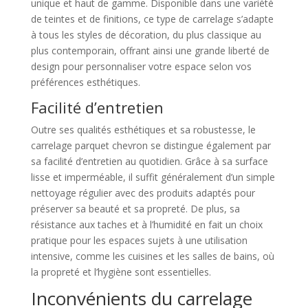
unique et haut de gamme. Disponible dans une variété
de teintes et de finitions, ce type de carrelage s’adapte
à tous les styles de décoration, du plus classique au
plus contemporain, offrant ainsi une grande liberté de
design pour personnaliser votre espace selon vos
préférences esthétiques.
Facilité d’entretien
Outre ses qualités esthétiques et sa robustesse, le
carrelage parquet chevron se distingue également par
sa facilité d’entretien au quotidien. Grâce à sa surface
lisse et imperméable, il suffit généralement d’un simple
nettoyage régulier avec des produits adaptés pour
préserver sa beauté et sa propreté. De plus, sa
résistance aux taches et à l’humidité en fait un choix
pratique pour les espaces sujets à une utilisation
intensive, comme les cuisines et les salles de bains, où
la propreté et l’hygiène sont essentielles.
Inconvénients du carrelage