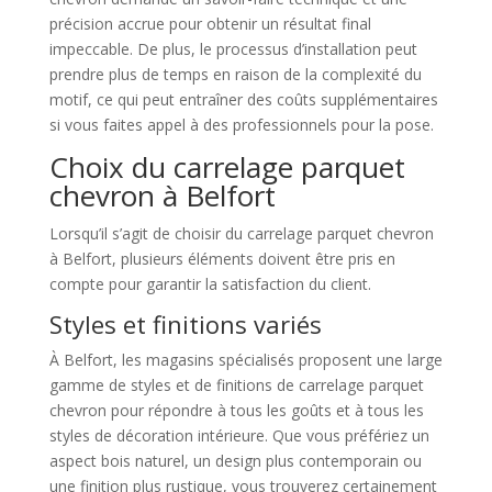
précision accrue pour obtenir un résultat final
impeccable. De plus, le processus d’installation peut
prendre plus de temps en raison de la complexité du
motif, ce qui peut entraîner des coûts supplémentaires
si vous faites appel à des professionnels pour la pose.
Choix du carrelage parquet
chevron à Belfort
Lorsqu’il s’agit de choisir du carrelage parquet chevron
à Belfort, plusieurs éléments doivent être pris en
compte pour garantir la satisfaction du client.
Styles et finitions variés
À Belfort, les magasins spécialisés proposent une large
gamme de styles et de finitions de carrelage parquet
chevron pour répondre à tous les goûts et à tous les
styles de décoration intérieure. Que vous préfériez un
aspect bois naturel, un design plus contemporain ou
une finition plus rustique, vous trouverez certainement