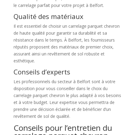
le carrelage parfait pour votre projet à Belfort.
Qualité des matériaux
Il est essentiel de choisir un carrelage parquet chevron
de haute qualité pour garantir sa durabilité et sa
résistance dans le temps. À Belfort, les fournisseurs
réputés proposent des matériaux de premier choix,
assurant ainsi un revêtement de sol robuste et
esthétique.
Conseils d’experts
Les professionnels du secteur à Belfort sont à votre
disposition pour vous conseiller dans le choix du
carrelage parquet chevron le plus adapté à vos besoins
et à votre budget. Leur expertise vous permettra de
prendre une décision éclairée et de bénéficier d’un
revêtement de sol de qualité.
Conseils pour l’entretien du