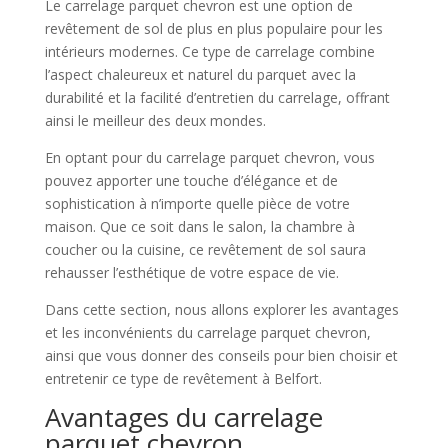
Le carrelage parquet chevron est une option de
revêtement de sol de plus en plus populaire pour les
intérieurs modernes. Ce type de carrelage combine
l’aspect chaleureux et naturel du parquet avec la
durabilité et la facilité d’entretien du carrelage, offrant
ainsi le meilleur des deux mondes.
En optant pour du carrelage parquet chevron, vous
pouvez apporter une touche d’élégance et de
sophistication à n’importe quelle pièce de votre
maison. Que ce soit dans le salon, la chambre à
coucher ou la cuisine, ce revêtement de sol saura
rehausser l’esthétique de votre espace de vie.
Dans cette section, nous allons explorer les avantages
et les inconvénients du carrelage parquet chevron,
ainsi que vous donner des conseils pour bien choisir et
entretenir ce type de revêtement à Belfort.
Avantages du carrelage
parquet chevron