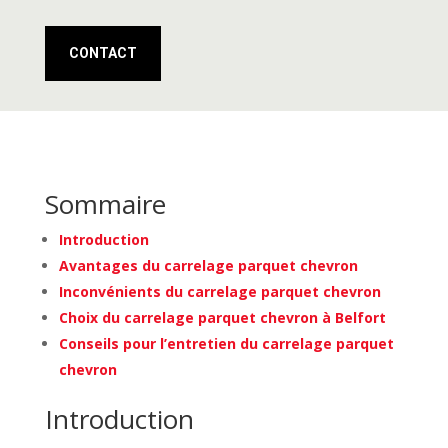
CONTACT
Sommaire
Introduction
Avantages du carrelage parquet chevron
Inconvénients du carrelage parquet chevron
Choix du carrelage parquet chevron à Belfort
Conseils pour l’entretien du carrelage parquet
chevron
Introduction