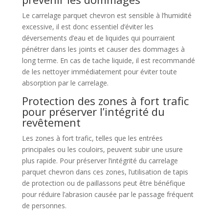
Le carrelage parquet chevron est sensible à l’humidité
excessive, il est donc essentiel d’éviter les
déversements d’eau et de liquides qui pourraient
pénétrer dans les joints et causer des dommages à
long terme. En cas de tache liquide, il est recommandé
de les nettoyer immédiatement pour éviter toute
absorption par le carrelage.
Protection des zones à fort trafic
pour préserver l’intégrité du
revêtement
Les zones à fort trafic, telles que les entrées
principales ou les couloirs, peuvent subir une usure
plus rapide. Pour préserver l’intégrité du carrelage
parquet chevron dans ces zones, l’utilisation de tapis
de protection ou de paillassons peut être bénéfique
pour réduire l’abrasion causée par le passage fréquent
de personnes.