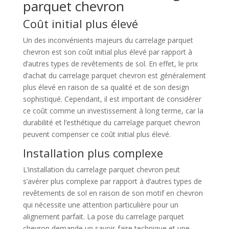
parquet chevron
Coût initial plus élevé
Un des inconvénients majeurs du carrelage parquet
chevron est son coût initial plus élevé par rapport à
d’autres types de revêtements de sol. En effet, le prix
d’achat du carrelage parquet chevron est généralement
plus élevé en raison de sa qualité et de son design
sophistiqué. Cependant, il est important de considérer
ce coût comme un investissement à long terme, car la
durabilité et l’esthétique du carrelage parquet chevron
peuvent compenser ce coût initial plus élevé.
Installation plus complexe
L’installation du carrelage parquet chevron peut
s’avérer plus complexe par rapport à d’autres types de
revêtements de sol en raison de son motif en chevron
qui nécessite une attention particulière pour un
alignement parfait. La pose du carrelage parquet
chevron demande un savoir-faire technique et une