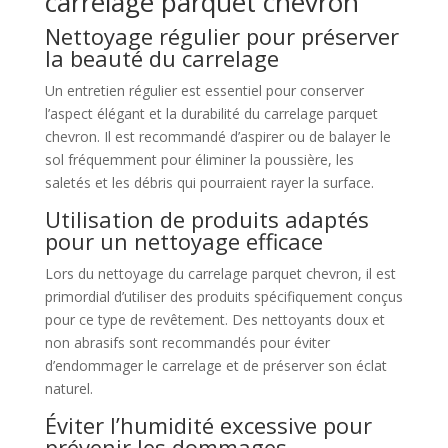
carrelage parquet chevron
Nettoyage régulier pour préserver
la beauté du carrelage
Un entretien régulier est essentiel pour conserver
l’aspect élégant et la durabilité du carrelage parquet
chevron. Il est recommandé d’aspirer ou de balayer le
sol fréquemment pour éliminer la poussière, les
saletés et les débris qui pourraient rayer la surface.
Utilisation de produits adaptés
pour un nettoyage efficace
Lors du nettoyage du carrelage parquet chevron, il est
primordial d’utiliser des produits spécifiquement conçus
pour ce type de revêtement. Des nettoyants doux et
non abrasifs sont recommandés pour éviter
d’endommager le carrelage et de préserver son éclat
naturel.
Éviter l’humidité excessive pour
prévenir les dommages