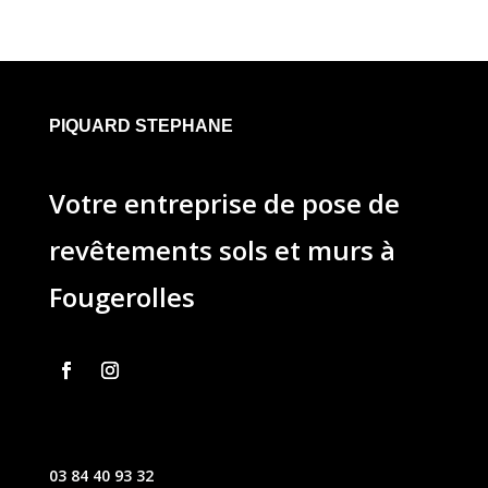
PIQUARD STEPHANE
Votre entreprise de pose de
revêtements sols et murs à
Fougerolles
03 84 40 93 32