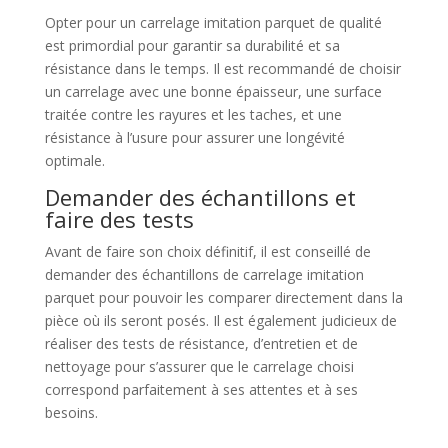
Opter pour un carrelage imitation parquet de qualité
est primordial pour garantir sa durabilité et sa
résistance dans le temps. Il est recommandé de choisir
un carrelage avec une bonne épaisseur, une surface
traitée contre les rayures et les taches, et une
résistance à l’usure pour assurer une longévité
optimale.
Demander des échantillons et
faire des tests
Avant de faire son choix définitif, il est conseillé de
demander des échantillons de carrelage imitation
parquet pour pouvoir les comparer directement dans la
pièce où ils seront posés. Il est également judicieux de
réaliser des tests de résistance, d’entretien et de
nettoyage pour s’assurer que le carrelage choisi
correspond parfaitement à ses attentes et à ses
besoins.