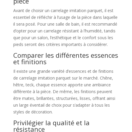
pièce
Avant de choisir un carrelage imitation parquet, il est
essentiel de réfléchir à l’usage de la pièce dans laquelle
il sera posé. Pour une salle de bain, il est recommandé
d’opter pour un carrelage résistant à l’humidité, tandis
que pour un salon, l’esthétique et le confort sous les
pieds seront des critères importants à considérer.
Comparer les différentes essences
et finitions
Il existe une grande variété d’essences et de finitions
de carrelage imitation parquet sur le marché. Chêne,
hêtre, teck, chaque essence apporte une ambiance
différente à la pièce. De même, les finitions peuvent
être mates, brillantes, structurées, lisses, offrant ainsi
un large éventail de choix pour s’adapter à tous les
styles de décoration.
Privilégier la qualité et la
résistance