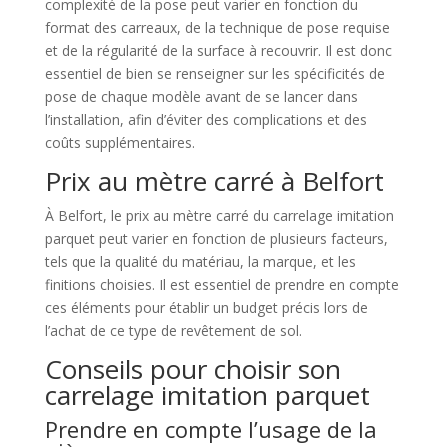
complexité de la pose peut varier en fonction du
format des carreaux, de la technique de pose requise
et de la régularité de la surface à recouvrir. Il est donc
essentiel de bien se renseigner sur les spécificités de
pose de chaque modèle avant de se lancer dans
l’installation, afin d’éviter des complications et des
coûts supplémentaires.
Prix au mètre carré à Belfort
À Belfort, le prix au mètre carré du carrelage imitation
parquet peut varier en fonction de plusieurs facteurs,
tels que la qualité du matériau, la marque, et les
finitions choisies. Il est essentiel de prendre en compte
ces éléments pour établir un budget précis lors de
l’achat de ce type de revêtement de sol.
Conseils pour choisir son
carrelage imitation parquet
Prendre en compte l’usage de la