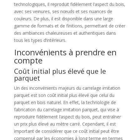
technologiques, il reproduit fidèlement l’aspect du bois,
avec ses veinures, ses nœuds et ses nuances de
couleurs. De plus, il est disponible dans une large
gamme de formats et de finitions, permettant de créer
des ambiances chaleureuses et authentiques dans
tous les types d’intérieurs.
Inconvénients à prendre en
compte
Coût initial plus élevé que le
parquet
Un des inconvénients majeurs du carrelage imitation
parquet est son coût initial plus élevé que celui du
parquet en bois naturel. En effet, la technologie de
fabrication du carrelage imitation parquet, qui vise à
reproduire fidèlement l’aspect du bois, peut entraîner
un prix plus élevé au mètre carré. Cependant, il est
important de considérer que ce coût initial peut être
compensé par les économies à long terme en termes