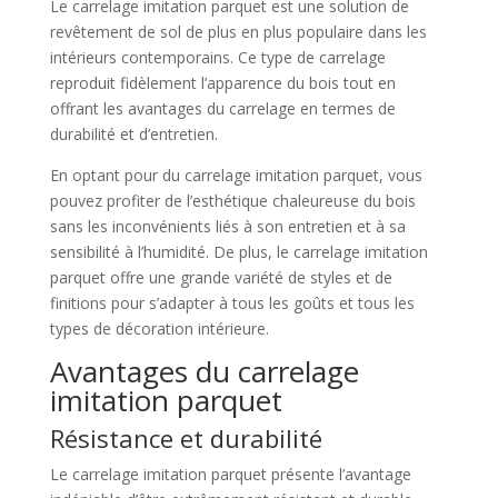
Le carrelage imitation parquet est une solution de
revêtement de sol de plus en plus populaire dans les
intérieurs contemporains. Ce type de carrelage
reproduit fidèlement l’apparence du bois tout en
offrant les avantages du carrelage en termes de
durabilité et d’entretien.
En optant pour du carrelage imitation parquet, vous
pouvez profiter de l’esthétique chaleureuse du bois
sans les inconvénients liés à son entretien et à sa
sensibilité à l’humidité. De plus, le carrelage imitation
parquet offre une grande variété de styles et de
finitions pour s’adapter à tous les goûts et tous les
types de décoration intérieure.
Avantages du carrelage
imitation parquet
Résistance et durabilité
Le carrelage imitation parquet présente l’avantage