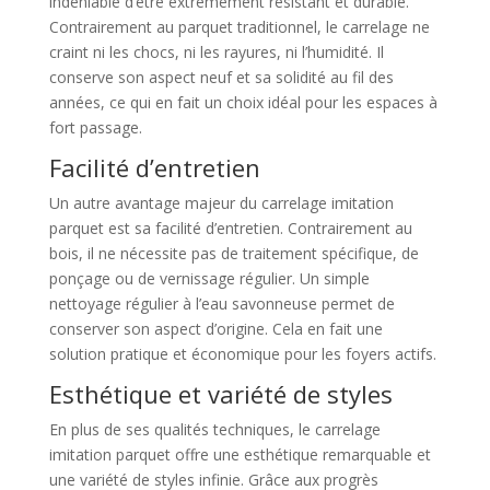
indéniable d’être extrêmement résistant et durable.
Contrairement au parquet traditionnel, le carrelage ne
craint ni les chocs, ni les rayures, ni l’humidité. Il
conserve son aspect neuf et sa solidité au fil des
années, ce qui en fait un choix idéal pour les espaces à
fort passage.
Facilité d’entretien
Un autre avantage majeur du carrelage imitation
parquet est sa facilité d’entretien. Contrairement au
bois, il ne nécessite pas de traitement spécifique, de
ponçage ou de vernissage régulier. Un simple
nettoyage régulier à l’eau savonneuse permet de
conserver son aspect d’origine. Cela en fait une
solution pratique et économique pour les foyers actifs.
Esthétique et variété de styles
En plus de ses qualités techniques, le carrelage
imitation parquet offre une esthétique remarquable et
une variété de styles infinie. Grâce aux progrès