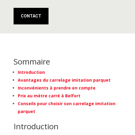
CONTACT
Sommaire
Introduction
Avantages du carrelage imitation parquet
Inconvénients à prendre en compte
Prix au mètre carré à Belfort
Conseils pour choisir son carrelage imitation
parquet
Introduction