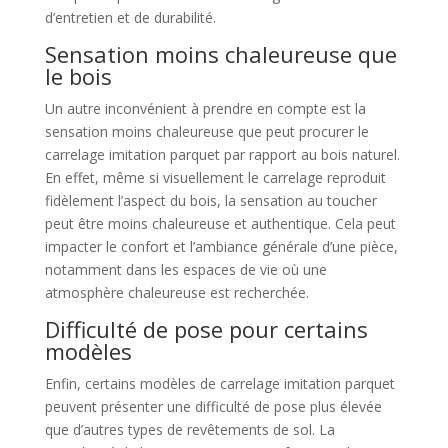
d’entretien et de durabilité.
Sensation moins chaleureuse que
le bois
Un autre inconvénient à prendre en compte est la
sensation moins chaleureuse que peut procurer le
carrelage imitation parquet par rapport au bois naturel.
En effet, même si visuellement le carrelage reproduit
fidèlement l’aspect du bois, la sensation au toucher
peut être moins chaleureuse et authentique. Cela peut
impacter le confort et l’ambiance générale d’une pièce,
notamment dans les espaces de vie où une
atmosphère chaleureuse est recherchée.
Difficulté de pose pour certains
modèles
Enfin, certains modèles de carrelage imitation parquet
peuvent présenter une difficulté de pose plus élevée
que d’autres types de revêtements de sol. La